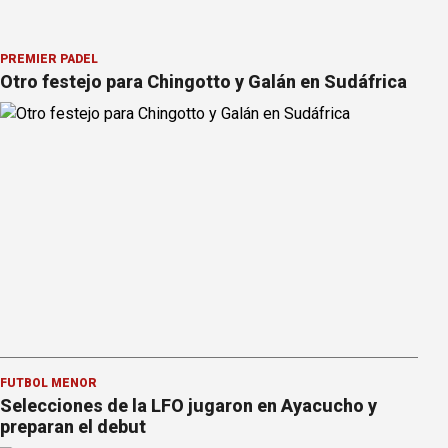
PREMIER PÁDEL
Otro festejo para Chingotto y Galán en Sudáfrica
FÚTBOL MENOR
Selecciones de la LFO jugaron en Ayacucho y
preparan el debut