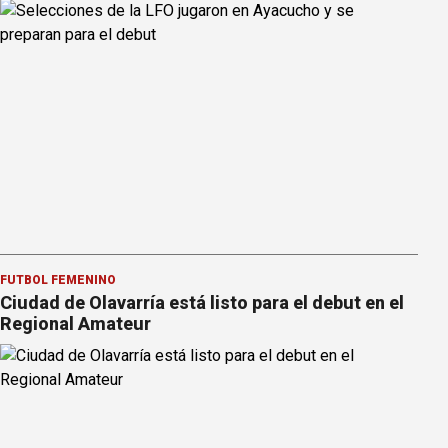
FÚTBOL FEMENINO
Ciudad de Olavarría está listo para el debut en el
Regional Amateur