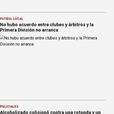
FÚTBOL LOCAL
No hubo acuerdo entre clubes y árbitros y la
Primera División no arranca
POLICIALES
Alcoholizado colisionó contra una rotonda y un