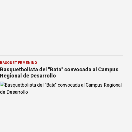
BÁSQUET FEMENINO
Basquetbolista del "Bata" convocada al Campus
Regional de Desarrollo