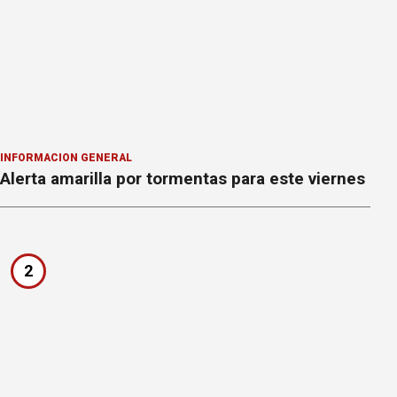
INFORMACION GENERAL
Alerta amarilla por tormentas para este viernes
2