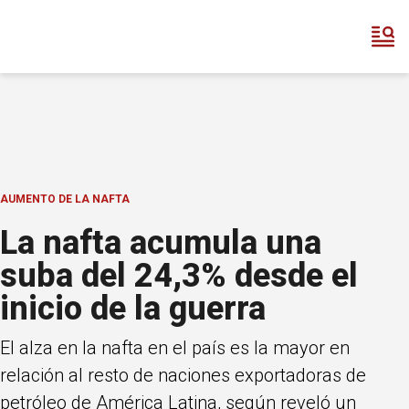
AUMENTO DE LA NAFTA
La nafta acumula una
suba del 24,3% desde el
inicio de la guerra
El alza en la nafta en el país es la mayor en
relación al resto de naciones exportadoras de
petróleo de América Latina, según reveló un