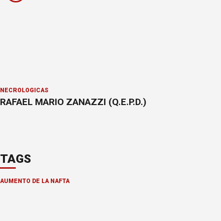
NECROLÓGICAS
RAFAEL MARIO ZANAZZI (Q.E.P.D.)
TAGS
AUMENTO DE LA NAFTA