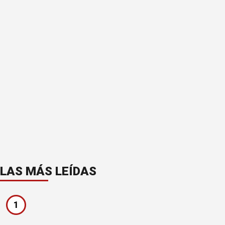
LAS MÁS LEÍDAS
1