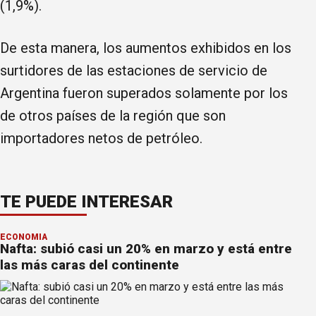
(1,9%).
De esta manera, los aumentos exhibidos en los
surtidores de las estaciones de servicio de
Argentina fueron superados solamente por los
de otros países de la región que son
importadores netos de petróleo.
TE PUEDE INTERESAR
ECONOMÍA
Nafta: subió casi un 20% en marzo y está entre
las más caras del continente