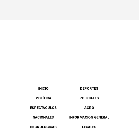
INICIO
DEPORTES
POLÍTICA
POLICIALES
ESPECTÁCULOS
AGRO
NACIONALES
INFORMACION GENERAL
NECROLÓGICAS
LEGALES