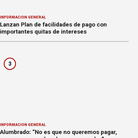
INFORMACION GENERAL
Lanzan Plan de facilidades de pago con
importantes quitas de intereses
3
INFORMACION GENERAL
Alumbrado: “No es que no queremos pagar,