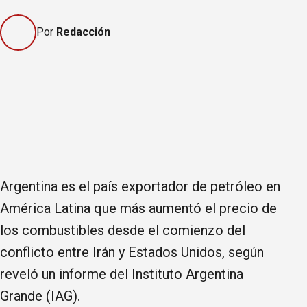
Por
Redacción
Argentina es el país exportador de petróleo en
América Latina que más aumentó el precio de
los combustibles desde el comienzo del
conflicto entre Irán y Estados Unidos, según
reveló un informe del Instituto Argentina
Grande (IAG).