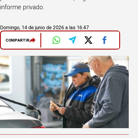
informe privado.
Domingo, 14 de junio de 2026 a las 16:47
COMPARTIR