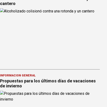
cantero
INFORMACION GENERAL
Propuestas para los últimos días de vacaciones
de invierno