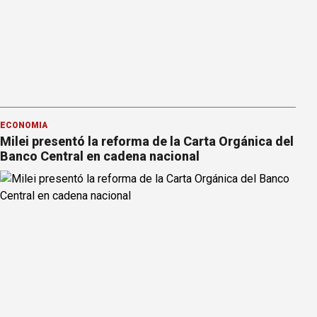
ECONOMÍA
Milei presentó la reforma de la Carta Orgánica del
Banco Central en cadena nacional