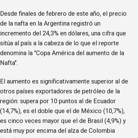
Desde finales de febrero de este año, el precio
de la nafta en la Argentina registró un
incremento del 24,3% en dólares, una cifra que
sitúa al país a la cabeza de lo que el reporte
denomina la "Copa América del aumento de la
Nafta".
El aumento es significativamente superior al de
otros países exportadores de petróleo de la
región: supera por 10 puntos al de Ecuador
(14,7%), es el doble que el de México (10,7%),
es cinco veces mayor que el de Brasil (4,9%) y
está muy por encima del alza de Colombia