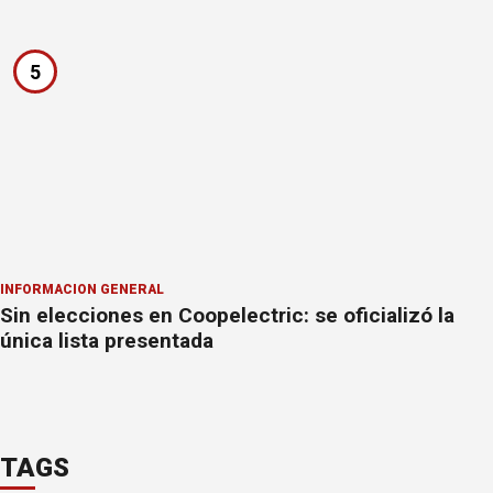
5
INFORMACION GENERAL
Sin elecciones en Coopelectric: se oficializó la
única lista presentada
TAGS