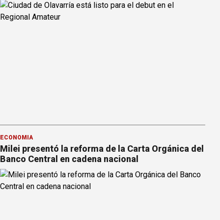
ECONOMÍA
Milei presentó la reforma de la Carta Orgánica del
Banco Central en cadena nacional