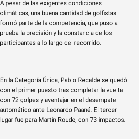
A pesar de las exigentes condiciones
climáticas, una buena cantidad de golfistas
formó parte de la competencia, que puso a
prueba la precisión y la constancia de los
participantes a lo largo del recorrido.
En la Categoría Única, Pablo Recalde se quedó
con el primer puesto tras completar la vuelta
con 72 golpes y aventajar en el desempate
automático ante Leonardo Paané. El tercer
lugar fue para Martín Roude, con 73 impactos.