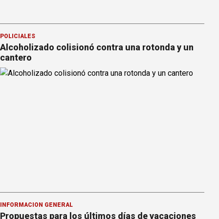
POLICIALES
Alcoholizado colisionó contra una rotonda y un
cantero
INFORMACION GENERAL
Propuestas para los últimos días de vacaciones