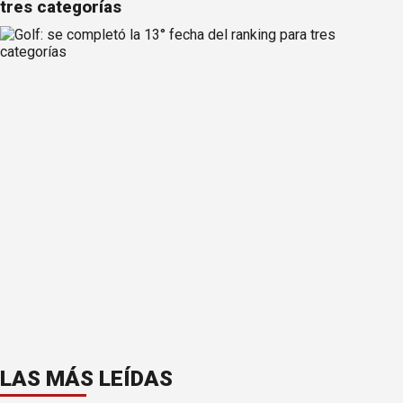
tres categorías
LAS MÁS LEÍDAS