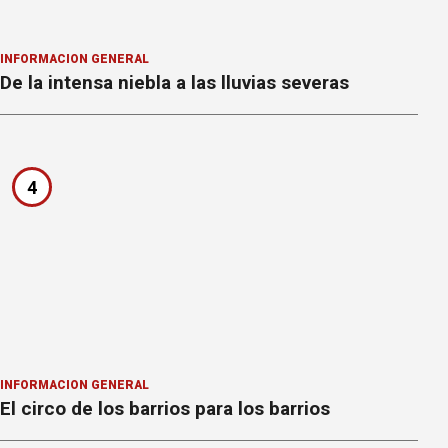
INFORMACION GENERAL
De la intensa niebla a las lluvias severas
4
INFORMACION GENERAL
El circo de los barrios para los barrios