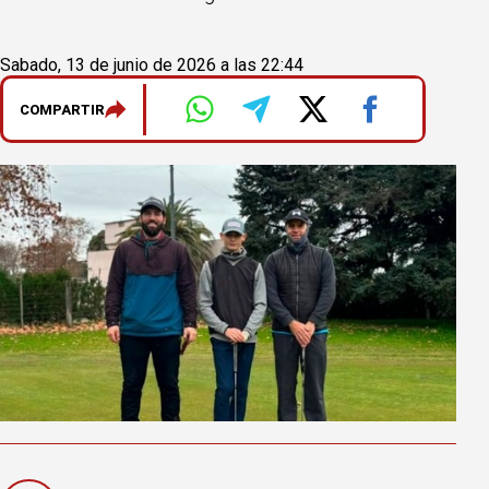
Sabado, 13 de junio de 2026 a las 22:44
COMPARTIR