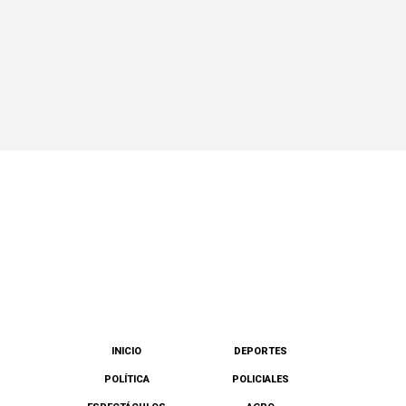
INICIO
DEPORTES
POLÍTICA
POLICIALES