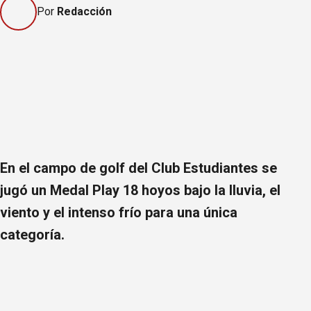
Por
Redacción
En el campo de golf del Club Estudiantes se
jugó un Medal Play 18 hoyos bajo la lluvia, el
viento y el intenso frío para una única
categoría.