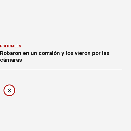
POLICIALES
Robaron en un corralón y los vieron por las
cámaras
3