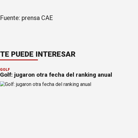
Fuente: prensa CAE
TE PUEDE INTERESAR
GOLF
Golf: jugaron otra fecha del ranking anual