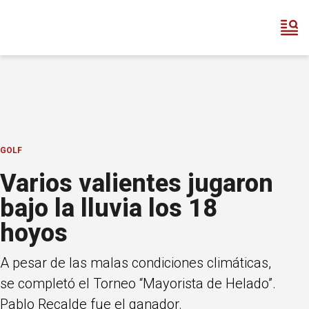
GOLF
Varios valientes jugaron
bajo la lluvia los 18
hoyos
A pesar de las malas condiciones climáticas,
se completó el Torneo “Mayorista de Helado”.
Pablo Recalde fue el ganador.