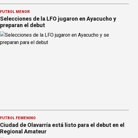
FÚTBOL MENOR
Selecciones de la LFO jugaron en Ayacucho y
preparan el debut
FÚTBOL FEMENINO
Ciudad de Olavarría está listo para el debut en el
Regional Amateur