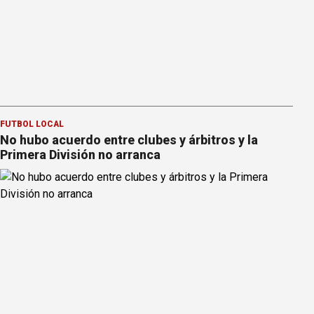
FÚTBOL LOCAL
No hubo acuerdo entre clubes y árbitros y la
Primera División no arranca