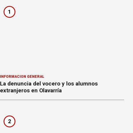
1
INFORMACION GENERAL
La denuncia del vocero y los alumnos
extranjeros en Olavarría
2