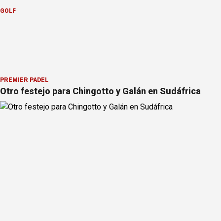
GOLF
PREMIER PÁDEL
Otro festejo para Chingotto y Galán en Sudáfrica