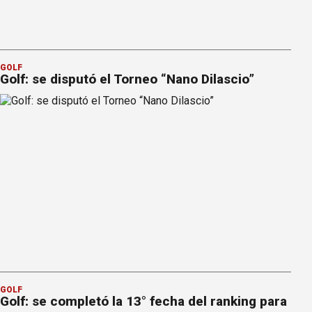
GOLF
Golf: se disputó el Torneo “Nano Dilascio”
GOLF
Golf: se completó la 13° fecha del ranking para