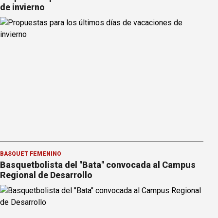
de invierno
BÁSQUET FEMENINO
Basquetbolista del "Bata" convocada al Campus
Regional de Desarrollo