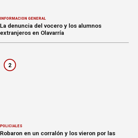
INFORMACION GENERAL
La denuncia del vocero y los alumnos
extranjeros en Olavarría
2
POLICIALES
Robaron en un corralón y los vieron por las