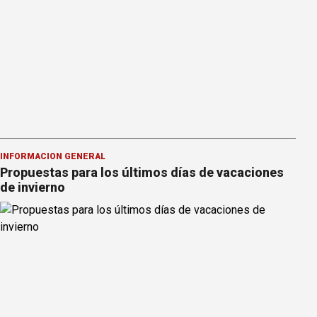
INFORMACION GENERAL
Propuestas para los últimos días de vacaciones
de invierno