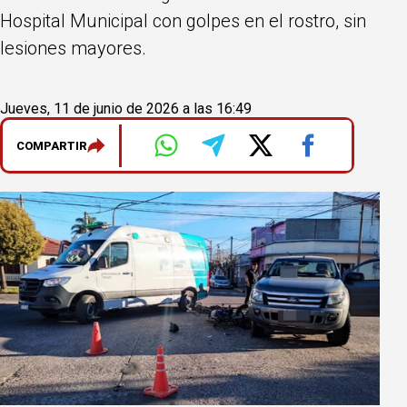
Hospital Municipal con golpes en el rostro, sin
lesiones mayores.
Jueves, 11 de junio de 2026 a las 16:49
COMPARTIR