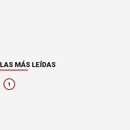
LAS MÁS LEÍDAS
1