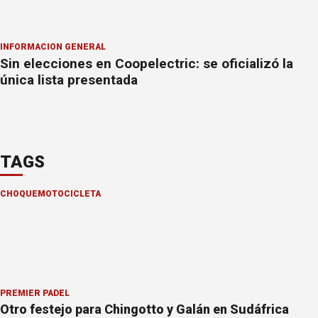
INFORMACION GENERAL
Sin elecciones en Coopelectric: se oficializó la
única lista presentada
TAGS
CHOQUE
MOTOCICLETA
PREMIER PÁDEL
Otro festejo para Chingotto y Galán en Sudáfrica