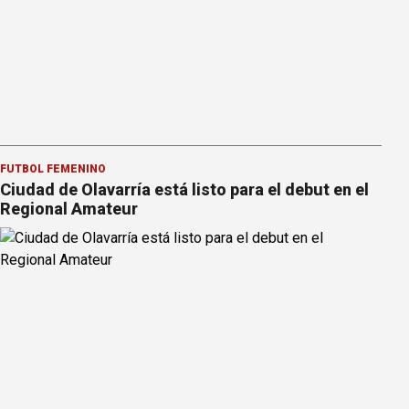
FÚTBOL FEMENINO
Ciudad de Olavarría está listo para el debut en el
Regional Amateur