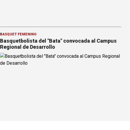
BÁSQUET FEMENINO
Basquetbolista del "Bata" convocada al Campus
Regional de Desarrollo