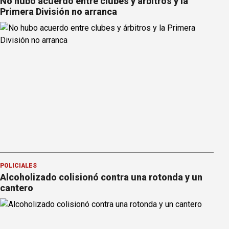
No hubo acuerdo entre clubes y árbitros y la
Primera División no arranca
POLICIALES
Alcoholizado colisionó contra una rotonda y un
cantero