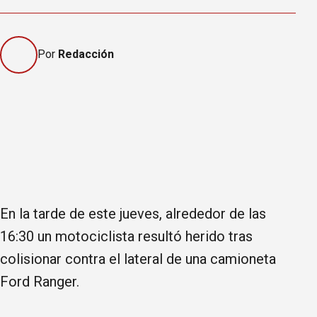
Por
Redacción
En la tarde de este jueves, alrededor de las
16:30 un motociclista resultó herido tras
colisionar contra el lateral de una camioneta
Ford Ranger.