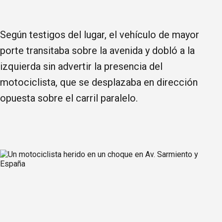
Según testigos del lugar, el vehículo de mayor
porte transitaba sobre la avenida y dobló a la
izquierda sin advertir la presencia del
motociclista, que se desplazaba en dirección
opuesta sobre el carril paralelo.