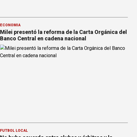
ECONOMÍA
Milei presentó la reforma de la Carta Orgánica del
Banco Central en cadena nacional
FÚTBOL LOCAL