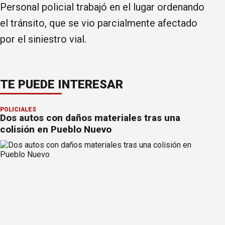
Personal policial trabajó en el lugar ordenando
el tránsito, que se vio parcialmente afectado
por el siniestro vial.
TE PUEDE INTERESAR
POLICIALES
Dos autos con daños materiales tras una
colisión en Pueblo Nuevo