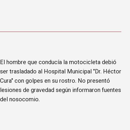
El hombre que conducía la motocicleta debió
ser trasladado al Hospital Municipal "Dr. Héctor
Cura" con golpes en su rostro. No presentó
lesiones de gravedad según informaron fuentes
del nosocomio.