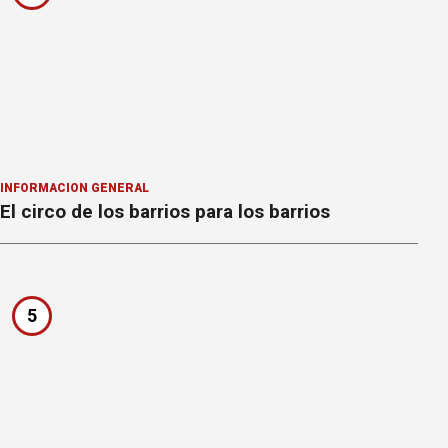
INFORMACION GENERAL
El circo de los barrios para los barrios
5