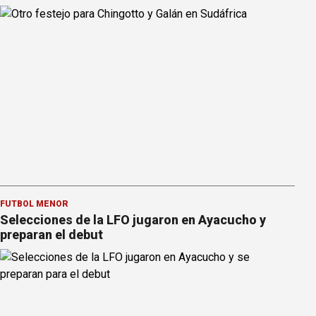
FÚTBOL MENOR
Selecciones de la LFO jugaron en Ayacucho y
preparan el debut