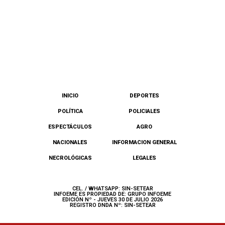
INICIO
DEPORTES
POLÍTICA
POLICIALES
ESPECTÁCULOS
AGRO
NACIONALES
INFORMACION GENERAL
NECROLÓGICAS
LEGALES
CEL. / WHATSAPP: SIN-SETEAR
INFOEME ES PROPIEDAD DE: GRUPO INFOEME
EDICIÓN Nº - JUEVES 30 DE JULIO 2026
REGISTRO DNDA Nº: SIN-SETEAR