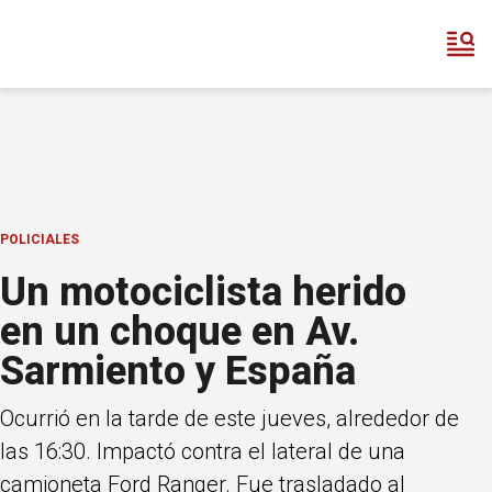
POLICIALES
Un motociclista herido
en un choque en Av.
Sarmiento y España
Ocurrió en la tarde de este jueves, alrededor de
las 16:30. Impactó contra el lateral de una
camioneta Ford Ranger. Fue trasladado al