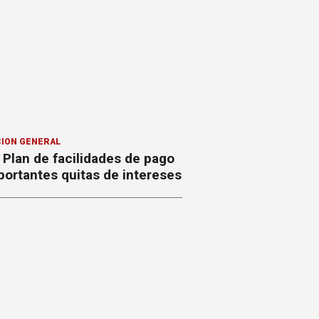
ION GENERAL
Plan de facilidades de pago
ortantes quitas de intereses