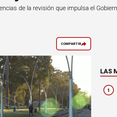
encias de la revisión que impulsa el Gobiern
COMPARTIR
LAS 
1