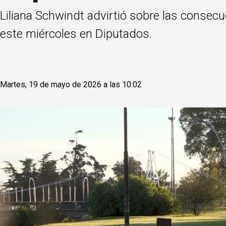
Liliana Schwindt advirtió sobre las consecu
este miércoles en Diputados.
Martes, 19 de mayo de 2026 a las 10:02