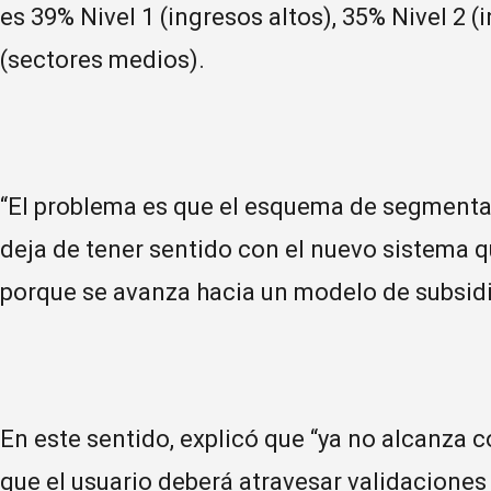
es 39% Nivel 1 (ingresos altos), 35% Nivel 2 (
(sectores medios).
“El problema es que el esquema de segmenta
deja de tener sentido con el nuevo sistema q
porque se avanza hacia un modelo de subsidio
En este sentido, explicó que “ya no alcanza 
que el usuario deberá atravesar validaciones