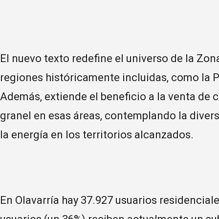
El nuevo texto redefine el universo de la Zona
regiones históricamente incluidas, como la P
Además, extiende el beneficio a la venta de c
granel en esas áreas, contemplando la dive
la energía en los territorios alcanzados.
En Olavarría hay 37.927 usuarios residenciale