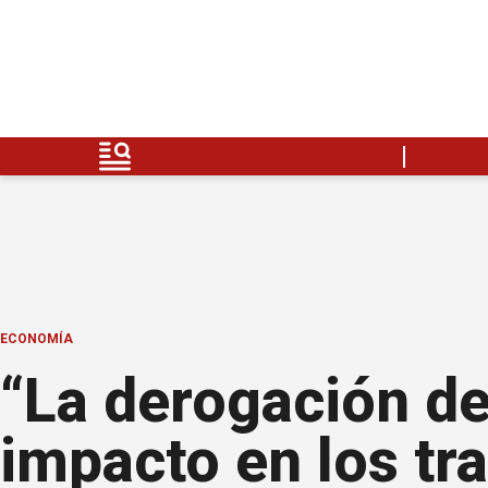
ECONOMÍA
“La derogación de 
impacto en los tr