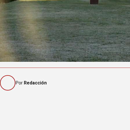
Por
Redacción