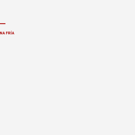
NA FRÍA