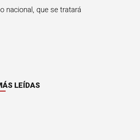
o nacional, que se tratará
MÁS LEÍDAS