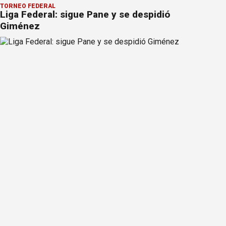
TORNEO FEDERAL
Liga Federal: sigue Pane y se despidió
Giménez