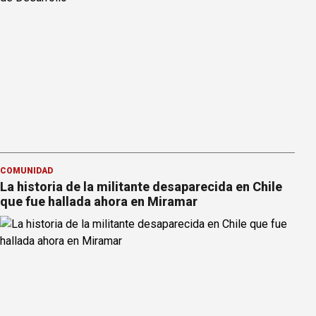
COMUNIDAD
La historia de la militante desaparecida en Chile
que fue hallada ahora en Miramar