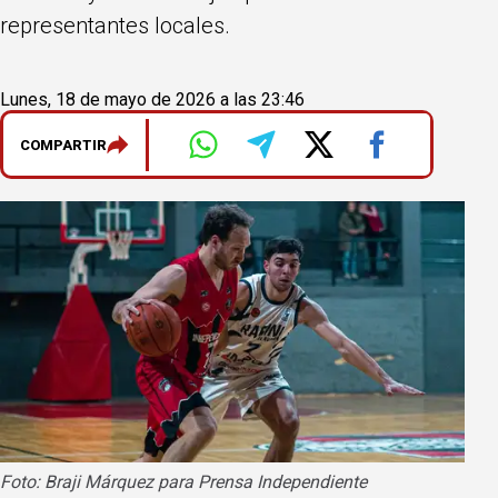
representantes locales.
Lunes, 18 de mayo de 2026 a las 23:46
COMPARTIR
Foto: Braji Márquez para Prensa Independiente