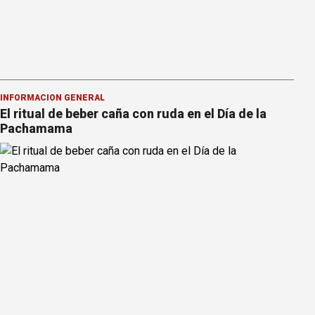
INFORMACION GENERAL
El ritual de beber caña con ruda en el Día de la
Pachamama