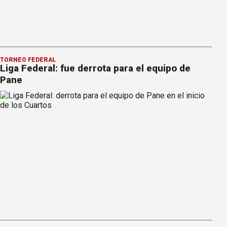
TORNEO FEDERAL
Liga Federal: fue derrota para el equipo de
Pane