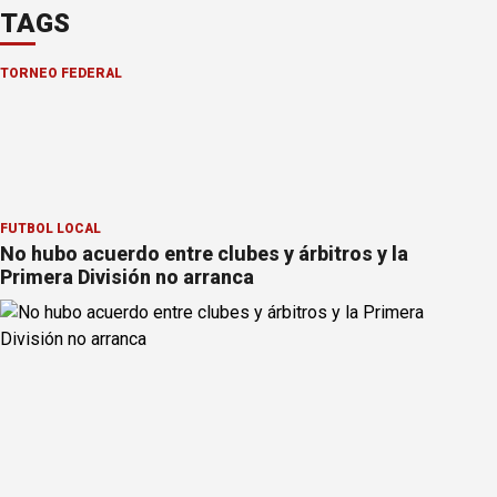
TAGS
TORNEO FEDERAL
FÚTBOL LOCAL
No hubo acuerdo entre clubes y árbitros y la
Primera División no arranca