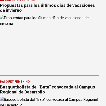
Propuestas para los últimos días de vacaciones
de invierno
BÁSQUET FEMENINO
Basquetbolista del "Bata" convocada al Campus
Regional de Desarrollo