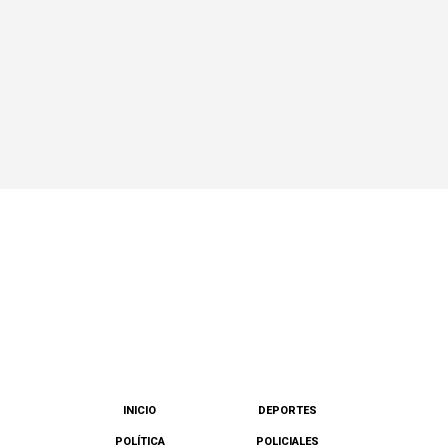
INICIO
DEPORTES
POLÍTICA
POLICIALES