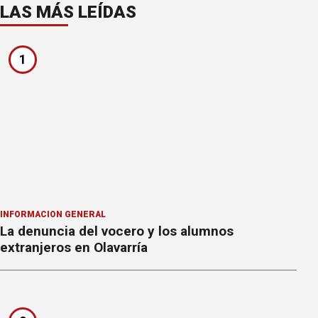
LAS MÁS LEÍDAS
1
INFORMACION GENERAL
La denuncia del vocero y los alumnos
extranjeros en Olavarría