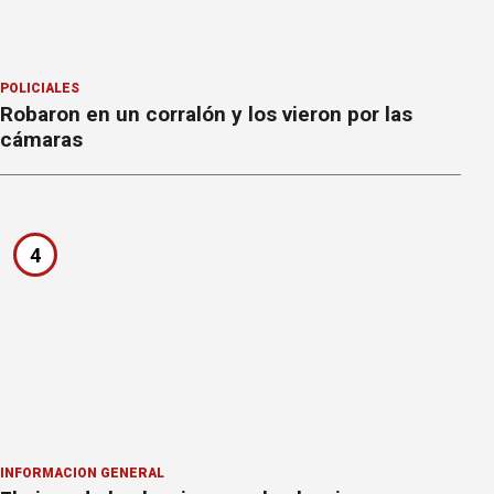
POLICIALES
Robaron en un corralón y los vieron por las
cámaras
4
INFORMACION GENERAL