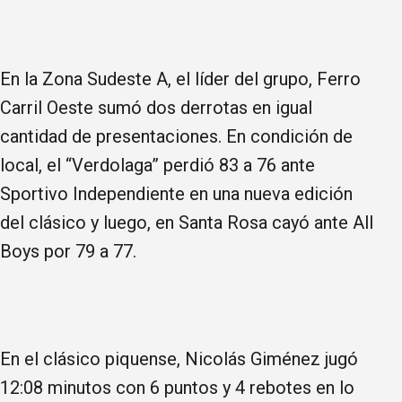
En la Zona Sudeste A, el líder del grupo, Ferro
Carril Oeste sumó dos derrotas en igual
cantidad de presentaciones. En condición de
local, el “Verdolaga” perdió 83 a 76 ante
Sportivo Independiente en una nueva edición
del clásico y luego, en Santa Rosa cayó ante All
Boys por 79 a 77.
En el clásico piquense, Nicolás Giménez jugó
12:08 minutos con 6 puntos y 4 rebotes en lo