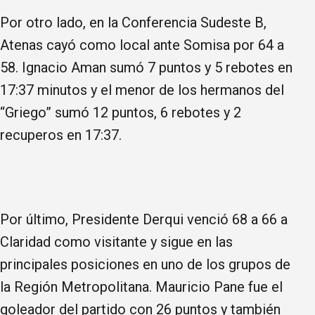
Por otro lado, en la Conferencia Sudeste B,
Atenas cayó como local ante Somisa por 64 a
58. Ignacio Aman sumó 7 puntos y 5 rebotes en
17:37 minutos y el menor de los hermanos del
“Griego” sumó 12 puntos, 6 rebotes y 2
recuperos en 17:37.
Por último, Presidente Derqui venció 68 a 66 a
Claridad como visitante y sigue en las
principales posiciones en uno de los grupos de
la Región Metropolitana. Mauricio Pane fue el
goleador del partido con 26 puntos y también