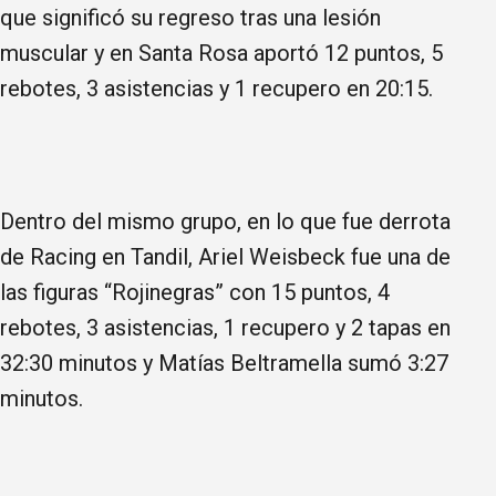
que significó su regreso tras una lesión
muscular y en Santa Rosa aportó 12 puntos, 5
rebotes, 3 asistencias y 1 recupero en 20:15.
Dentro del mismo grupo, en lo que fue derrota
de Racing en Tandil, Ariel Weisbeck fue una de
las figuras “Rojinegras” con 15 puntos, 4
rebotes, 3 asistencias, 1 recupero y 2 tapas en
32:30 minutos y Matías Beltramella sumó 3:27
minutos.