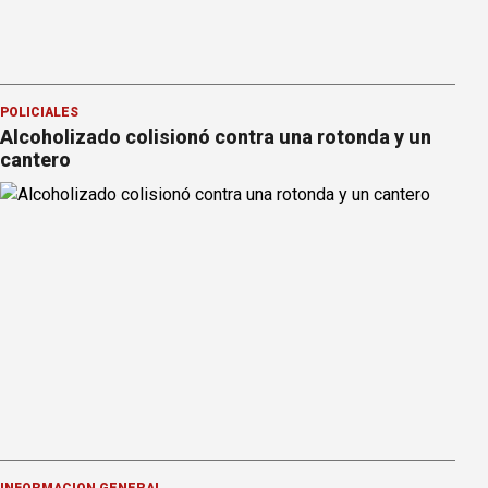
POLICIALES
Alcoholizado colisionó contra una rotonda y un
cantero
INFORMACION GENERAL