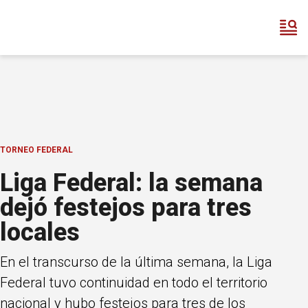
TORNEO FEDERAL
Liga Federal: la semana
dejó festejos para tres
locales
En el transcurso de la última semana, la Liga
Federal tuvo continuidad en todo el territorio
nacional y hubo festejos para tres de los