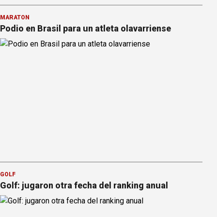
MARATÓN
Podio en Brasil para un atleta olavarriense
GOLF
Golf: jugaron otra fecha del ranking anual