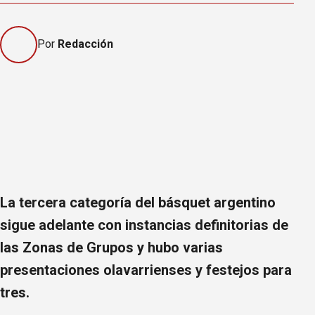
Por
Redacción
La tercera categoría del básquet argentino
sigue adelante con instancias definitorias de
las Zonas de Grupos y hubo varias
presentaciones olavarrienses y festejos para
tres.