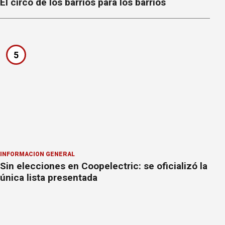
El circo de los barrios para los barrios
5
INFORMACION GENERAL
Sin elecciones en Coopelectric: se oficializó la
única lista presentada