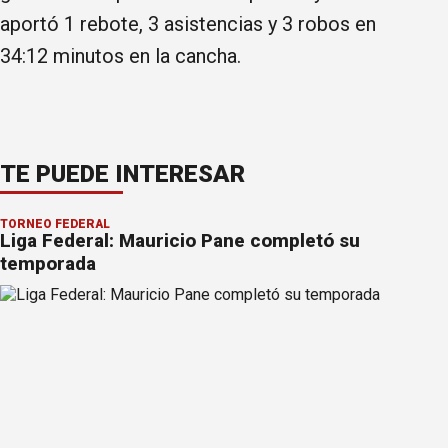
aportó 1 rebote, 3 asistencias y 3 robos en
34:12 minutos en la cancha.
TE PUEDE INTERESAR
TORNEO FEDERAL
Liga Federal: Mauricio Pane completó su
temporada