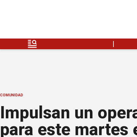
COMUNIDAD
Impulsan un opera
para este martes 