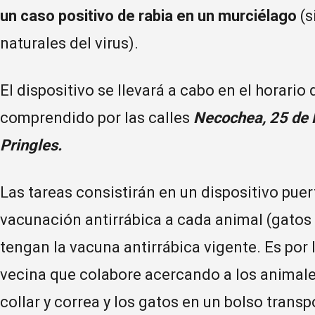
un caso positivo de rabia en un murciélago
(s
naturales del virus).
El dispositivo se llevará a cabo en el horario
comprendido por las calles
Necochea, 25 de 
Pringles.
Las tareas consistirán en un dispositivo puert
vacunación antirrábica a cada animal (gatos
tengan la vacuna antirrábica vigente. Es por 
vecina que colabore acercando a los animales
collar y correa y los gatos en un bolso tran