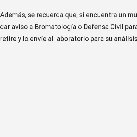
Además, se recuerda que, si encuentra un mu
dar aviso a Bromatología o Defensa Civil par
retire y lo envíe al laboratorio para su análisis