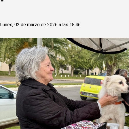
Lunes, 02 de marzo de 2026 a las 18:46