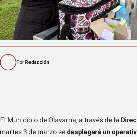
Por
Redacción
El Municipio de Olavarría, a través de la
Direc
martes 3 de marzo se
desplegará un operativ