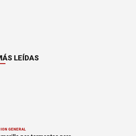
MÁS LEÍDAS
ION GENERAL