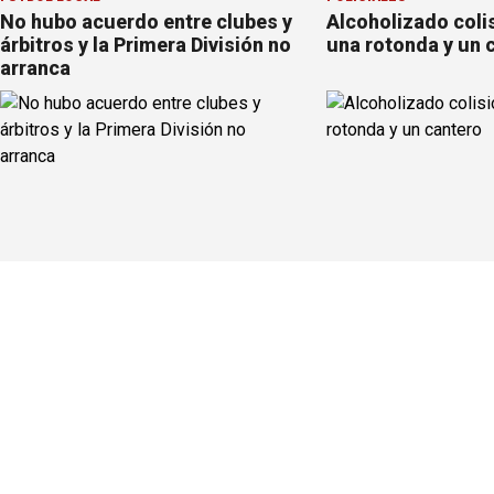
No hubo acuerdo entre clubes y
Alcoholizado coli
árbitros y la Primera División no
una rotonda y un 
arranca