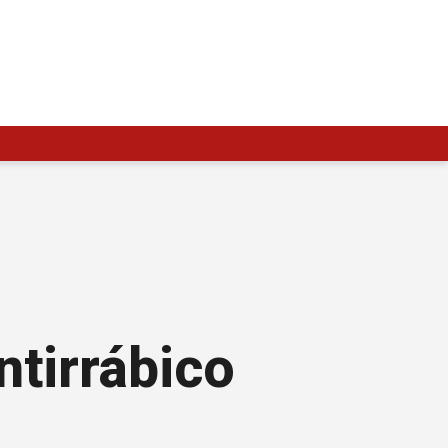
ntirrábico