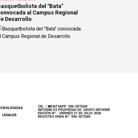
asquetbolista del "Bata"
onvocada al Campus Regional
e Desarrollo
CEL. / WHATSAPP: SIN-SETEAR
ECROLÓGICAS
INFOEME ES PROPIEDAD DE: GRUPO INFOEME
EDICIÓN Nº - VIERNES 31 DE JULIO 2026
LEGALES
REGISTRO DNDA Nº: SIN-SETEAR