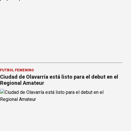
FÚTBOL FEMENINO
Ciudad de Olavarría está listo para el debut en el
Regional Amateur