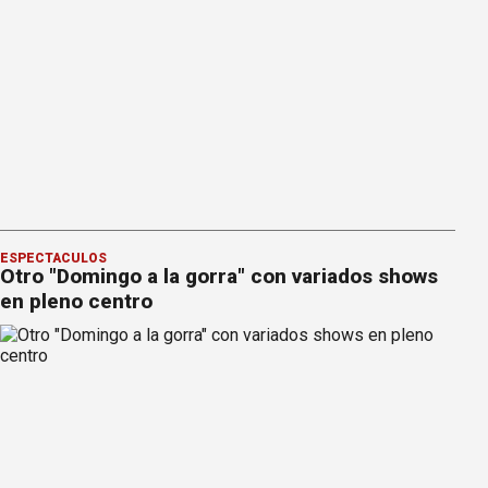
ESPECTÁCULOS
Otro "Domingo a la gorra" con variados shows
en pleno centro