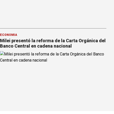
ECONOMÍA
Milei presentó la reforma de la Carta Orgánica del
Banco Central en cadena nacional