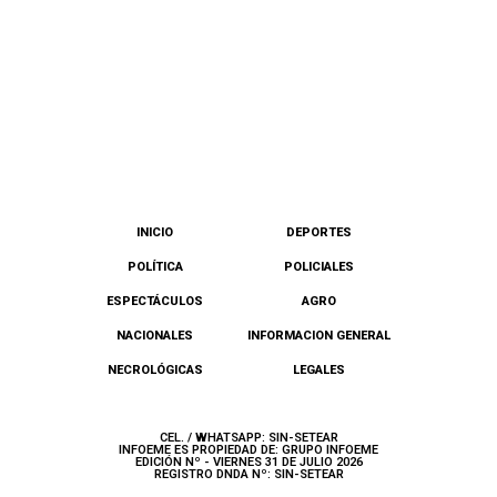
INICIO
DEPORTES
POLÍTICA
POLICIALES
ESPECTÁCULOS
AGRO
NACIONALES
INFORMACION GENERAL
NECROLÓGICAS
LEGALES
CEL. / WHATSAPP: SIN-SETEAR
INFOEME ES PROPIEDAD DE: GRUPO INFOEME
EDICIÓN Nº - VIERNES 31 DE JULIO 2026
REGISTRO DNDA Nº: SIN-SETEAR