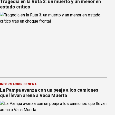
Tragedia en la Ruta 3: un muerto y un menor en
estado crítico
INFORMACION GENERAL
La Pampa avanza con un peaje a los camiones
que llevan arena a Vaca Muerta