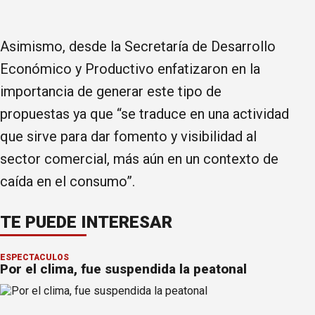
Asimismo, desde la Secretaría de Desarrollo
Económico y Productivo enfatizaron en la
importancia de generar este tipo de
propuestas ya que “se traduce en una actividad
que sirve para dar fomento y visibilidad al
sector comercial, más aún en un contexto de
caída en el consumo”.
TE PUEDE INTERESAR
ESPECTÁCULOS
Por el clima, fue suspendida la peatonal