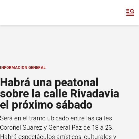
INFORMACION GENERAL
Habrá una peatonal
sobre la calle Rivadavia
el próximo sábado
Será en el tramo ubicado entre las calles
Coronel Suárez y General Paz de 18 a 23.
Habrá espectáculos artísticos, culturales y