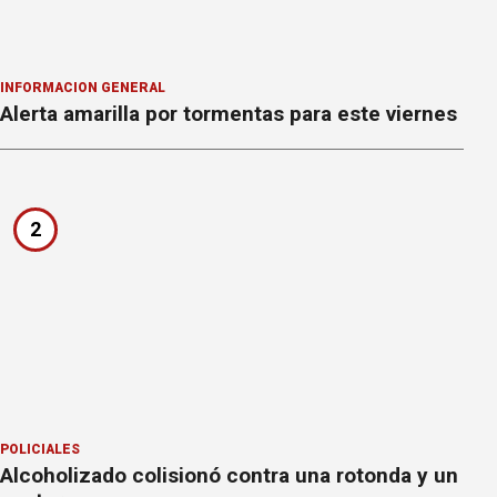
INFORMACION GENERAL
Alerta amarilla por tormentas para este viernes
2
POLICIALES
Alcoholizado colisionó contra una rotonda y un