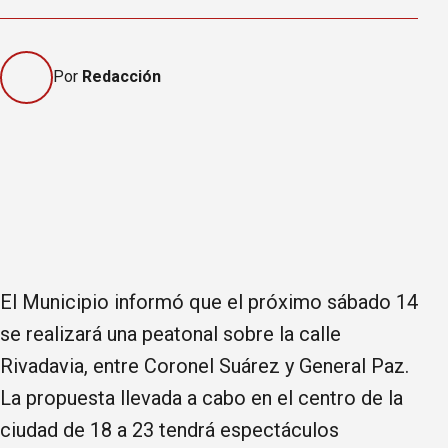
Por
Redacción
El Municipio informó que el próximo sábado 14
se realizará una peatonal sobre la calle
Rivadavia, entre Coronel Suárez y General Paz.
La propuesta llevada a cabo en el centro de la
ciudad de 18 a 23 tendrá espectáculos