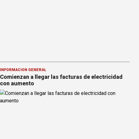
INFORMACION GENERAL
Comienzan a llegar las facturas de electricidad
con aumento