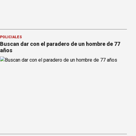
POLICIALES
Buscan dar con el paradero de un hombre de 77
años