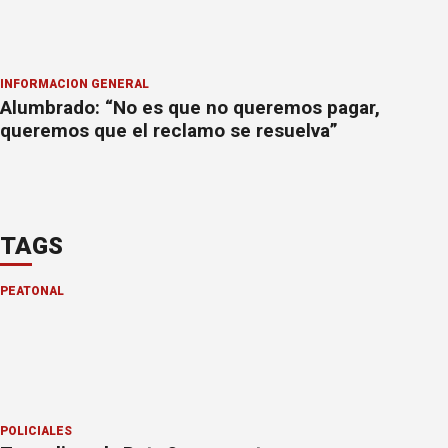
INFORMACION GENERAL
Alumbrado: “No es que no queremos pagar,
queremos que el reclamo se resuelva”
TAGS
PEATONAL
POLICIALES