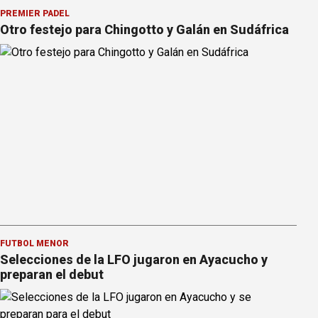
PREMIER PÁDEL
Otro festejo para Chingotto y Galán en Sudáfrica
FÚTBOL MENOR
Selecciones de la LFO jugaron en Ayacucho y
preparan el debut