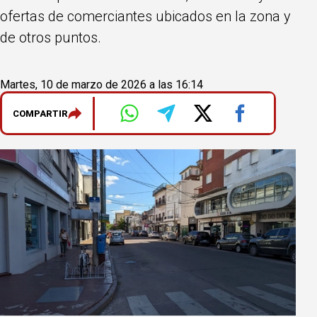
ofertas de comerciantes ubicados en la zona y
de otros puntos.
Martes, 10 de marzo de 2026 a las 16:14
COMPARTIR