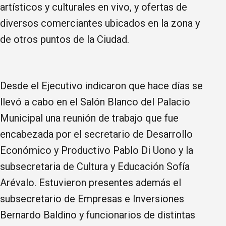
artísticos y culturales en vivo, y ofertas de
diversos comerciantes ubicados en la zona y
de otros puntos de la Ciudad.
Desde el Ejecutivo indicaron que hace días se
llevó a cabo en el Salón Blanco del Palacio
Municipal una reunión de trabajo que fue
encabezada por el secretario de Desarrollo
Económico y Productivo Pablo Di Uono y la
subsecretaria de Cultura y Educación Sofía
Arévalo. Estuvieron presentes además el
subsecretario de Empresas e Inversiones
Bernardo Baldino y funcionarios de distintas