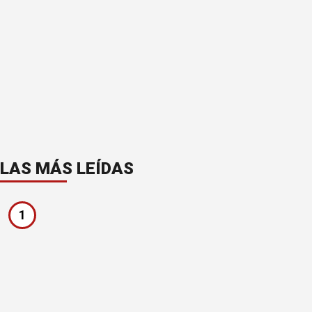
LAS MÁS LEÍDAS
1