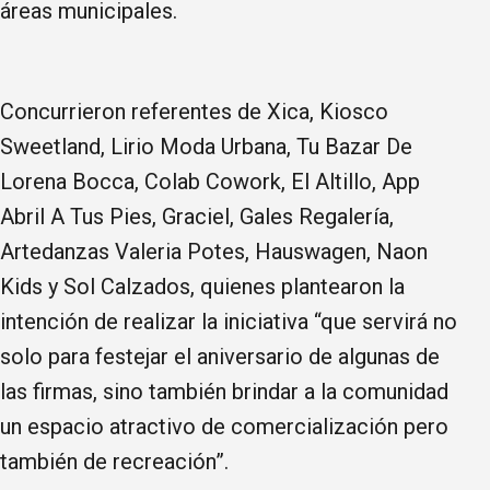
áreas municipales.
Concurrieron referentes de Xica, Kiosco
Sweetland, Lirio Moda Urbana, Tu Bazar De
Lorena Bocca, Colab Cowork, El Altillo, App
Abril A Tus Pies, Graciel, Gales Regalería,
Artedanzas Valeria Potes, Hauswagen, Naon
Kids y Sol Calzados, quienes plantearon la
intención de realizar la iniciativa “que servirá no
solo para festejar el aniversario de algunas de
las firmas, sino también brindar a la comunidad
un espacio atractivo de comercialización pero
también de recreación”.