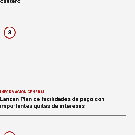
cantero
3
INFORMACION GENERAL
Lanzan Plan de facilidades de pago con
importantes quitas de intereses