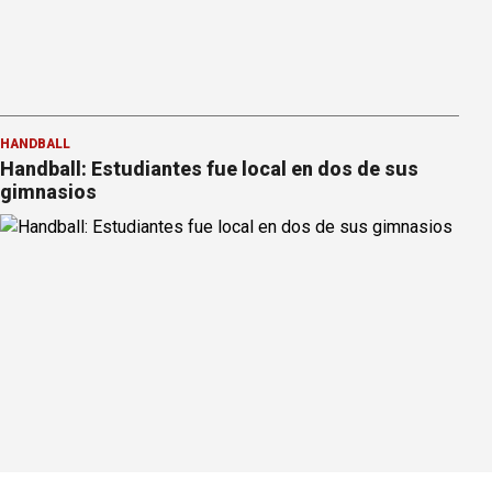
HANDBALL
Handball: Estudiantes fue local en dos de sus
gimnasios