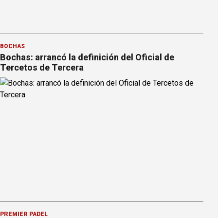
BOCHAS
Bochas: arrancó la definición del Oficial de
Tercetos de Tercera
PREMIER PÁDEL