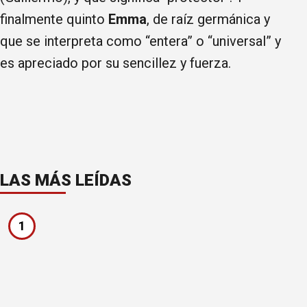
finalmente quinto
Emma
, de raíz germánica y
que se interpreta como “entera” o “universal” y
es apreciado por su sencillez y fuerza.
LAS MÁS LEÍDAS
1