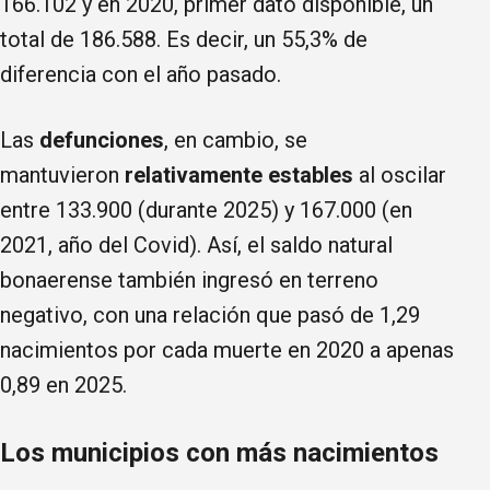
166.102 y en 2020, primer dato disponible, un
total de 186.588. Es decir, un 55,3% de
diferencia con el año pasado.
Las
defunciones
, en cambio, se
mantuvieron
relativamente estables
al oscilar
entre 133.900 (durante 2025) y 167.000 (en
2021, año del Covid). Así, el saldo natural
bonaerense también ingresó en terreno
negativo, con una relación que pasó de 1,29
nacimientos por cada muerte en 2020 a apenas
0,89 en 2025.
Los municipios con más nacimientos