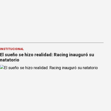
INSTITUCIONAL
El sueño se hizo realidad: Racing inauguró su
natatorio