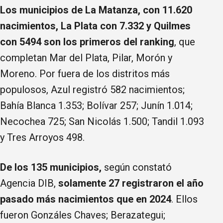
Los municipios de La Matanza, con 11.620
nacimientos, La Plata con 7.332 y Quilmes
con 5494 son los primeros del ranking
, que
completan Mar del Plata, Pilar, Morón y
Moreno. Por fuera de los distritos más
populosos, Azul registró 582 nacimientos;
Bahía Blanca 1.353; Bolívar 257; Junín 1.014;
Necochea 725; San Nicolás 1.500; Tandil 1.093
y Tres Arroyos 498.
De los 135 municipios,
según constató
Agencia DIB,
solamente 27 registraron el año
pasado más nacimientos que en 2024
. Ellos
fueron Gonzáles Chaves; Berazategui;