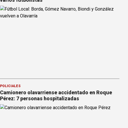
POLICIALES
Camionero olavarriense accidentado en Roque
Pérez: 7 personas hospitalizadas