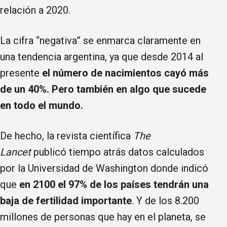
relación a 2020.
La cifra “negativa” se enmarca claramente en
una tendencia argentina, ya que desde 2014 al
presente
el número de nacimientos cayó más
de un 40%. Pero también en algo que sucede
en todo el mundo.
De hecho, la revista científica
The
Lancet
publicó tiempo atrás datos calculados
por la Universidad de Washington donde indicó
que
en 2100 el 97% de los países tendrán una
baja de fertilidad importante
. Y de los 8.200
millones de personas que hay en el planeta, se