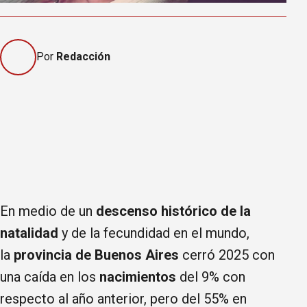
Por
Redacción
En medio de un
descenso histórico de la
natalidad
y de la fecundidad en el mundo,
la
provincia de Buenos Aires
cerró 2025 con
una caída en los
nacimientos
del 9% con
respecto al año anterior, pero del 55% en