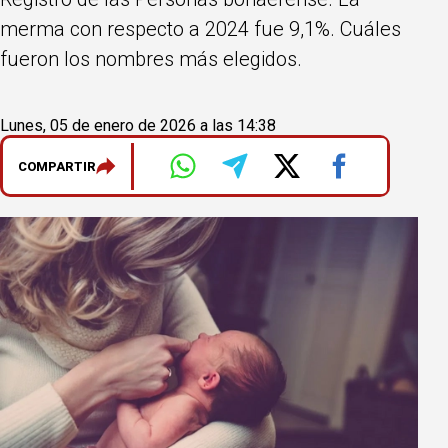
merma con respecto a 2024 fue 9,1%. Cuáles
fueron los nombres más elegidos.
Lunes, 05 de enero de 2026 a las 14:38
COMPARTIR