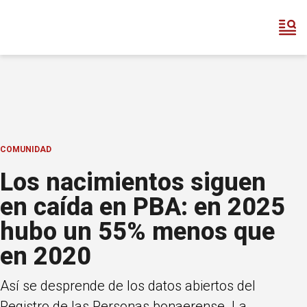
COMUNIDAD
Los nacimientos siguen
en caída en PBA: en 2025
hubo un 55% menos que
en 2020
Así se desprende de los datos abiertos del
Registro de las Personas bonaerense. La