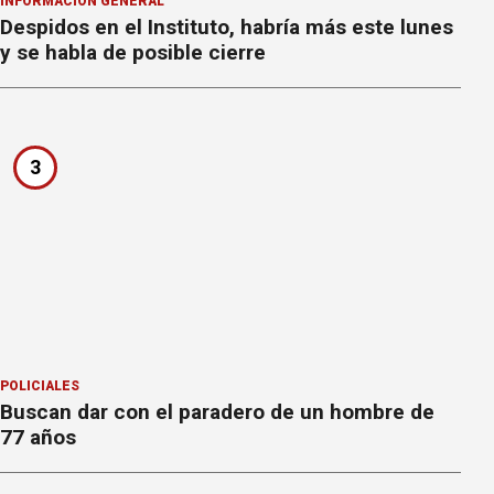
INFORMACION GENERAL
Despidos en el Instituto, habría más este lunes
y se habla de posible cierre
3
POLICIALES
Buscan dar con el paradero de un hombre de
77 años