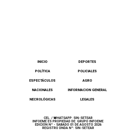
INICIO
DEPORTES
POLÍTICA
POLICIALES
ESPECTÁCULOS
AGRO
NACIONALES
INFORMACION GENERAL
NECROLÓGICAS
LEGALES
CEL. / WHATSAPP: SIN-SETEAR
INFOEME ES PROPIEDAD DE: GRUPO INFOEME
EDICIÓN Nº - SABADO 01 DE AGOSTO 2026
REGISTRO DNDA Nº: SIN-SETEAR