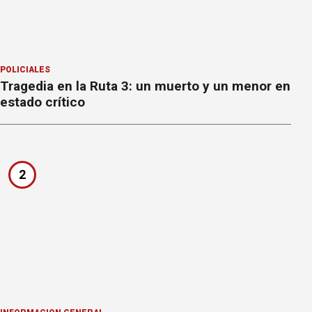
POLICIALES
Tragedia en la Ruta 3: un muerto y un menor en
estado crítico
2