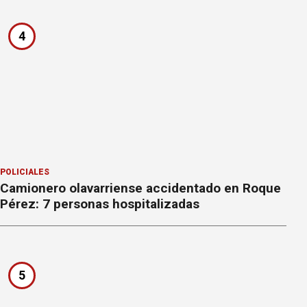
4
POLICIALES
Camionero olavarriense accidentado en Roque
Pérez: 7 personas hospitalizadas
5