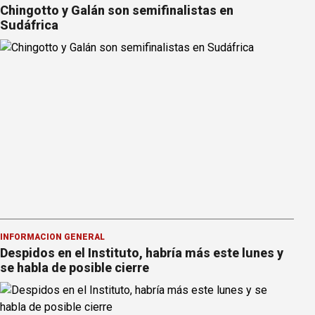
Chingotto y Galán son semifinalistas en
Sudáfrica
INFORMACION GENERAL
Despidos en el Instituto, habría más este lunes y
se habla de posible cierre