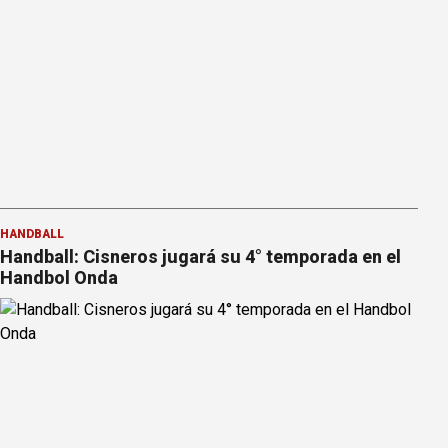
HANDBALL
Handball: Cisneros jugará su 4° temporada en el
Handbol Onda