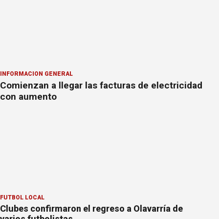
INFORMACION GENERAL
Comienzan a llegar las facturas de electricidad
con aumento
FÚTBOL LOCAL
Clubes confirmaron el regreso a Olavarría de
varios futbolistas