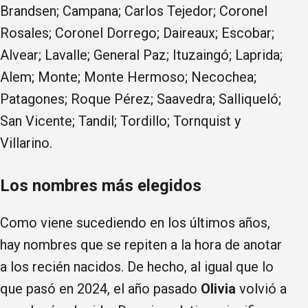
Brandsen; Campana; Carlos Tejedor; Coronel
Rosales; Coronel Dorrego; Daireaux; Escobar;
Alvear; Lavalle; General Paz; Ituzaingó; Laprida;
Alem; Monte; Monte Hermoso; Necochea;
Patagones; Roque Pérez; Saavedra; Salliqueló;
San Vicente; Tandil; Tordillo; Tornquist y
Villarino.
Los nombres más elegidos
Como viene sucediendo en los últimos años,
hay nombres que se repiten a la hora de anotar
a los recién nacidos. De hecho, al igual que lo
que pasó en 2024, el año pasado
Olivia
volvió a