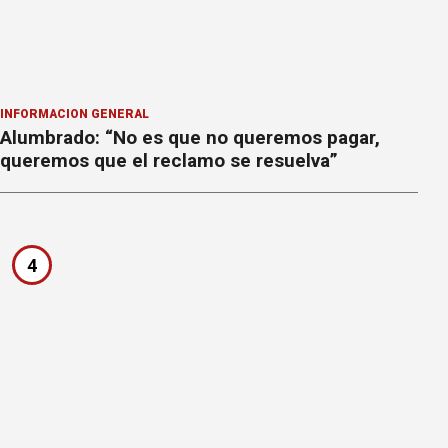
INFORMACION GENERAL
Alumbrado: “No es que no queremos pagar,
queremos que el reclamo se resuelva”
4