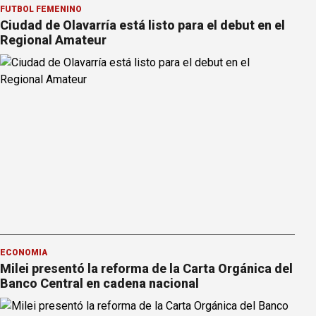
FÚTBOL FEMENINO
Ciudad de Olavarría está listo para el debut en el
Regional Amateur
ECONOMÍA
Milei presentó la reforma de la Carta Orgánica del
Banco Central en cadena nacional