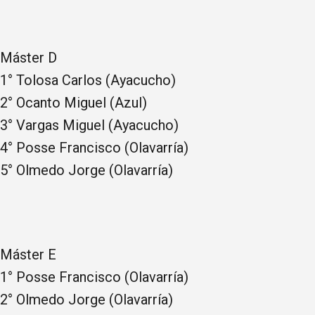
Máster D
1° Tolosa Carlos (Ayacucho)
2° Ocanto Miguel (Azul)
3° Vargas Miguel (Ayacucho)
4° Posse Francisco (Olavarría)
5° Olmedo Jorge (Olavarría)
Máster E
1° Posse Francisco (Olavarría)
2° Olmedo Jorge (Olavarría)