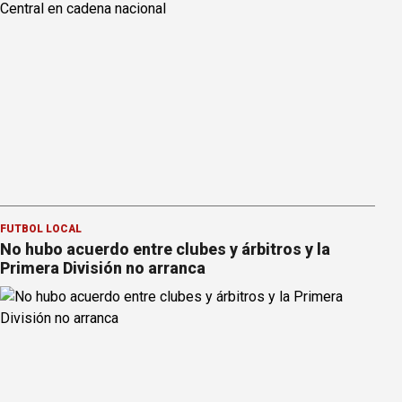
FÚTBOL LOCAL
No hubo acuerdo entre clubes y árbitros y la
Primera División no arranca