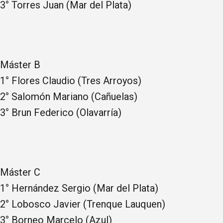
3° Torres Juan (Mar del Plata)
Máster B
1° Flores Claudio (Tres Arroyos)
2° Salomón Mariano (Cañuelas)
3° Brun Federico (Olavarría)
Máster C
1° Hernández Sergio (Mar del Plata)
2° Lobosco Javier (Trenque Lauquen)
3° Borneo Marcelo (Azul)