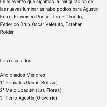
En el evento que significó la inauguración de
las nuevas luminarias hubo podios para Agustín
Ferro, Francisco Posse, Jorge Olmedo,
Federico Brun, Oscar Valetuto, Esteban
Roldán,
Los resultados:
Aficionados Menores
1° Gonxales Gentil (Bolívar)
2° Melo Joaquín (Las Flores)
3° Ferro Agustín (Olavarría)