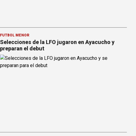
FÚTBOL MENOR
Selecciones de la LFO jugaron en Ayacucho y
preparan el debut