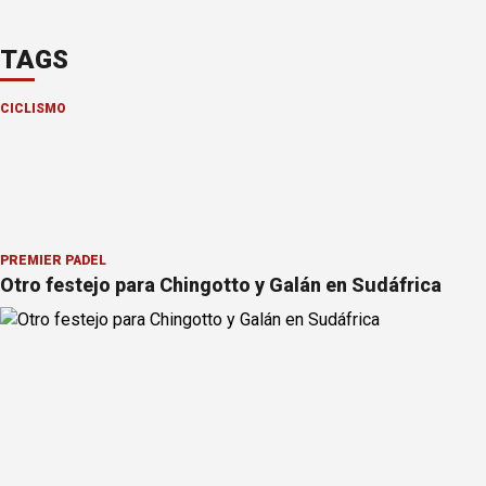
TAGS
CICLISMO
PREMIER PÁDEL
Otro festejo para Chingotto y Galán en Sudáfrica