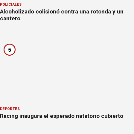
POLICIALES
Alcoholizado colisionó contra una rotonda y un
cantero
5
DEPORTES
Racing inaugura el esperado natatorio cubierto