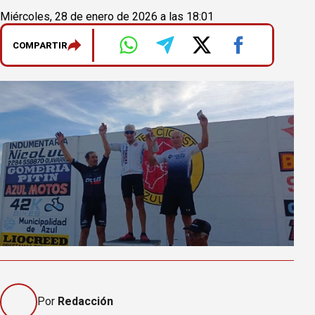
Miércoles, 28 de enero de 2026 a las 18:01
COMPARTIR
Por
Redacción