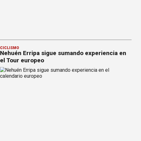
CICLISMO
Nehuén Erripa sigue sumando experiencia en
el Tour europeo