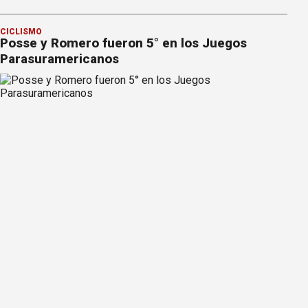
CICLISMO
Posse y Romero fueron 5° en los Juegos
Parasuramericanos