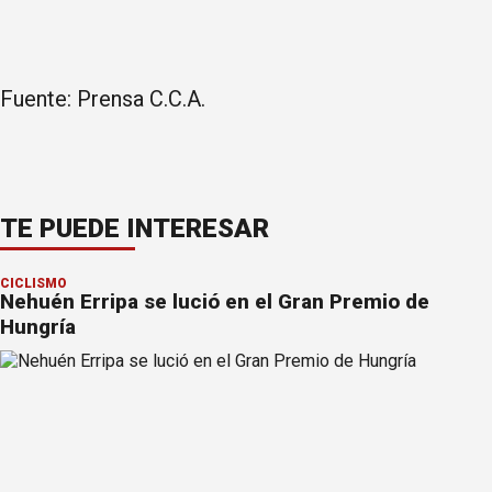
Fuente: Prensa C.C.A.
TE PUEDE INTERESAR
CICLISMO
Nehuén Erripa se lució en el Gran Premio de
Hungría