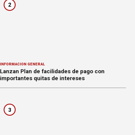
2
INFORMACION GENERAL
Lanzan Plan de facilidades de pago con
importantes quitas de intereses
3