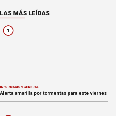
LAS MÁS LEÍDAS
1
INFORMACION GENERAL
Alerta amarilla por tormentas para este viernes