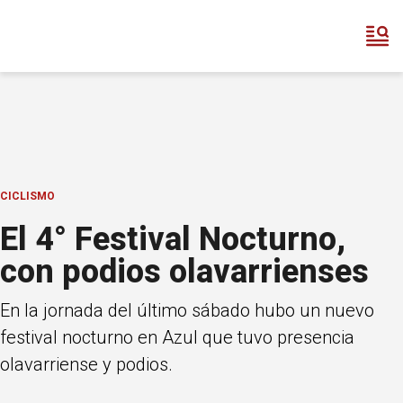
CICLISMO
El 4° Festival Nocturno,
con podios olavarrienses
En la jornada del último sábado hubo un nuevo
festival nocturno en Azul que tuvo presencia
olavarriense y podios.