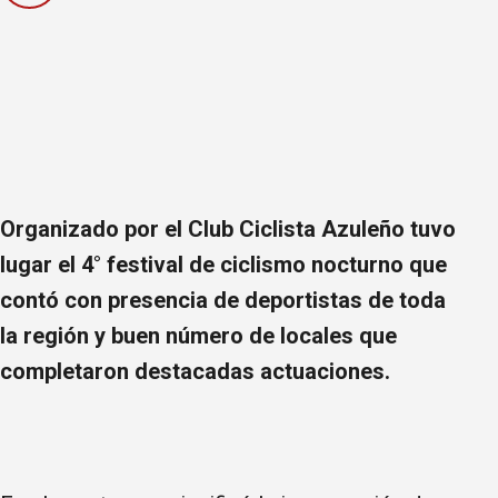
Organizado por el Club Ciclista Azuleño tuvo
lugar el 4° festival de ciclismo nocturno que
contó con presencia de deportistas de toda
la región y buen número de locales que
completaron destacadas actuaciones.