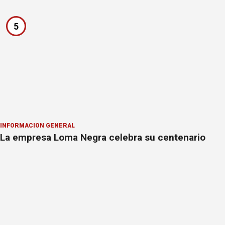
5
INFORMACION GENERAL
La empresa Loma Negra celebra su centenario