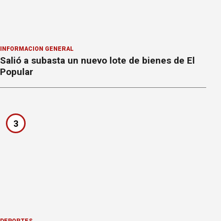
INFORMACION GENERAL
Salió a subasta un nuevo lote de bienes de El
Popular
3