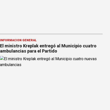
INFORMACION GENERAL
El ministro Kreplak entregó al Municipio cuatro
ambulancias para el Partido