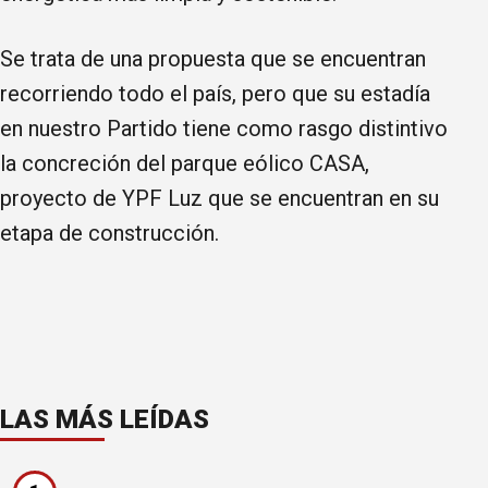
Se trata de una propuesta que se encuentran
recorriendo todo el país, pero que su estadía
en nuestro Partido tiene como rasgo distintivo
la concreción del parque eólico CASA,
proyecto de YPF Luz que se encuentran en su
etapa de construcción.
LAS MÁS LEÍDAS