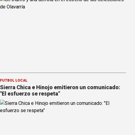
FÚTBOL LOCAL
Sierra Chica e Hinojo emitieron un comunicado:
"El esfuerzo se respeta”