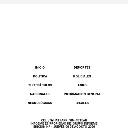
INICIO
DEPORTES
POLÍTICA
POLICIALES
ESPECTÁCULOS
AGRO
NACIONALES
INFORMACION GENERAL
NECROLÓGICAS
LEGALES
CEL. / WHATSAPP: SIN-SETEAR
INFOEME ES PROPIEDAD DE: GRUPO INFOEME
EDICIÓN Nº - JUEVES 06 DE AGOSTO 2026