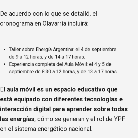
De acuerdo con lo que se detalló, el
cronograma en Olavarría incluirá:
Taller sobre Energía Argentina: el 4 de septiembre
de 9 a 12 horas, y de 14 a 17 horas.
Experiencia completa del Aula Móvil: el 4 y 5 de
septiembre de 8:30 a 12 horas, y de 13 a 17 horas.
El
aula móvil es un espacio educativo que
está equipado con diferentes tecnologías e
interacción digital para aprender sobre todas
las energías
, cómo se generan y el rol de YPF
en el sistema energético nacional.