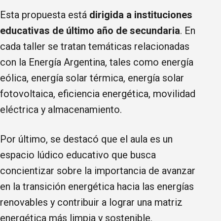
Esta propuesta está
dirigida a instituciones
educativas de último año de secundaria
. En
cada taller se tratan temáticas relacionadas
con la Energía Argentina, tales como energía
eólica, energía solar térmica, energía solar
fotovoltaica, eficiencia energética, movilidad
eléctrica y almacenamiento.
Por último, se destacó que el aula es un
espacio lúdico educativo que busca
concientizar sobre la importancia de avanzar
en la transición energética hacia las energías
renovables y contribuir a lograr una matriz
energética más limpia y sostenible.