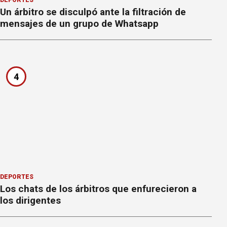
DEPORTES
Un árbitro se disculpó ante la filtración de
mensajes de un grupo de Whatsapp
4
DEPORTES
Los chats de los árbitros que enfurecieron a
los dirigentes