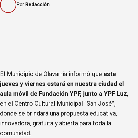
Por
Redacción
El Municipio de Olavarría informó que
este
jueves y viernes estará en nuestra ciudad el
aula móvil de Fundación YPF, junto a YPF Luz
,
en el Centro Cultural Municipal “San José”,
donde se brindará una propuesta educativa,
innovadora, gratuita y abierta para toda la
comunidad.