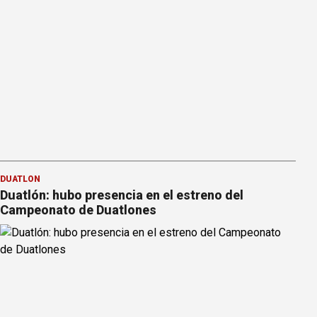
DUATLÓN
Duatlón: hubo presencia en el estreno del
Campeonato de Duatlones