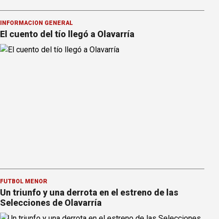
INFORMACION GENERAL
El cuento del tío llegó a Olavarría
FÚTBOL MENOR
Un triunfo y una derrota en el estreno de las
Selecciones de Olavarría