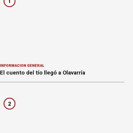
1
INFORMACION GENERAL
El cuento del tío llegó a Olavarría
2