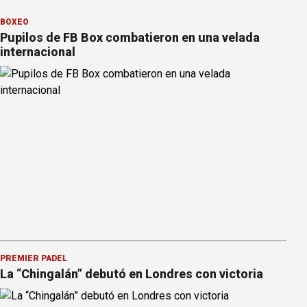
BOXEO
Pupilos de FB Box combatieron en una velada
internacional
PREMIER PÁDEL
La “Chingalán” debutó en Londres con victoria