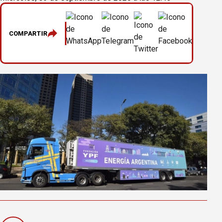
COMPARTIR