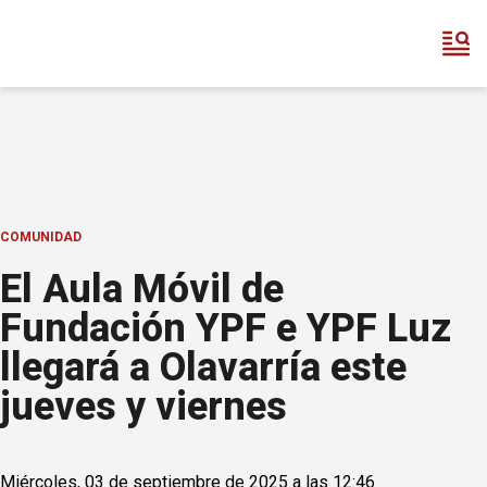
COMUNIDAD
El Aula Móvil de
Fundación YPF e YPF Luz
llegará a Olavarría este
jueves y viernes
Miércoles, 03 de septiembre de 2025 a las 12:46