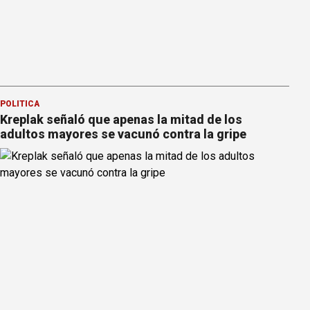
POLÍTICA
Kreplak señaló que apenas la mitad de los
adultos mayores se vacunó contra la gripe