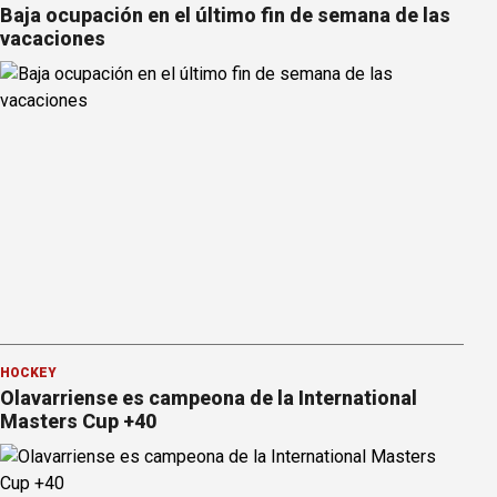
Baja ocupación en el último fin de semana de las
vacaciones
HOCKEY
Olavarriense es campeona de la International
Masters Cup +40