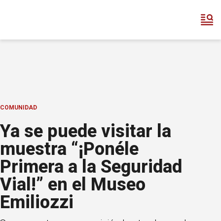
COMUNIDAD
Ya se puede visitar la
muestra “¡Ponéle
Primera a la Seguridad
Vial!” en el Museo
Emiliozzi