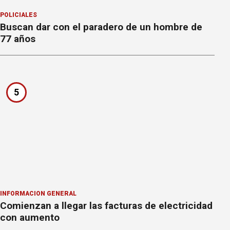
POLICIALES
Buscan dar con el paradero de un hombre de
77 años
5
INFORMACION GENERAL
Comienzan a llegar las facturas de electricidad
con aumento