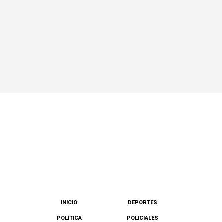
INICIO
DEPORTES
POLÍTICA
POLICIALES