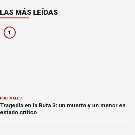
LAS MÁS LEÍDAS
1
POLICIALES
Tragedia en la Ruta 3: un muerto y un menor en
estado crítico