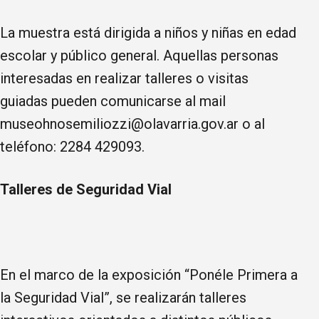
La muestra está dirigida a niños y niñas en edad
escolar y público general. Aquellas personas
interesadas en realizar talleres o visitas
guiadas pueden comunicarse al mail
museohnosemiliozzi@olavarria.gov.ar o al
teléfono: 2284 429093.
Talleres de Seguridad Vial
En el marco de la exposición “Ponéle Primera a
la Seguridad Vial”, se realizarán talleres