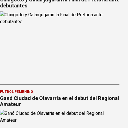
debutantes
FÚTBOL FEMENINO
Ganó Ciudad de Olavarría en el debut del Regional
Amateur