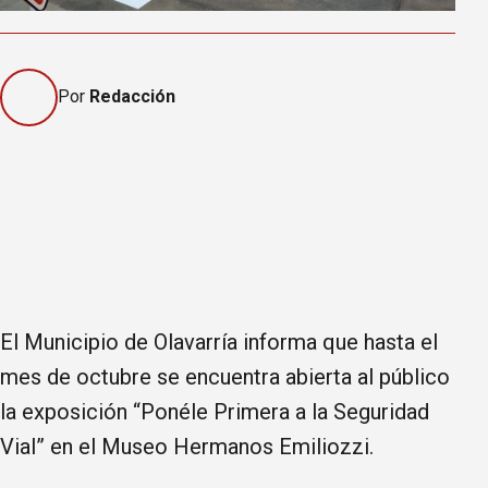
Por
Redacción
El Municipio de Olavarría informa que hasta el
mes de octubre se encuentra abierta al público
la exposición “Ponéle Primera a la Seguridad
Vial” en el Museo Hermanos Emiliozzi.