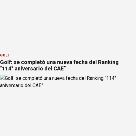
GOLF
Golf: se completó una nueva fecha del Ranking
“114° aniversario del CAE”