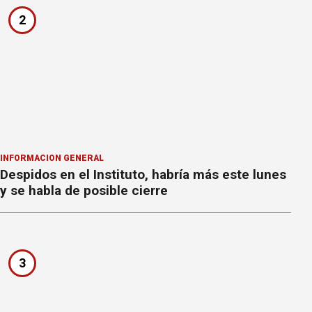
2
INFORMACION GENERAL
Despidos en el Instituto, habría más este lunes
y se habla de posible cierre
3