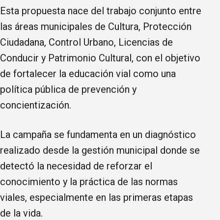
Esta propuesta nace del trabajo conjunto entre
las áreas municipales de Cultura, Protección
Ciudadana, Control Urbano, Licencias de
Conducir y Patrimonio Cultural, con el objetivo
de fortalecer la educación vial como una
política pública de prevención y
concientización.
La campaña se fundamenta en un diagnóstico
realizado desde la gestión municipal donde se
detectó la necesidad de reforzar el
conocimiento y la práctica de las normas
viales, especialmente en las primeras etapas
de la vida.