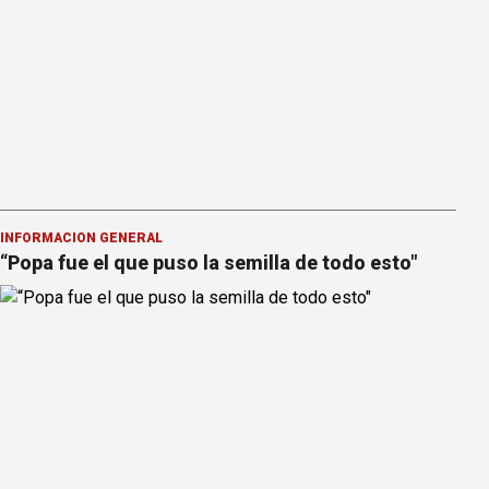
INFORMACION GENERAL
“Popa fue el que puso la semilla de todo esto"