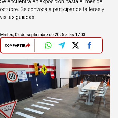
Se encuentra en exposición hasta el mes de
octubre. Se convoca a participar de talleres y
visitas guiadas.
Martes, 02 de septiembre de 2025 a las 17:03
COMPARTIR