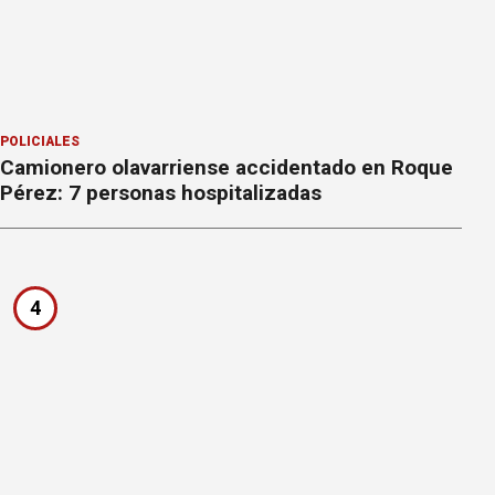
POLICIALES
Camionero olavarriense accidentado en Roque
Pérez: 7 personas hospitalizadas
4