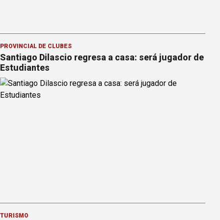
PROVINCIAL DE CLUBES
Santiago Dilascio regresa a casa: será jugador de
Estudiantes
TURISMO