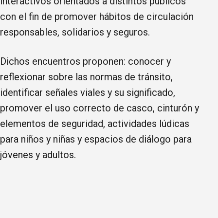
interactivos orientados a distintos públicos
con el fin de promover hábitos de circulación
responsables, solidarios y seguros.
Dichos encuentros proponen: conocer y
reflexionar sobre las normas de tránsito,
identificar señales viales y su significado,
promover el uso correcto de casco, cinturón y
elementos de seguridad, actividades lúdicas
para niños y niñas y espacios de diálogo para
jóvenes y adultos.