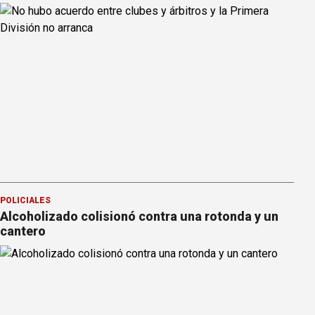
POLICIALES
Alcoholizado colisionó contra una rotonda y un
cantero