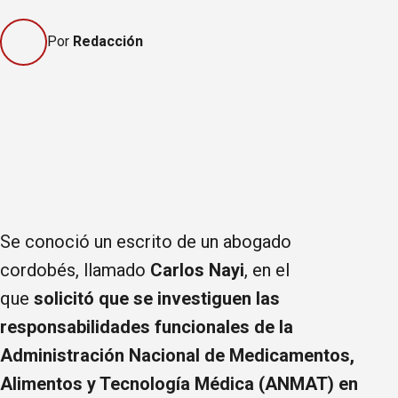
Por
Redacción
Se conoció un escrito de un abogado
cordobés, llamado
Carlos Nayi
, en el
que
solicitó que se investiguen las
responsabilidades funcionales de la
Administración Nacional de Medicamentos,
Alimentos y Tecnología Médica (ANMAT) en