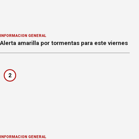
INFORMACION GENERAL
Alerta amarilla por tormentas para este viernes
2
INFORMACION GENERAL