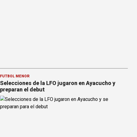
FÚTBOL MENOR
Selecciones de la LFO jugaron en Ayacucho y
preparan el debut