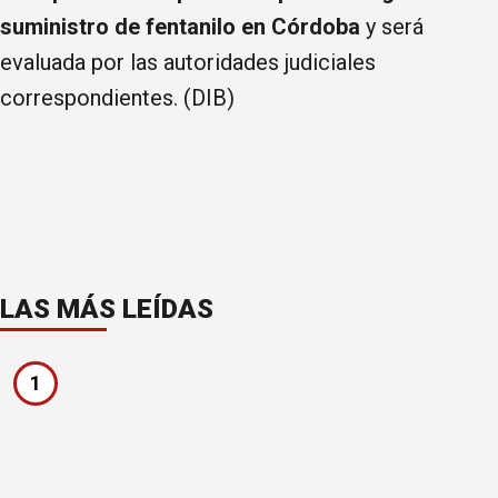
suministro de fentanilo en Córdoba
y será
evaluada por las autoridades judiciales
correspondientes. (DIB)
LAS MÁS LEÍDAS
1