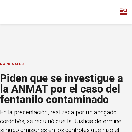
NACIONALES
Piden que se investigue a
la ANMAT por el caso del
fentanilo contaminado
En la presentación, realizada por un abogado
cordobés, se requirió que la Justicia determine
si hubo omisiones en los controles que hizo el