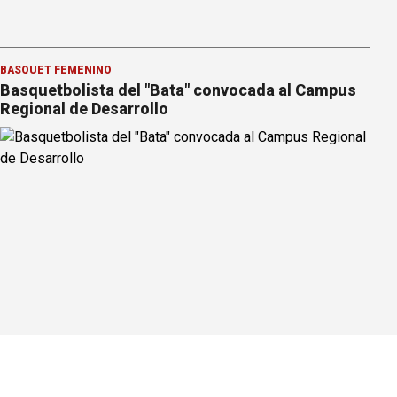
BÁSQUET FEMENINO
Basquetbolista del "Bata" convocada al Campus
Regional de Desarrollo