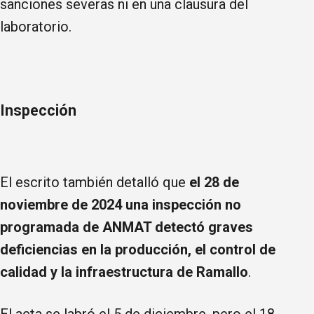
sanciones severas ni en una clausura del
laboratorio.
Inspección
El escrito también detalló que
el 28 de
noviembre de 2024 una inspección no
programada de ANMAT detectó graves
deficiencias en la producción, el control de
calidad y la infraestructura de Ramallo
.
El acta se labró el 5 de diciembre, pero el 18