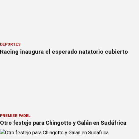
DEPORTES
Racing inaugura el esperado natatorio cubierto
PREMIER PÁDEL
Otro festejo para Chingotto y Galán en Sudáfrica