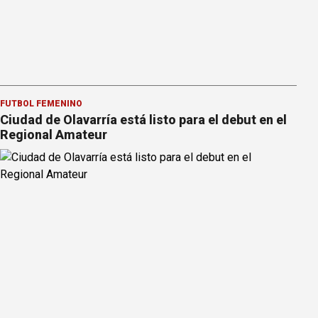
FÚTBOL FEMENINO
Ciudad de Olavarría está listo para el debut en el
Regional Amateur