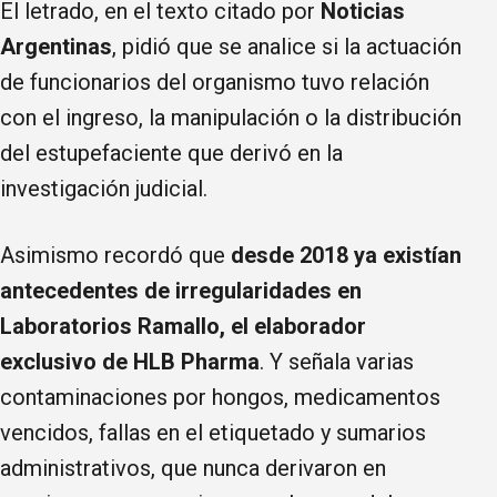
El letrado, en el texto citado por
Noticias
Argentinas
, pidió que se analice si la actuación
de funcionarios del organismo tuvo relación
con el ingreso, la manipulación o la distribución
del estupefaciente que derivó en la
investigación judicial.
Asimismo recordó que
desde 2018 ya existían
antecedentes de irregularidades en
Laboratorios Ramallo, el elaborador
exclusivo de HLB Pharma
. Y señala varias
contaminaciones por hongos, medicamentos
vencidos, fallas en el etiquetado y sumarios
administrativos, que nunca derivaron en