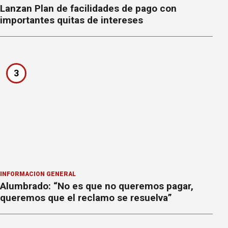
Lanzan Plan de facilidades de pago con
importantes quitas de intereses
3
INFORMACION GENERAL
Alumbrado: “No es que no queremos pagar,
queremos que el reclamo se resuelva”