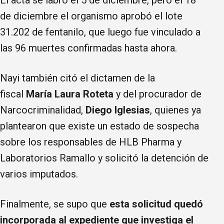
de diciembre el organismo aprobó el lote
31.202 de fentanilo, que luego fue vinculado a
las 96 muertes confirmadas hasta ahora.
Nayi también citó el dictamen de la
fiscal
María Laura Roteta
y del procurador de
Narcocriminalidad,
Diego Iglesias
, quienes ya
plantearon que existe un estado de sospecha
sobre los responsables de HLB Pharma y
Laboratorios Ramallo y solicitó la detención de
varios imputados.
Finalmente, se supo que
esta solicitud quedó
incorporada al expediente que investiga el