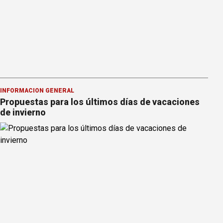
INFORMACION GENERAL
Propuestas para los últimos días de vacaciones
de invierno