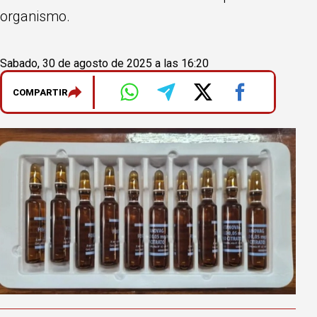
organismo.
Sabado, 30 de agosto de 2025 a las 16:20
COMPARTIR