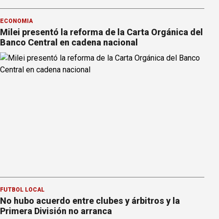
ECONOMÍA
Milei presentó la reforma de la Carta Orgánica del
Banco Central en cadena nacional
FÚTBOL LOCAL
No hubo acuerdo entre clubes y árbitros y la
Primera División no arranca