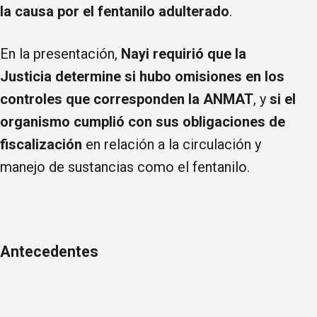
la causa por el fentanilo adulterado
.
En la presentación,
Nayi requirió que la
Justicia determine si hubo omisiones en los
controles que corresponden la ANMAT
, y
si el
organismo cumplió con sus obligaciones de
fiscalización
en relación a la circulación y
manejo de sustancias como el fentanilo.
Antecedentes