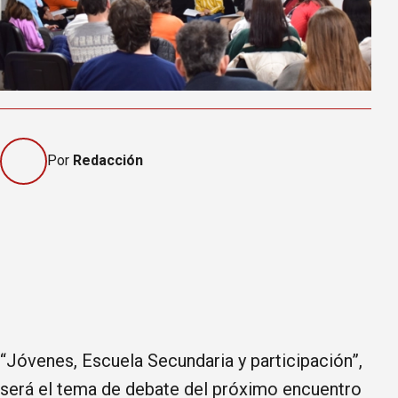
Por
Redacción
“Jóvenes, Escuela Secundaria y participación”,
será el tema de debate del próximo encuentro