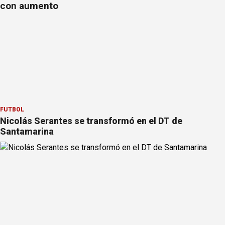
con aumento
FÚTBOL
Nicolás Serantes se transformó en el DT de
Santamarina