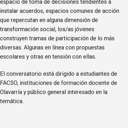
espacio de toma de decisiones tendientes a
instalar acuerdos, espacios comunes de acción
que repercutan en alguna dimensión de
transformación social, los/as jóvenes
construyen tramas de participación de lo más
diversas. Algunas en línea con propuestas
escolares y otras en tensión con ellas.
El conversatorio está dirigido a estudiantes de
FACSO, instituciones de formación docente de
Olavarría y público general interesado en la
temática.