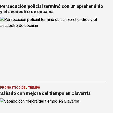
Persecución policial terminó con un aprehendido
y el secuestro de cocaína
PRONOSTICO DEL TIEMPO
Sábado con mejora del tiempo en Olavarría