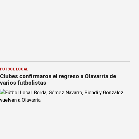
FÚTBOL LOCAL
Clubes confirmaron el regreso a Olavarría de
varios futbolistas