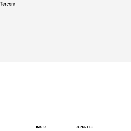
INICIO
DEPORTES