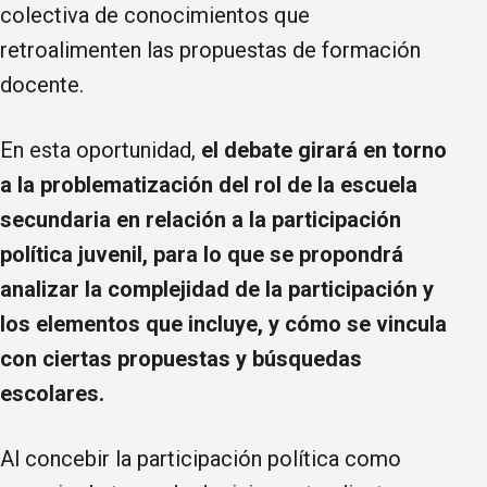
colectiva de conocimientos que
retroalimenten las propuestas de formación
docente.
En esta oportunidad,
el debate girará en torno
a la problematización del rol de la escuela
secundaria en relación a la participación
política juvenil, para lo que se propondrá
analizar la complejidad de la participación y
los elementos que incluye, y cómo se vincula
con ciertas propuestas y búsquedas
escolares.
Al concebir la participación política como