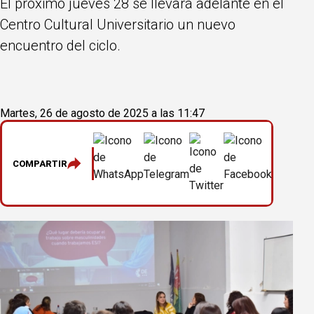
El próximo jueves 28 se llevará adelante en el
Centro Cultural Universitario un nuevo
encuentro del ciclo.
Martes, 26 de agosto de 2025 a las 11:47
COMPARTIR