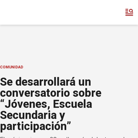
COMUNIDAD
Se desarrollará un
conversatorio sobre
“Jóvenes, Escuela
Secundaria y
participación”