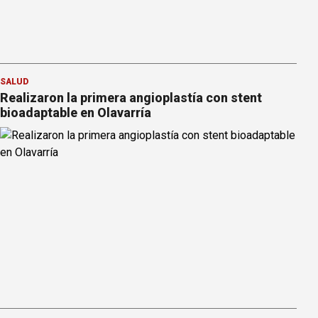
SALUD
Realizaron la primera angioplastía con stent
bioadaptable en Olavarría