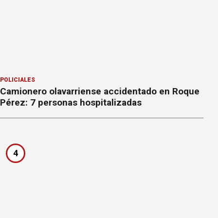
POLICIALES
Camionero olavarriense accidentado en Roque
Pérez: 7 personas hospitalizadas
4