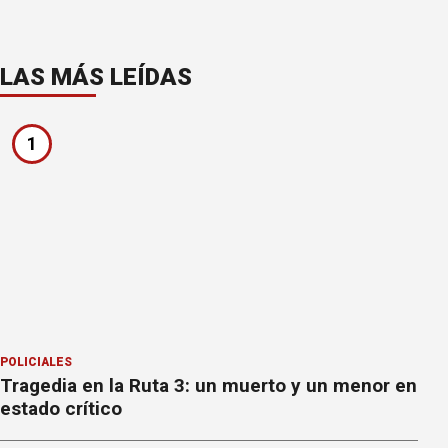
LAS MÁS LEÍDAS
1
POLICIALES
Tragedia en la Ruta 3: un muerto y un menor en
estado crítico