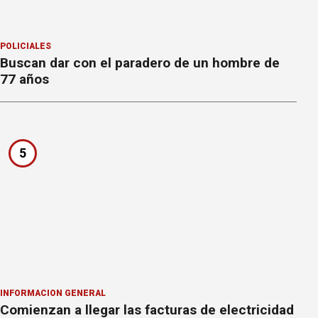
POLICIALES
Buscan dar con el paradero de un hombre de
77 años
5
INFORMACION GENERAL
Comienzan a llegar las facturas de electricidad