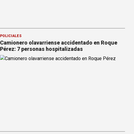
POLICIALES
Camionero olavarriense accidentado en Roque
Pérez: 7 personas hospitalizadas