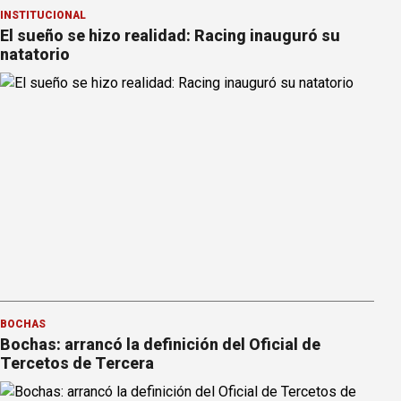
INSTITUCIONAL
El sueño se hizo realidad: Racing inauguró su
natatorio
BOCHAS
Bochas: arrancó la definición del Oficial de
Tercetos de Tercera