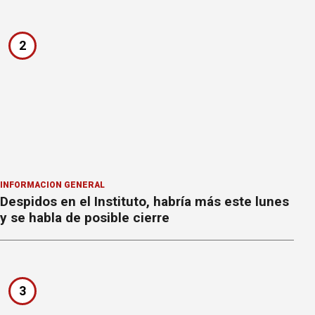
2
INFORMACION GENERAL
Despidos en el Instituto, habría más este lunes
y se habla de posible cierre
3