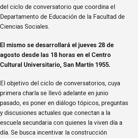
del ciclo de conversatorio que coordina el
Departamento de Educación de la Facultad de
Ciencias Sociales.
El mismo se desarrollará el jueves 28 de
agosto desde las 18 horas en el Centro
Cultural Universitario, San Martín 1955.
El objetivo del ciclo de conversatorios, cuya
primera charla se llevó adelante en junio
pasado, es poner en diálogo tópicos, preguntas
y discusiones actuales que conectan a la
escuela secundaria con quienes la viven día a
día. Se busca incentivar la construcción