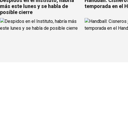
Despidos en el Instituto, habría
Handball: Cisneros
más este lunes y se habla de
temporada en el 
posible cierre