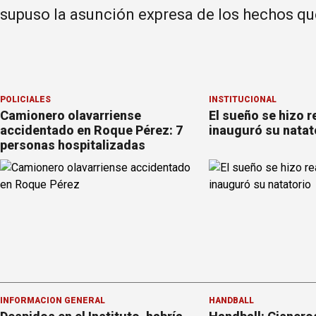
supuso la asunción expresa de los hechos que
POLICIALES
INSTITUCIONAL
Camionero olavarriense
El sueño se hizo r
accidentado en Roque Pérez: 7
inauguró su natat
personas hospitalizadas
INFORMACION GENERAL
HANDBALL