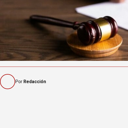
Por
Redacción