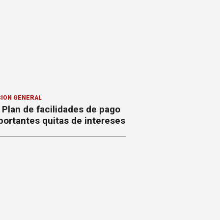
ION GENERAL
Plan de facilidades de pago
ortantes quitas de intereses