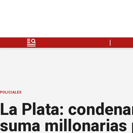
POLICIALES
La Plata: condena
suma millonarias 