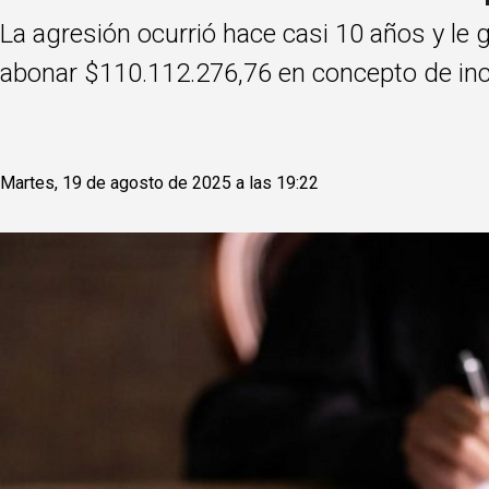
La agresión ocurrió hace casi 10 años y le 
abonar $110.112.276,76 en concepto de inc
Martes, 19 de agosto de 2025 a las 19:22