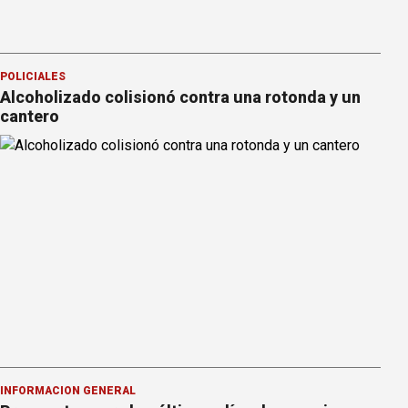
POLICIALES
Alcoholizado colisionó contra una rotonda y un
cantero
INFORMACION GENERAL