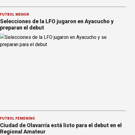
FÚTBOL MENOR
Selecciones de la LFO jugaron en Ayacucho y
preparan el debut
FÚTBOL FEMENINO
Ciudad de Olavarría está listo para el debut en el
Regional Amateur