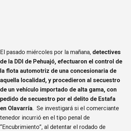
El pasado miércoles por la mañana,
detectives
de la DDI de Pehuajó, efectuaron el control de
la flota automotriz de una concesionaria de
aquella localidad, y procedieron al secuestro
de un vehículo importado de alta gama, con
pedido de secuestro por el delito de Estafa
en Olavarría
. Se investigará si el comerciante
tenedor incurrió en el tipo penal de
“Encubrimiento”, al detentar el rodado de