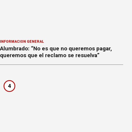
INFORMACION GENERAL
Alumbrado: “No es que no queremos pagar,
queremos que el reclamo se resuelva”
4