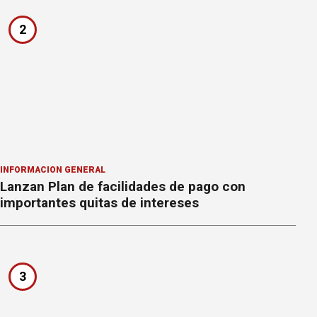
2
INFORMACION GENERAL
Lanzan Plan de facilidades de pago con
importantes quitas de intereses
3