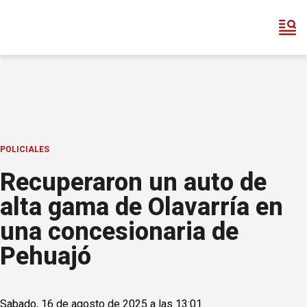
POLICIALES
Recuperaron un auto de
alta gama de Olavarría en
una concesionaria de
Pehuajó
Sabado, 16 de agosto de 2025 a las 13:01