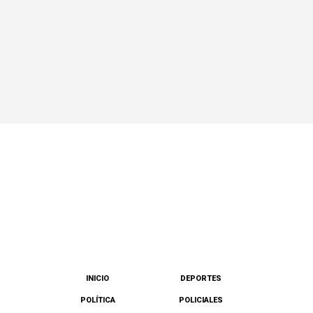
INICIO
DEPORTES
POLÍTICA
POLICIALES