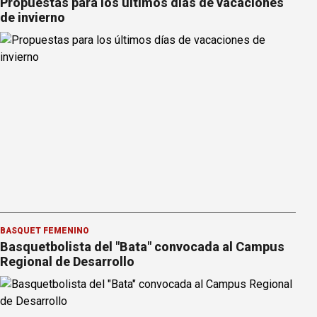
Propuestas para los últimos días de vacaciones
de invierno
BÁSQUET FEMENINO
Basquetbolista del "Bata" convocada al Campus
Regional de Desarrollo