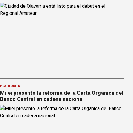
ECONOMÍA
Milei presentó la reforma de la Carta Orgánica del
Banco Central en cadena nacional