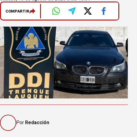
COMPARTIR
Por
Redacción