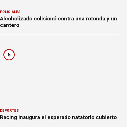
POLICIALES
Alcoholizado colisionó contra una rotonda y un
cantero
5
DEPORTES
Racing inaugura el esperado natatorio cubierto