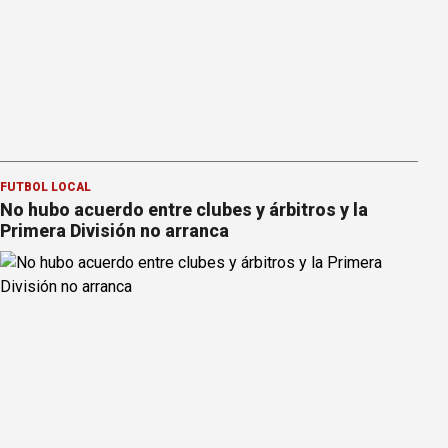
FÚTBOL LOCAL
No hubo acuerdo entre clubes y árbitros y la
Primera División no arranca