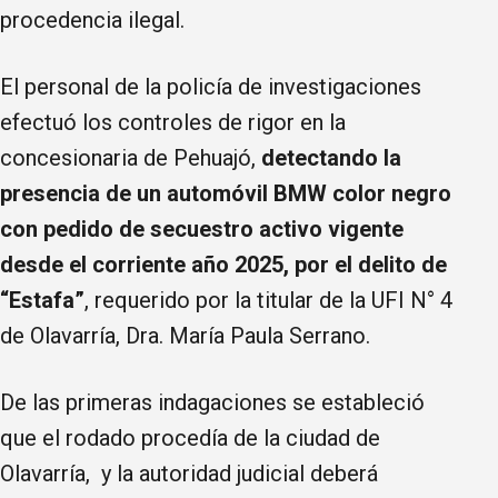
procedencia ilegal.
El personal de la policía de investigaciones
efectuó los controles de rigor en la
concesionaria de Pehuajó,
detectando la
presencia de un automóvil BMW color negro
con pedido de secuestro activo vigente
desde el corriente año 2025, por el delito de
“Estafa”
, requerido por la titular de la UFI N° 4
de Olavarría, Dra. María Paula Serrano.
De las primeras indagaciones se estableció
que el rodado procedía de la ciudad de
Olavarría, y la autoridad judicial deberá