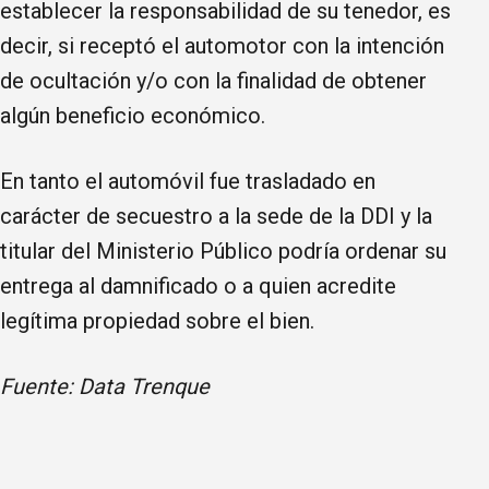
establecer la responsabilidad de su tenedor, es
decir, si receptó el automotor con la intención
de ocultación y/o con la finalidad de obtener
algún beneficio económico.
En tanto el automóvil fue trasladado en
carácter de secuestro a la sede de la DDI y la
titular del Ministerio Público podría ordenar su
entrega al damnificado o a quien acredite
legítima propiedad sobre el bien.
Fuente: Data Trenque