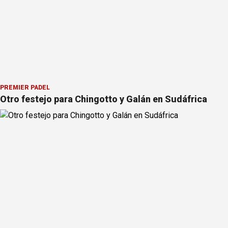
PREMIER PÁDEL
Otro festejo para Chingotto y Galán en Sudáfrica