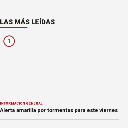
LAS MÁS LEÍDAS
1
INFORMACION GENERAL
Alerta amarilla por tormentas para este viernes