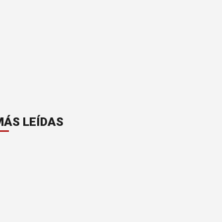
MÁS LEÍDAS