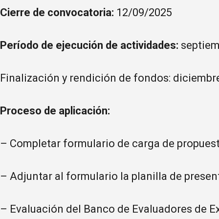
Cierre de convocatoria:
12/09/2025
Período de ejecución de actividades:
septiem
Finalización y rendición de fondos: diciembr
Proceso de aplicación:
– Completar formulario de carga de propuest
– Adjuntar al formulario la planilla de pres
– Evaluación del Banco de Evaluadores de Ex