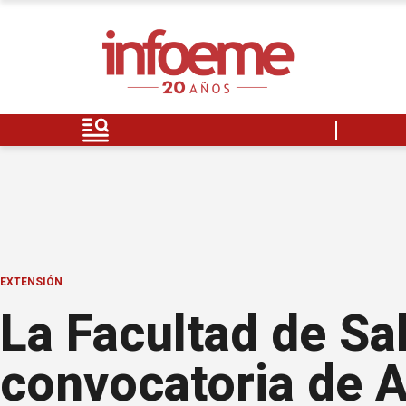
EXTENSIÓN
La Facultad de Sa
convocatoria de A