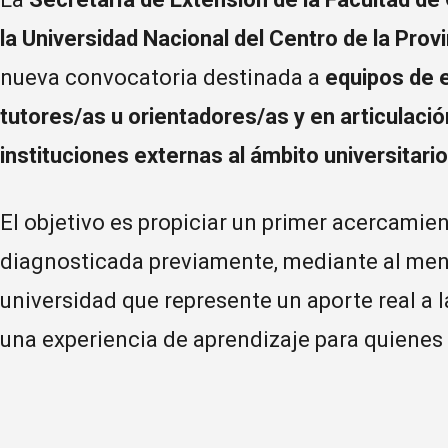
la Universidad Nacional del Centro de la Pro
nueva convocatoria destinada a
equipos de 
tutores/as u orientadores/as y en articulaci
instituciones externas al ámbito universitario
El objetivo es propiciar un primer acercamie
diagnosticada previamente, mediante al men
universidad que represente un aporte real a 
una experiencia de aprendizaje para quienes 