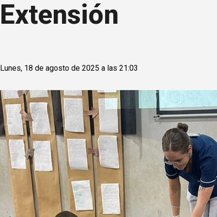
Extensión
Lunes, 18 de agosto de 2025 a las 21:03