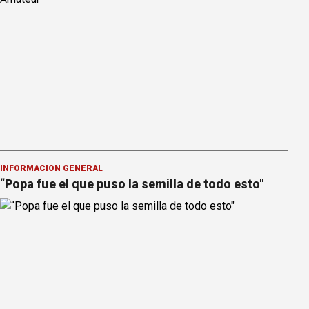
INFORMACION GENERAL
“Popa fue el que puso la semilla de todo esto"