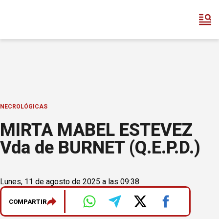
NECROLÓGICAS
MIRTA MABEL ESTEVEZ
Vda de BURNET (Q.E.P.D.)
Lunes, 11 de agosto de 2025 a las 09:38
COMPARTIR