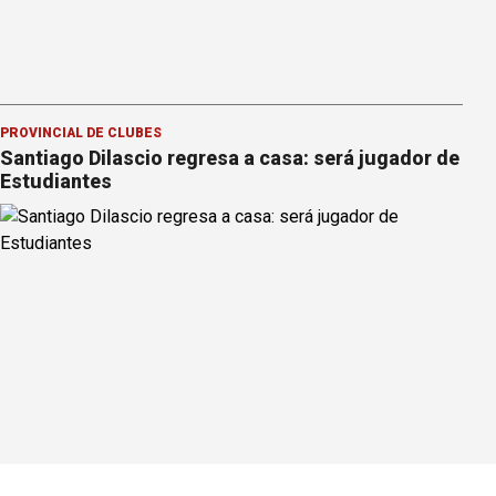
PROVINCIAL DE CLUBES
Santiago Dilascio regresa a casa: será jugador de
Estudiantes