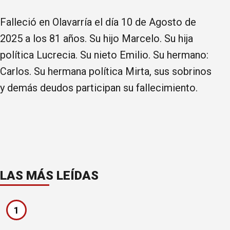
Falleció en Olavarría el día 10 de Agosto de
2025 a los 81 años. Su hijo Marcelo. Su hija
política Lucrecia. Su nieto Emilio. Su hermano:
Carlos. Su hermana política Mirta, sus sobrinos
y demás deudos participan su fallecimiento.
LAS MÁS LEÍDAS
1