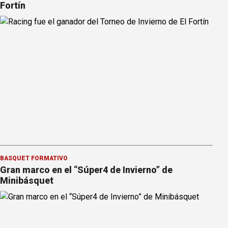
Fortín
BÁSQUET FORMATIVO
Gran marco en el “Súper4 de Invierno” de
Minibásquet