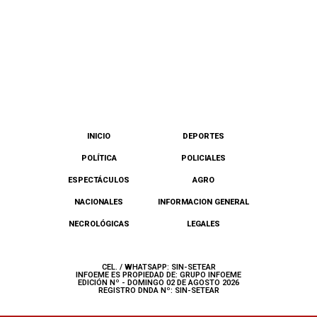
INICIO
DEPORTES
POLÍTICA
POLICIALES
ESPECTÁCULOS
AGRO
NACIONALES
INFORMACION GENERAL
NECROLÓGICAS
LEGALES
CEL. / WHATSAPP: SIN-SETEAR
INFOEME ES PROPIEDAD DE: GRUPO INFOEME
EDICIÓN Nº - DOMINGO 02 DE AGOSTO 2026
REGISTRO DNDA Nº: SIN-SETEAR