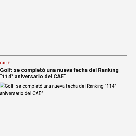
GOLF
Golf: se completó una nueva fecha del Ranking
“114° aniversario del CAE”