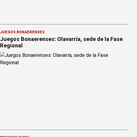
JUEGOS BONAERENSES
Juegos Bonaerenses: Olavarría, sede de la Fase
Regional