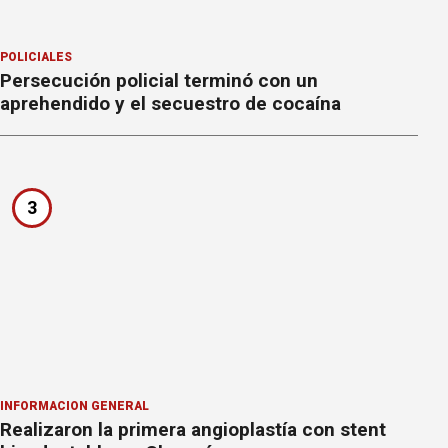
POLICIALES
Persecución policial terminó con un
aprehendido y el secuestro de cocaína
3
INFORMACION GENERAL
Realizaron la primera angioplastía con stent