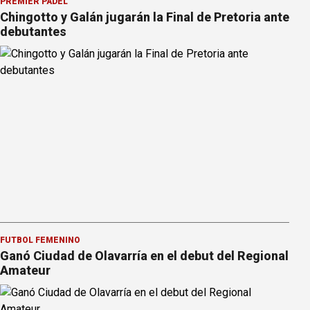
PREMIER PÁDEL
Chingotto y Galán jugarán la Final de Pretoria ante
debutantes
FÚTBOL FEMENINO
Ganó Ciudad de Olavarría en el debut del Regional
Amateur