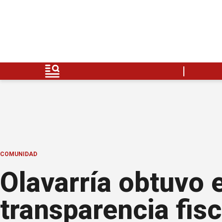
COMUNIDAD
Olavarría obtuvo 
transparencia fis