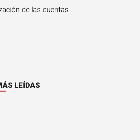
ización de las cuentas
MÁS LEÍDAS