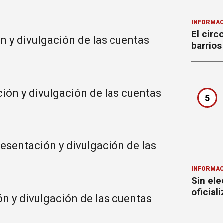
INFORMAC
El circ
ón y divulgación de las cuentas
barrios
ión y divulgación de las cuentas
5
resentación y divulgación de las
INFORMAC
Sin ele
oficial
ón y divulgación de las cuentas