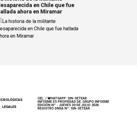
esaparecida en Chile que fue
allada ahora en Miramar
CEL. / WHATSAPP: SIN-SETEAR
ECROLÓGICAS
INFOEME ES PROPIEDAD DE: GRUPO INFOEME
EDICIÓN Nº - JUEVES 30 DE JULIO 2026
LEGALES
REGISTRO DNDA Nº: SIN-SETEAR