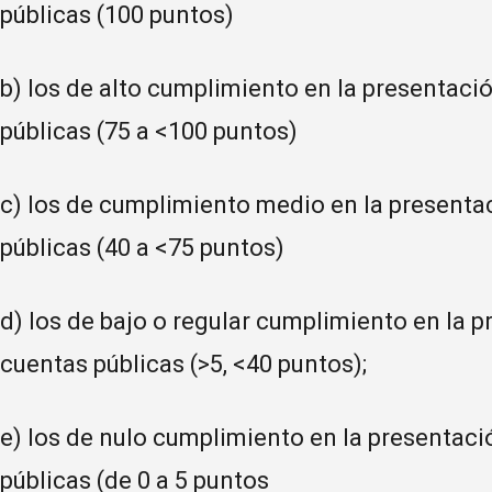
públicas (100 puntos)
b) los de alto cumplimiento en la presentaci
públicas (75 a <100 puntos)
c) los de cumplimiento medio en la presentac
públicas (40 a <75 puntos)
d) los de bajo o regular cumplimiento en la p
cuentas públicas (>5, <40 puntos);
e) los de nulo cumplimiento en la presentaci
públicas (de 0 a 5 puntos