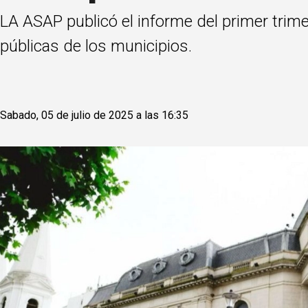
LA ASAP publicó el informe del primer trimes
públicas de los municipios.
Sabado, 05 de julio de 2025 a las 16:35