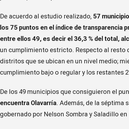
De acuerdo al estudio realizado,
57 municipio
los 75 puntos en el índice de transparencia 
entre ellos 49, es decir el 36,3 % del total, al
un cumplimiento estricto. Respecto al resto d
distritos que se ubican en un nivel medio; m
cumplimiento bajo o regular y los restantes 2
De los 49 municipios que consiguieron el pun
encuentra Olavarría
. Además, de la séptima s
gobernado por Nelson Sombra y Saladillo en