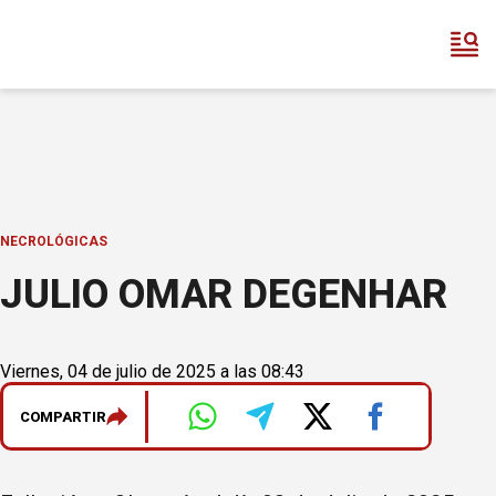
NECROLÓGICAS
JULIO OMAR DEGENHAR
Viernes, 04 de julio de 2025 a las 08:43
COMPARTIR