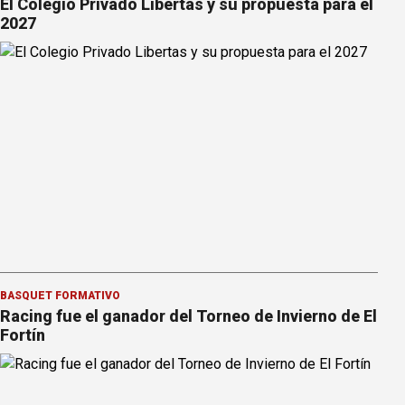
El Colegio Privado Libertas y su propuesta para el
2027
BÁSQUET FORMATIVO
Racing fue el ganador del Torneo de Invierno de El
Fortín