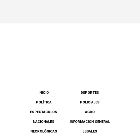
INICIO
DEPORTES
POLÍTICA
POLICIALES
ESPECTÁCULOS
AGRO
NACIONALES
INFORMACION GENERAL
NECROLÓGICAS
LEGALES