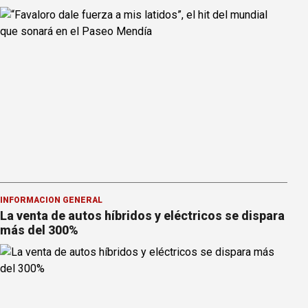
INFORMACION GENERAL
La venta de autos híbridos y eléctricos se dispara
más del 300%