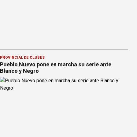
PROVINCIAL DE CLUBES
Pueblo Nuevo pone en marcha su serie ante
Blanco y Negro