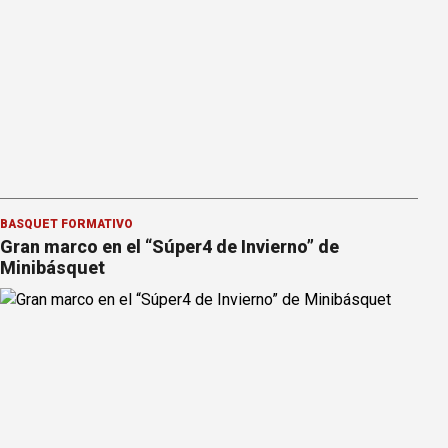
BÁSQUET FORMATIVO
Gran marco en el “Súper4 de Invierno” de
Minibásquet