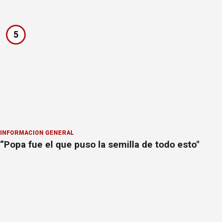
5
INFORMACION GENERAL
“Popa fue el que puso la semilla de todo esto"