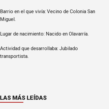
Barrio en el que vivía: Vecino de Colonia San
Miguel.
Lugar de nacimiento: Nacido en Olavarría.
Actividad que desarrollaba: Jubilado
transportista.
LAS MÁS LEÍDAS