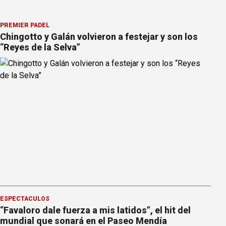
PREMIER PÁDEL
Chingotto y Galán volvieron a festejar y son los
“Reyes de la Selva”
ESPECTÁCULOS
“Favaloro dale fuerza a mis latidos”, el hit del
mundial que sonará en el Paseo Mendía