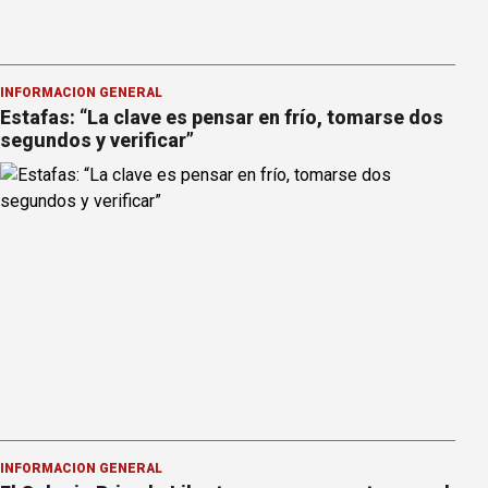
INFORMACION GENERAL
Estafas: “La clave es pensar en frío, tomarse dos
segundos y verificar”
INFORMACION GENERAL