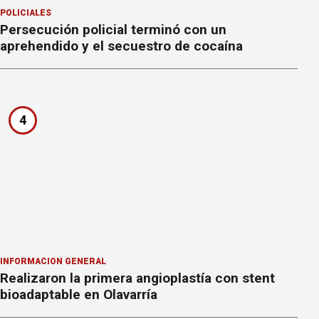
POLICIALES
Persecución policial terminó con un
aprehendido y el secuestro de cocaína
4
INFORMACION GENERAL
Realizaron la primera angioplastía con stent
bioadaptable en Olavarría