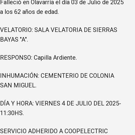
Falleció en Olavarría el día 03 de Julio de 2025
a los 62 años de edad.
VELATORIO: SALA VELATORIA DE SIERRAS
BAYAS "A".
RESPONSO: Capilla Ardiente.
INHUMACIÓN: CEMENTERIO DE COLONIA
SAN MIGUEL.
DÍA Y HORA: VIERNES 4 DE JULIO DEL 2025-
11:30HS.
SERVICIO ADHERIDO A COOPELECTRIC