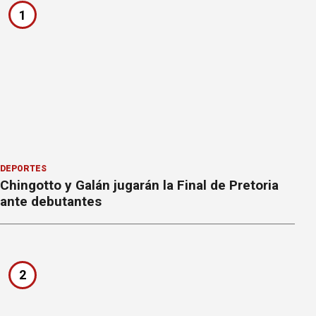
1
DEPORTES
Chingotto y Galán jugarán la Final de Pretoria
ante debutantes
2