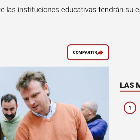
 las instituciones educativas tendrán su e
COMPARTIR
LAS 
1