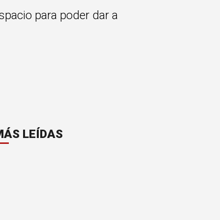
spacio para poder dar a
MÁS LEÍDAS