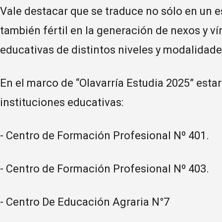
Vale destacar que se traduce no sólo en un e
también fértil en la generación de nexos y ví
educativas de distintos niveles y modalidade
En el marco de “Olavarría Estudia 2025” esta
instituciones educativas:
- Centro de Formación Profesional Nº 401.
- Centro de Formación Profesional Nº 403.
- Centro De Educación Agraria N°7