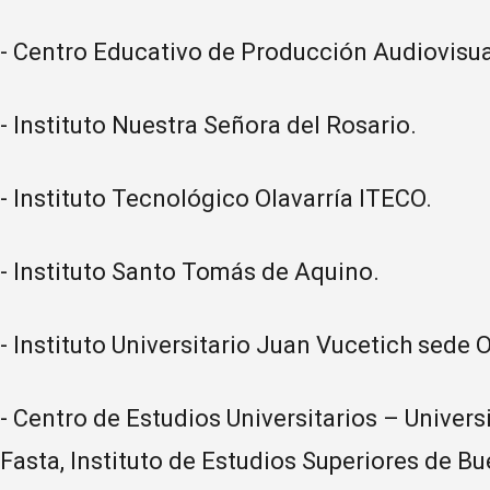
- Centro Educativo de Producción Audiovis
- Instituto Nuestra Señora del Rosario.
- Instituto Tecnológico Olavarría ITECO.
- Instituto Santo Tomás de Aquino.
- Instituto Universitario Juan Vucetich sede O
- Centro de Estudios Universitarios – Univer
Fasta, Instituto de Estudios Superiores de Bu