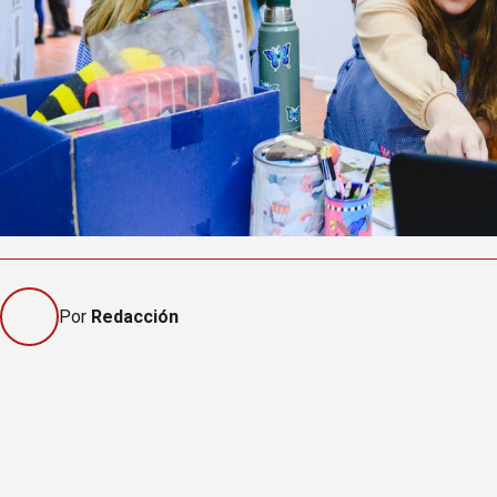
Por
Redacción