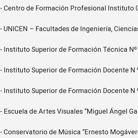
- Centro de Formación Profesional Instituto
- UNICEN – Facultades de Ingeniería, Ciencias
- Instituto Superior de Formación Técnica Nº
- Instituto Superior de Formación Docente N 
- Instituto Superior de Formación Docente N 
- Escuela de Artes Visuales “Miguel Ángel G
- Conservatorio de Música “Ernesto Mogáver