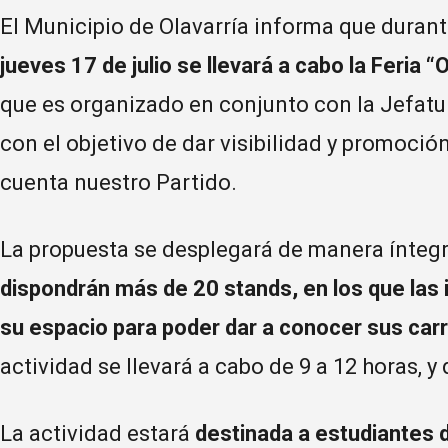
El Municipio de Olavarría informa que duran
jueves 17 de julio se llevará a cabo la Feria 
que es organizado en conjunto con la Jefatu
con el objetivo de dar visibilidad y promoció
cuenta nuestro Partido.
La propuesta se desplegará de manera íntegr
dispondrán más de 20 stands, en los que las 
su espacio para poder dar a conocer sus car
actividad se llevará a cabo de 9 a 12 horas, y 
La actividad estará
destinada a estudiantes d