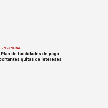
ION GENERAL
Plan de facilidades de pago
ortantes quitas de intereses