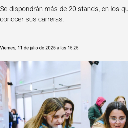
Se dispondrán más de 20 stands, en los que
conocer sus carreras.
Viernes, 11 de julio de 2025 a las 15:25