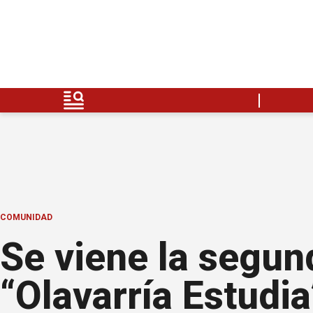
COMUNIDAD
Se viene la segund
“Olavarría Estudia