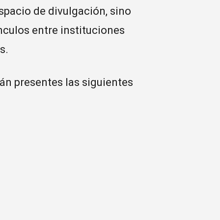
spacio de divulgación, sino
nculos entre instituciones
s.
rán presentes las siguientes