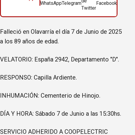
Falleció en Olavarría el día 7 de Junio de 2025
a los 89 años de edad.
VELATORIO: España 2942, Departamento "D".
RESPONSO: Capilla Ardiente.
INHUMACIÓN: Cementerio de Hinojo.
DÍA Y HORA: Sábado 7 de Junio a las 15:30hs.
SERVICIO ADHERIDO A COOPELECTRIC