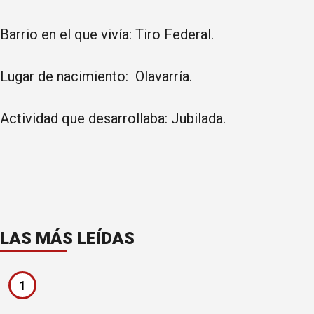
Barrio en el que vivía: Tiro Federal.
Lugar de nacimiento: Olavarría.
Actividad que desarrollaba: Jubilada.
LAS MÁS LEÍDAS
1