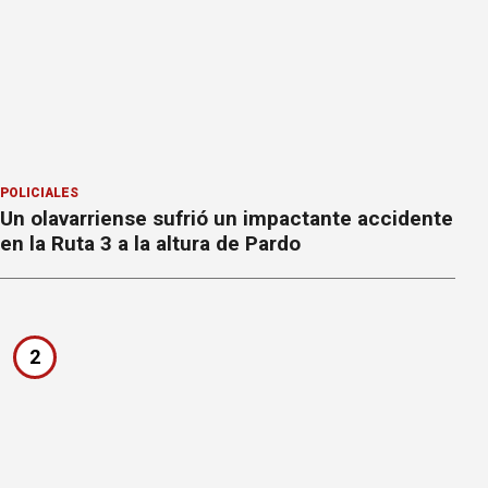
POLICIALES
Un olavarriense sufrió un impactante accidente
en la Ruta 3 a la altura de Pardo
2