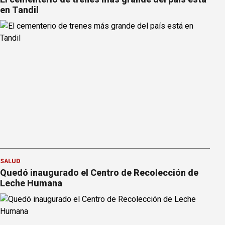
en Tandil
SALUD
Quedó inaugurado el Centro de Recolección de
Leche Humana