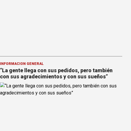
INFORMACION GENERAL
“La gente llega con sus pedidos, pero también
con sus agradecimientos y con sus sueños”