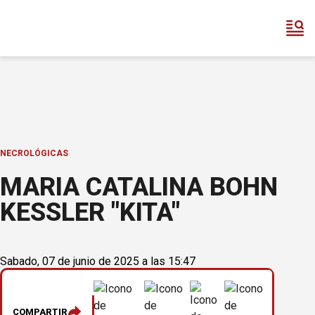
NECROLÓGICAS
MARIA CATALINA BOHN
KESSLER "KITA"
Sabado, 07 de junio de 2025 a las 15:47
COMPARTIR