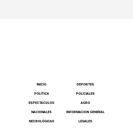
INICIO
DEPORTES
POLÍTICA
POLICIALES
ESPECTÁCULOS
AGRO
NACIONALES
INFORMACION GENERAL
NECROLÓGICAS
LEGALES