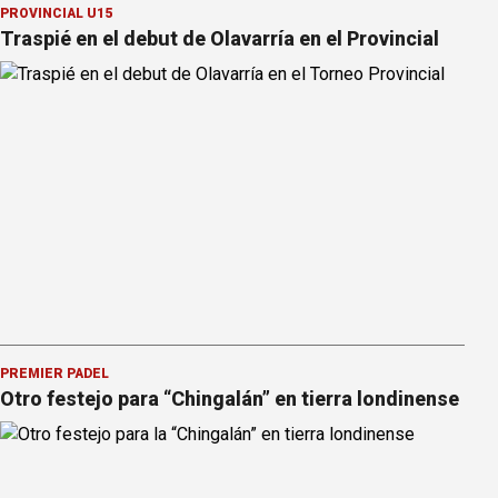
PROVINCIAL U15
Traspié en el debut de Olavarría en el Provincial
PREMIER PÁDEL
Otro festejo para “Chingalán” en tierra londinense