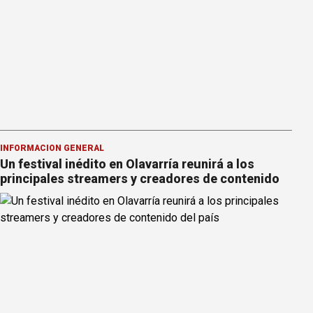
INFORMACION GENERAL
Un festival inédito en Olavarría reunirá a los
principales streamers y creadores de contenido