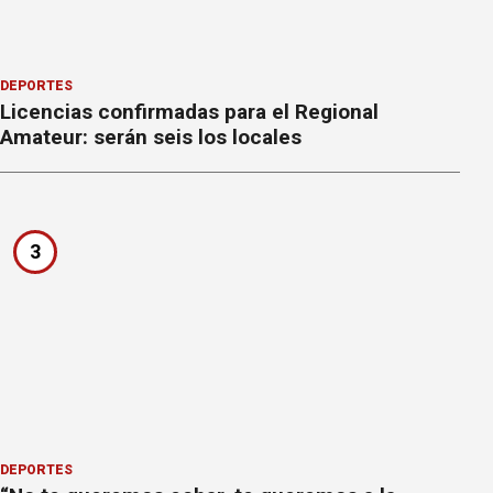
DEPORTES
Licencias confirmadas para el Regional
Amateur: serán seis los locales
3
DEPORTES