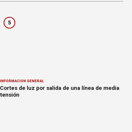
5
INFORMACION GENERAL
Cortes de luz por salida de una línea de media
tensión