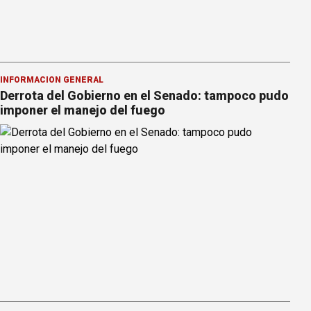
INFORMACION GENERAL
Derrota del Gobierno en el Senado: tampoco pudo
imponer el manejo del fuego