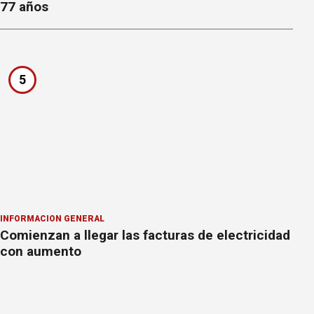
77 años
5
INFORMACION GENERAL
Comienzan a llegar las facturas de electricidad
con aumento