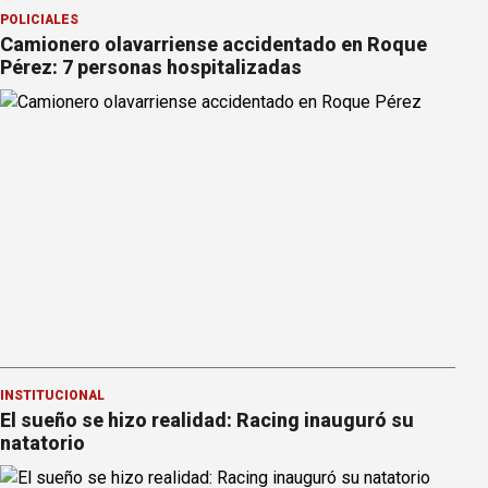
POLICIALES
Camionero olavarriense accidentado en Roque
Pérez: 7 personas hospitalizadas
INSTITUCIONAL
El sueño se hizo realidad: Racing inauguró su
natatorio