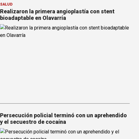
SALUD
Realizaron la primera angioplastía con stent
bioadaptable en Olavarría
Persecución policial terminó con un aprehendido
y el secuestro de cocaína