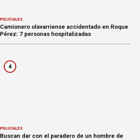
POLICIALES
Camionero olavarriense accidentado en Roque
Pérez: 7 personas hospitalizadas
4
POLICIALES
Buscan dar con el paradero de un hombre de