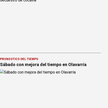
PRONOSTICO DEL TIEMPO
Sábado con mejora del tiempo en Olavarría