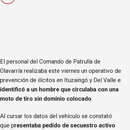
El personal del Comando de Patrulla de
Olavarría realizaba este viernes un operativo de
prevención de ilícitos en Ituzaingó y Del Valle e
identificó a un hombre que circulaba con una
moto de tiro sin dominio colocado
.
Al cursar los datos del vehículo se constató
que p
resentaba pedido de secuestro activo