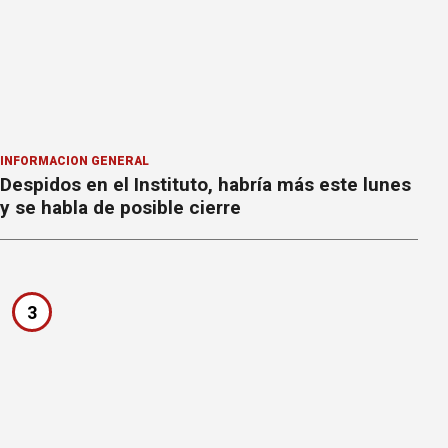
INFORMACION GENERAL
Despidos en el Instituto, habría más este lunes
y se habla de posible cierre
3