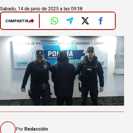
Sabado, 14 de junio de 2025 a las 09:38
COMPARTIR
Por
Redacción