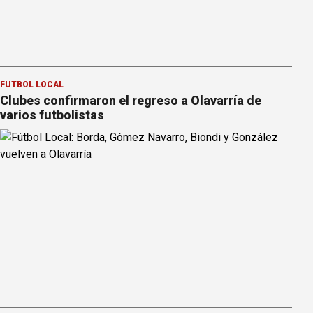
FÚTBOL LOCAL
Clubes confirmaron el regreso a Olavarría de
varios futbolistas