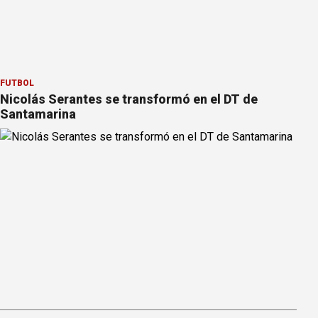
FÚTBOL
Nicolás Serantes se transformó en el DT de
Santamarina