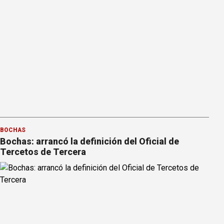
BOCHAS
Bochas: arrancó la definición del Oficial de
Tercetos de Tercera