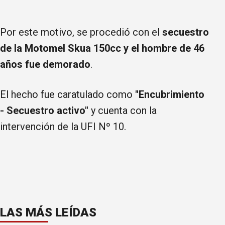
Por este motivo, se procedió con el
secuestro
de la Motomel Skua 150cc y el hombre de 46
años fue demorado
.
El hecho fue caratulado como
"Encubrimiento
- Secuestro activo"
y cuenta con la
intervención de la UFI Nº 10.
LAS MÁS LEÍDAS