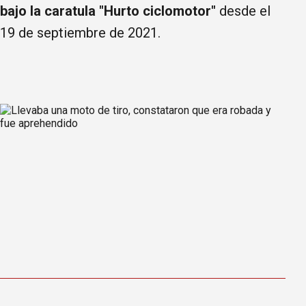
bajo la caratula "Hurto ciclomotor"
desde el
19 de septiembre de 2021.