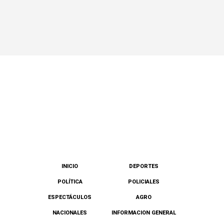
INICIO
DEPORTES
POLÍTICA
POLICIALES
ESPECTÁCULOS
AGRO
NACIONALES
INFORMACION GENERAL