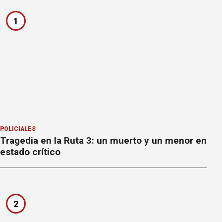
1
POLICIALES
Tragedia en la Ruta 3: un muerto y un menor en
estado crítico
2