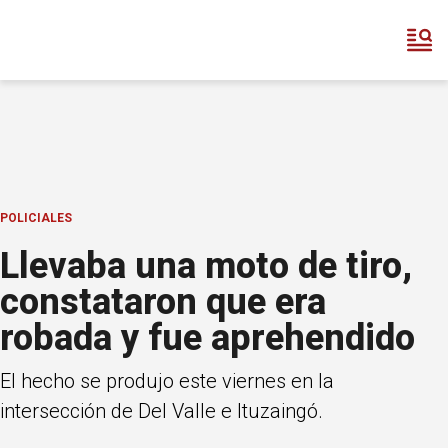
POLICIALES
Llevaba una moto de tiro,
constataron que era
robada y fue aprehendido
El hecho se produjo este viernes en la
intersección de Del Valle e Ituzaingó.