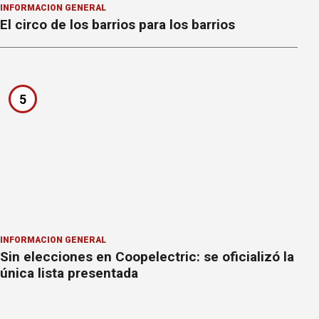
INFORMACION GENERAL
El circo de los barrios para los barrios
5
INFORMACION GENERAL
Sin elecciones en Coopelectric: se oficializó la
única lista presentada