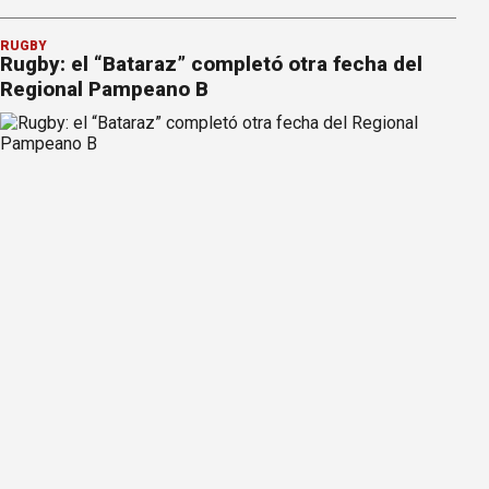
RUGBY
Rugby: el “Bataraz” completó otra fecha del
Regional Pampeano B