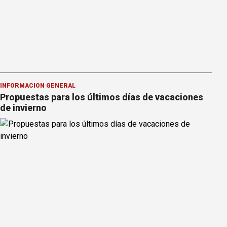
INFORMACION GENERAL
Propuestas para los últimos días de vacaciones
de invierno