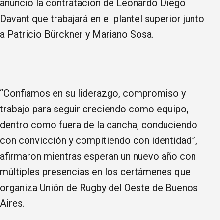
anunció la contratación de Leonardo Diego
Davant que trabajará en el plantel superior junto
a Patricio Bürckner y Mariano Sosa.
“Confiamos en su liderazgo, compromiso y
trabajo para seguir creciendo como equipo,
dentro como fuera de la cancha, conduciendo
con convicción y compitiendo con identidad”,
afirmaron mientras esperan un nuevo año con
múltiples presencias en los certámenes que
organiza Unión de Rugby del Oeste de Buenos
Aires.