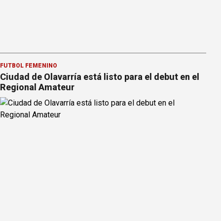
FÚTBOL FEMENINO
Ciudad de Olavarría está listo para el debut en el
Regional Amateur