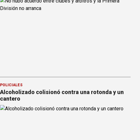
POLICIALES
Alcoholizado colisionó contra una rotonda y un
cantero