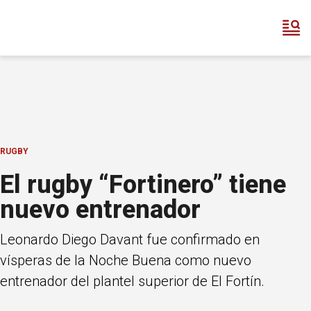
RUGBY
El rugby “Fortinero” tiene
nuevo entrenador
Leonardo Diego Davant fue confirmado en
vísperas de la Noche Buena como nuevo
entrenador del plantel superior de El Fortín.