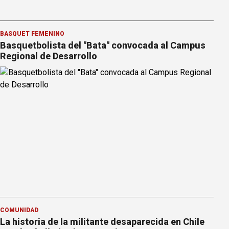
BÁSQUET FEMENINO
Basquetbolista del "Bata" convocada al Campus
Regional de Desarrollo
COMUNIDAD
La historia de la militante desaparecida en Chile