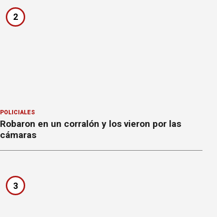
2
POLICIALES
Robaron en un corralón y los vieron por las
cámaras
3