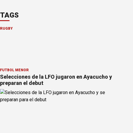
TAGS
RUGBY
FÚTBOL MENOR
Selecciones de la LFO jugaron en Ayacucho y
preparan el debut