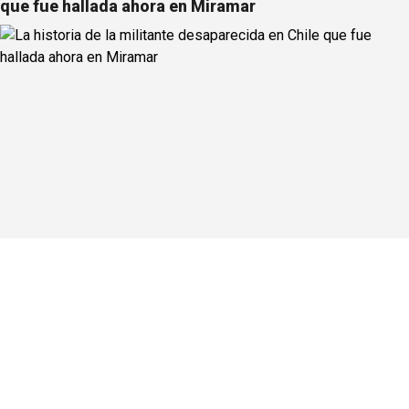
que fue hallada ahora en Miramar