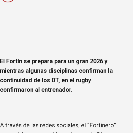
El Fortín se prepara para un gran 2026 y
mientras algunas disciplinas confirman la
continuidad de los DT, en el rugby
confirmaron al entrenador.
A través de las redes sociales, el “Fortinero”