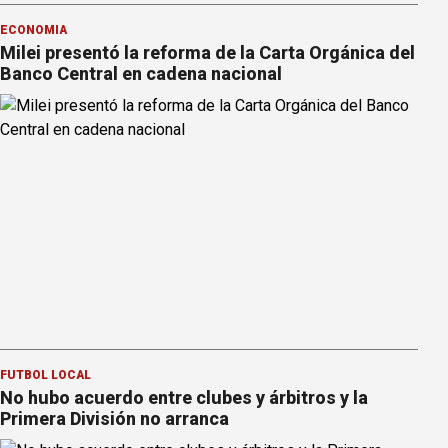
ECONOMÍA
Milei presentó la reforma de la Carta Orgánica del
Banco Central en cadena nacional
FÚTBOL LOCAL
No hubo acuerdo entre clubes y árbitros y la
Primera División no arranca