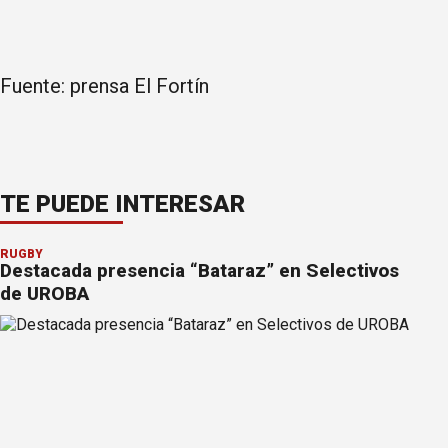
Fuente: prensa El Fortín
TE PUEDE INTERESAR
RUGBY
Destacada presencia “Bataraz” en Selectivos
de UROBA