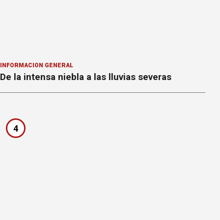
INFORMACION GENERAL
De la intensa niebla a las lluvias severas
4