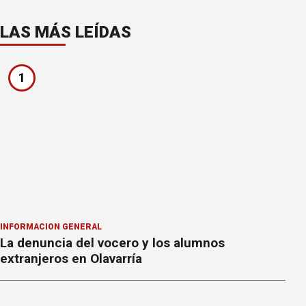
LAS MÁS LEÍDAS
1
INFORMACION GENERAL
La denuncia del vocero y los alumnos
extranjeros en Olavarría