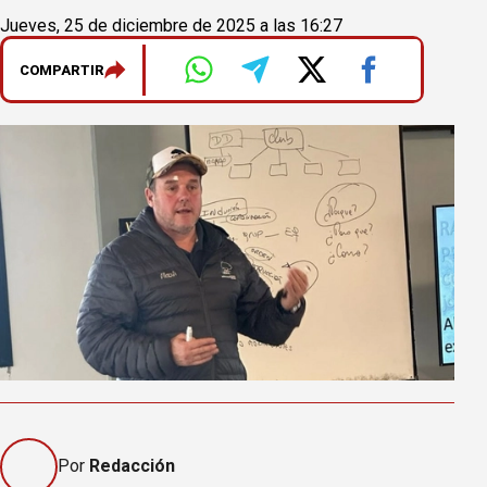
Jueves, 25 de diciembre de 2025 a las 16:27
COMPARTIR
Por
Redacción