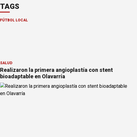
TAGS
FÚTBOL LOCAL
SALUD
Realizaron la primera angioplastía con stent
bioadaptable en Olavarría