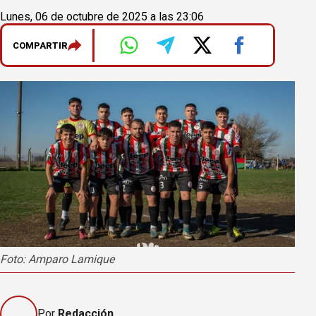
Lunes, 06 de octubre de 2025 a las 23:06
COMPARTIR
Foto: Amparo Lamique
Por
Redacción