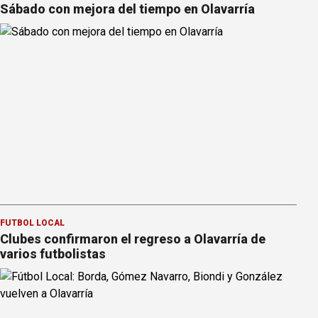
Sábado con mejora del tiempo en Olavarría
FÚTBOL LOCAL
Clubes confirmaron el regreso a Olavarría de
varios futbolistas