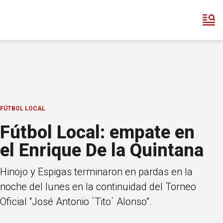
FÚTBOL LOCAL
Fútbol Local: empate en
el Enrique De la Quintana
Hinojo y Espigas terminaron en pardas en la
noche del lunes en la continuidad del Torneo
Oficial “José Antonio `Tito´ Alonso”.