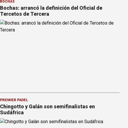
BOCHAS
Bochas: arrancó la definición del Oficial de
Tercetos de Tercera
PREMIER PÁDEL
Chingotto y Galán son semifinalistas en
Sudáfrica