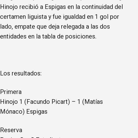
Hinojo recibió a Espigas en la continuidad del
certamen liguista y fue igualdad en 1 gol por
lado, empate que deja relegada a las dos
entidades en la tabla de posiciones.
Los resultados:
Primera
Hinojo 1 (Facundo Picart) – 1 (Matías
Mónaco) Espigas
Reserva