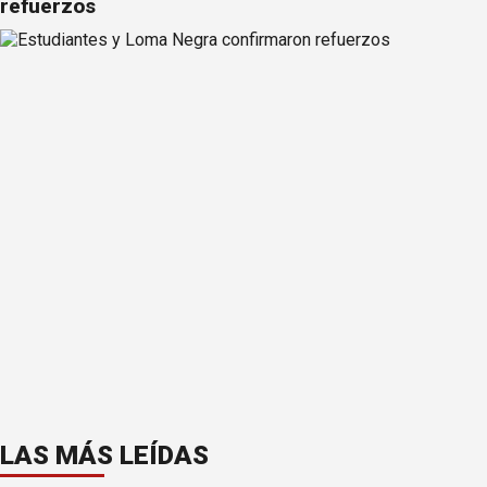
refuerzos
LAS MÁS LEÍDAS