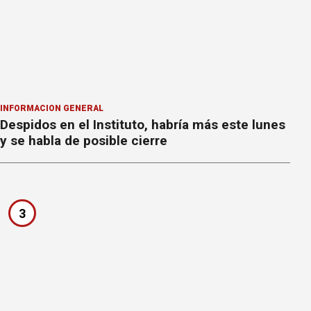
INFORMACION GENERAL
Despidos en el Instituto, habría más este lunes
y se habla de posible cierre
3