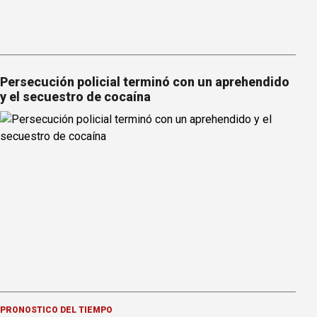
Persecución policial terminó con un aprehendido
y el secuestro de cocaína
PRONOSTICO DEL TIEMPO