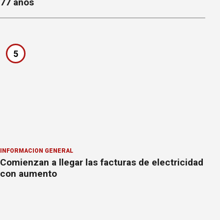
77 años
5
INFORMACION GENERAL
Comienzan a llegar las facturas de electricidad
con aumento