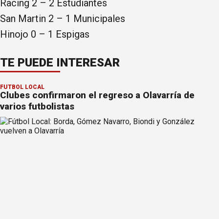
Racing 2 – 2 Estudiantes
San Martin 2 – 1 Municipales
Hinojo 0 – 1 Espigas
TE PUEDE INTERESAR
FÚTBOL LOCAL
Clubes confirmaron el regreso a Olavarría de
varios futbolistas