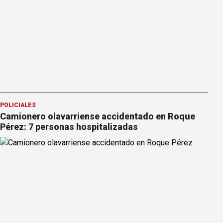
POLICIALES
Camionero olavarriense accidentado en Roque
Pérez: 7 personas hospitalizadas