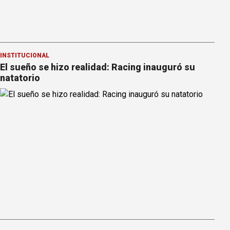
INSTITUCIONAL
El sueño se hizo realidad: Racing inauguró su
natatorio