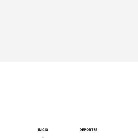
INICIO
DEPORTES