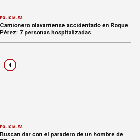
POLICIALES
Camionero olavarriense accidentado en Roque
Pérez: 7 personas hospitalizadas
4
POLICIALES
Buscan dar con el paradero de un hombre de