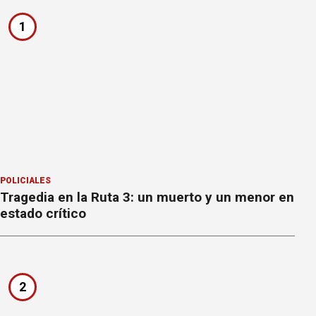
1
POLICIALES
Tragedia en la Ruta 3: un muerto y un menor en
estado crítico
2