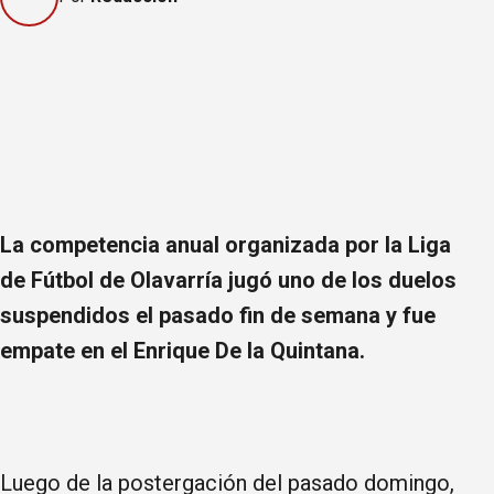
La competencia anual organizada por la Liga
de Fútbol de Olavarría jugó uno de los duelos
suspendidos el pasado fin de semana y fue
empate en el Enrique De la Quintana.
Luego de la postergación del pasado domingo,