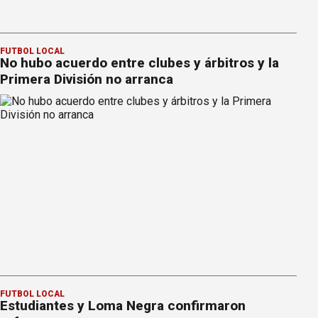
FÚTBOL LOCAL
No hubo acuerdo entre clubes y árbitros y la
Primera División no arranca
FÚTBOL LOCAL
Estudiantes y Loma Negra confirmaron