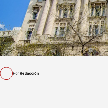
Por
Redacción