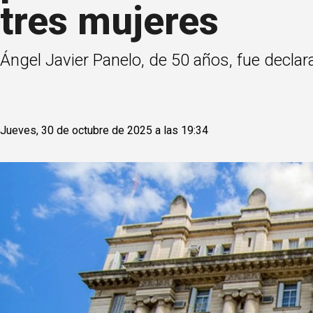
tres mujeres
Ángel Javier Panelo, de 50 años, fue decla
Jueves, 30 de octubre de 2025 a las 19:34