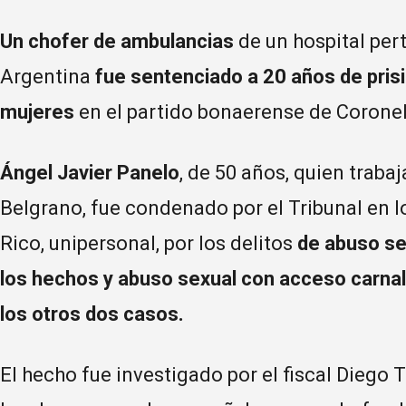
Un chofer de ambulancias
de un hospital per
Argentina
fue sentenciado a 20 años de prisi
mujeres
en el partido bonaerense de Coronel
Ángel Javier Panelo
, de 50 años, quien traba
Belgrano, fue condenado por el Tribunal en 
Rico, unipersonal, por los delitos
de abuso se
los hechos y abuso sexual con acceso carnal
los otros dos casos.
El hecho fue investigado por el fiscal Diego 