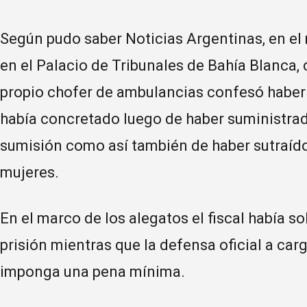
Según pudo saber Noticias Argentinas, en el
en el Palacio de Tribunales de Bahía Blanca, ca
propio chofer de ambulancias confesó haber
había concretado luego de haber suministrad
sumisión como así también de haber sutraído
mujeres.
En el marco de los alegatos el fiscal había s
prisión mientras que la defensa oficial a ca
imponga una pena mínima.