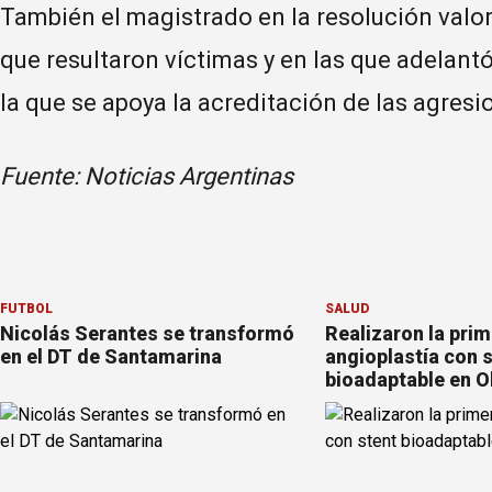
También el magistrado en la resolución valor
que resultaron víctimas y en las que adelantó
la que se apoya la acreditación de las agresio
Fuente: Noticias Argentinas
FÚTBOL
SALUD
Nicolás Serantes se transformó
Realizaron la pri
en el DT de Santamarina
angioplastía con 
bioadaptable en O