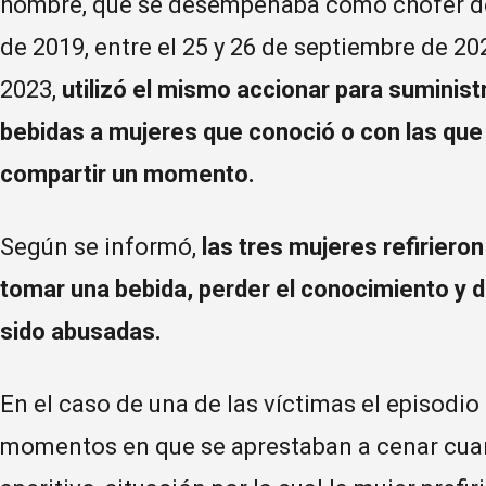
hombre, que se desempeñaba como chofer de 
de 2019, entre el 25 y 26 de septiembre de 20
2023,
utilizó el mismo accionar para suminist
bebidas a mujeres que conoció o con las que
compartir un momento.
Según se informó,
las tres mujeres refirier
tomar una bebida, perder el conocimiento y 
sido abusadas.
En el caso de una de las víctimas el episodio
momentos en que se aprestaban a cenar cuan