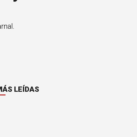
rnal.
MÁS LEÍDAS