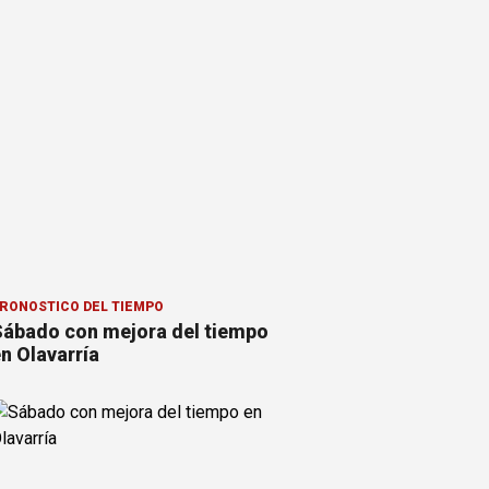
RONOSTICO DEL TIEMPO
ábado con mejora del tiempo
n Olavarría