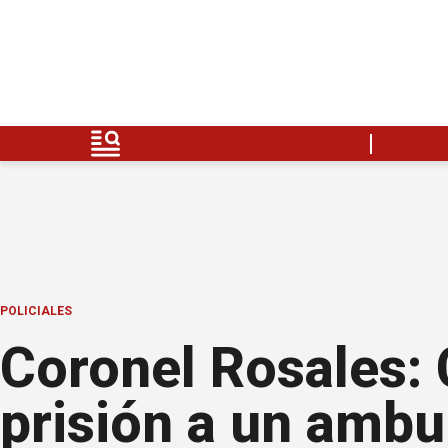
POLICIALES
Coronel Rosales:
prisión a un ambul