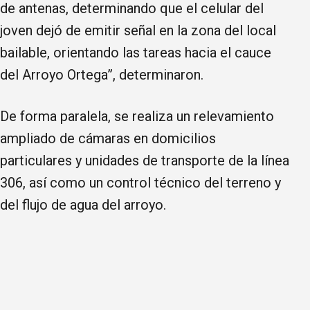
de antenas, determinando que el celular del
joven dejó de emitir señal en la zona del local
bailable, orientando las tareas hacia el cauce
del Arroyo Ortega”, determinaron.
De forma paralela, se realiza un relevamiento
ampliado de cámaras en domicilios
particulares y unidades de transporte de la línea
306, así como un control técnico del terreno y
del flujo de agua del arroyo.