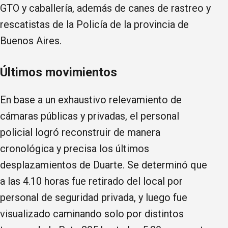
GTO y caballería, además de canes de rastreo y
rescatistas de la Policía de la provincia de
Buenos Aires.
Últimos movimientos
En base a un exhaustivo relevamiento de
cámaras públicas y privadas, el personal
policial logró reconstruir de manera
cronológica y precisa los últimos
desplazamientos de Duarte. Se determinó que
a las 4.10 horas fue retirado del local por
personal de seguridad privada, y luego fue
visualizado caminando solo por distintos