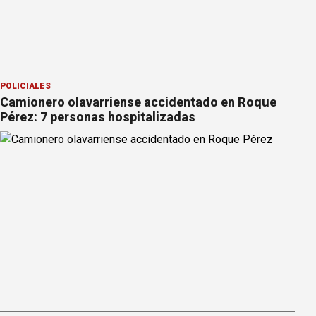
POLICIALES
Camionero olavarriense accidentado en Roque
Pérez: 7 personas hospitalizadas