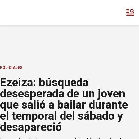
POLICIALES
Ezeiza: búsqueda
desesperada de un joven
que salió a bailar durante
el temporal del sábado y
desapareció