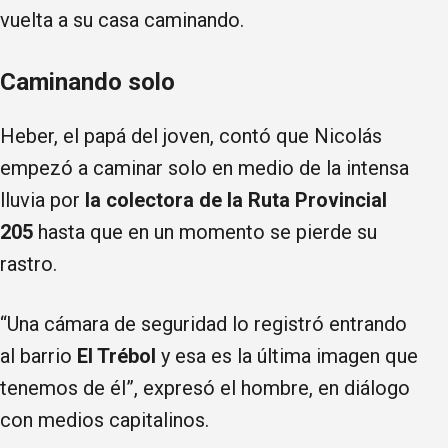
vuelta a su casa caminando.
Caminando solo
Heber, el papá del joven, contó que Nicolás
empezó a caminar solo en medio de la intensa
lluvia por
la colectora de la Ruta Provincial
205
hasta que en un momento se pierde su
rastro.
“Una cámara de seguridad lo registró entrando
al barrio
El Trébol
y esa es la última imagen que
tenemos de él”, expresó el hombre, en diálogo
con medios capitalinos.