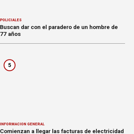
POLICIALES
Buscan dar con el paradero de un hombre de
77 años
5
INFORMACION GENERAL
Comienzan a llegar las facturas de electricidad