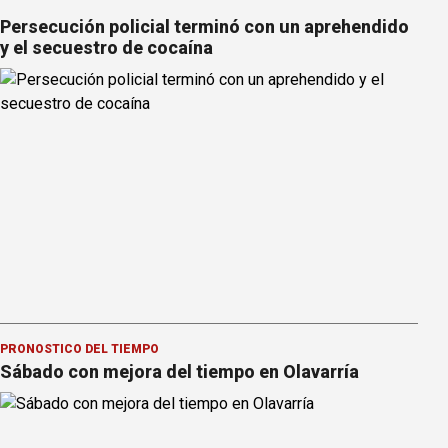
Persecución policial terminó con un aprehendido
y el secuestro de cocaína
PRONOSTICO DEL TIEMPO
Sábado con mejora del tiempo en Olavarría