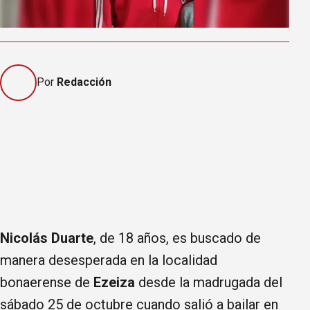
Por
Redacción
Nicolás Duarte
, de 18 años, es buscado de
manera desesperada en la localidad
bonaerense de
Ezeiza
desde la madrugada del
sábado 25 de octubre cuando salió a bailar en