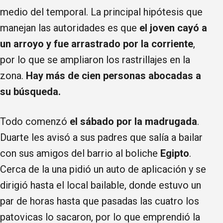
medio del temporal. La principal hipótesis que
manejan las autoridades es que
el joven cayó a
un arroyo y fue arrastrado por la corriente
,
por lo que se ampliaron los rastrillajes en la
zona.
Hay más de cien personas abocadas a
su búsqueda.
Todo comenzó
el sábado por la madrugada
.
Duarte les avisó a sus padres que salía a bailar
con sus amigos del barrio al boliche
Egipto
.
Cerca de la una pidió un auto de aplicación y se
dirigió hasta el local bailable, donde estuvo un
par de horas hasta que pasadas las cuatro los
patovicas lo sacaron, por lo que emprendió la