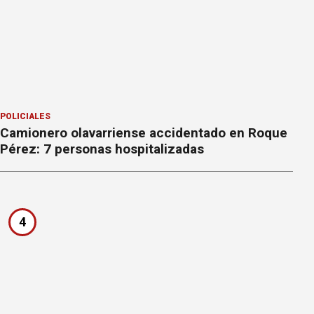
POLICIALES
Camionero olavarriense accidentado en Roque
Pérez: 7 personas hospitalizadas
4