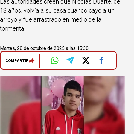
Las autoridades creen que Nicolás Duarte, de
18 años, volvía a su casa cuando cayó a un
arroyo y fue arrastrado en medio de la
tormenta.
Martes, 28 de octubre de 2025 a las 15:30
COMPARTIR