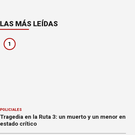
LAS MÁS LEÍDAS
1
POLICIALES
Tragedia en la Ruta 3: un muerto y un menor en
estado crítico