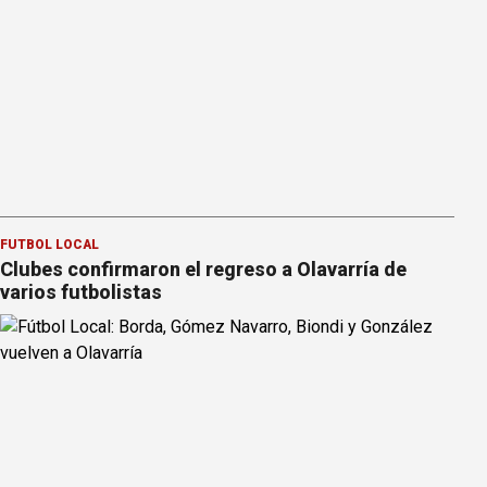
FÚTBOL LOCAL
Clubes confirmaron el regreso a Olavarría de
varios futbolistas