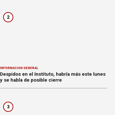
2
INFORMACION GENERAL
Despidos en el Instituto, habría más este lunes
y se habla de posible cierre
3