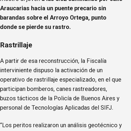
Araucarias hacia un puente precario sin
barandas sobre el Arroyo Ortega, punto
donde se pierde su rastro.
Rastrillaje
A partir de esa reconstrucción, la Fiscalía
interviniente dispuso la activación de un
operativo de rastrillaje especializado, en el que
participan bomberos, canes rastreadores,
buzos tácticos de la Policía de Buenos Aires y
personal de Tecnologías Aplicadas del SIFJ.
“Los peritos realizaron un análisis geotécnico y