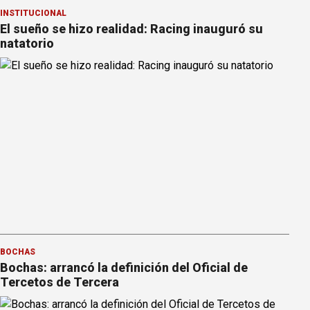
INSTITUCIONAL
El sueño se hizo realidad: Racing inauguró su
natatorio
BOCHAS
Bochas: arrancó la definición del Oficial de
Tercetos de Tercera