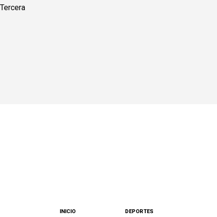
INICIO
DEPORTES