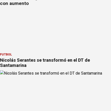
con aumento
FÚTBOL
Nicolás Serantes se transformó en el DT de
Santamarina