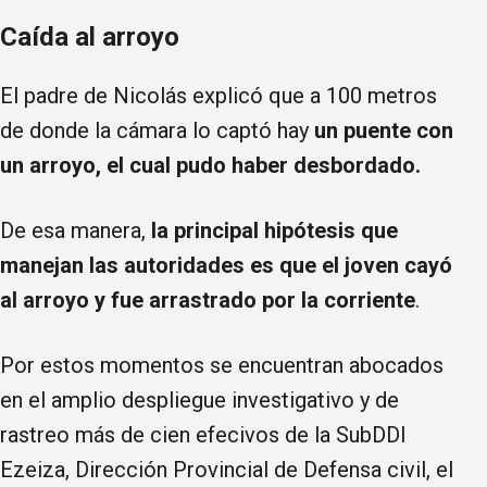
Caída al arroyo
El padre de Nicolás explicó que a 100 metros
de donde la cámara lo captó hay
un puente con
un arroyo, el cual pudo haber desbordado.
De esa manera,
la principal hipótesis que
manejan las autoridades es que el joven cayó
al arroyo y fue arrastrado por la corriente
.
Por estos momentos se encuentran abocados
en el amplio despliegue investigativo y de
rastreo más de cien efecivos de la SubDDI
Ezeiza, Dirección Provincial de Defensa civil, el