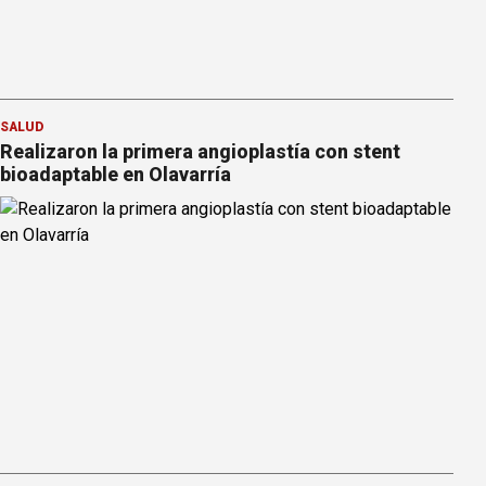
SALUD
Realizaron la primera angioplastía con stent
bioadaptable en Olavarría