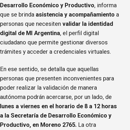
Desarrollo Económico y Productivo
, informa
que se brinda
asistencia y acompañamiento
a
personas que necesiten
validar la identidad
digital de MI Argentina
, el perfil digital
ciudadano que permite gestionar diversos
trámites y acceder a credenciales virtuales.
En ese sentido, se detalla que aquellas
personas que presenten inconvenientes para
poder realizar la validación de manera
autónoma podrán acercarse, por un lado, de
lunes a viernes en el horario de 8 a 12 horas
a la Secretaría de Desarrollo Económico y
Productivo, en Moreno 2765.
La otra