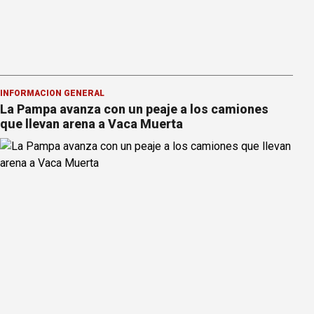
INFORMACION GENERAL
La Pampa avanza con un peaje a los camiones
que llevan arena a Vaca Muerta