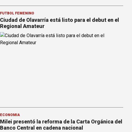
FÚTBOL FEMENINO
Ciudad de Olavarría está listo para el debut en el
Regional Amateur
ECONOMÍA
Milei presentó la reforma de la Carta Orgánica del
Banco Central en cadena nacional