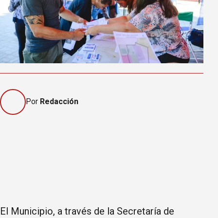
Por
Redacción
El Municipio, a través de la Secretaría de