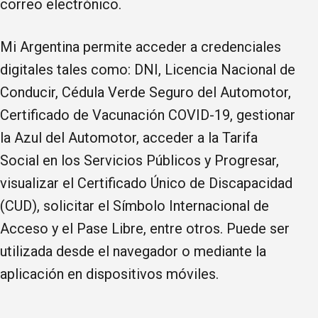
correo electrónico.
Mi Argentina permite acceder a credenciales
digitales tales como: DNI, Licencia Nacional de
Conducir, Cédula Verde Seguro del Automotor,
Certificado de Vacunación COVID-19, gestionar
la Azul del Automotor, acceder a la Tarifa
Social en los Servicios Públicos y Progresar,
visualizar el Certificado Único de Discapacidad
(CUD), solicitar el Símbolo Internacional de
Acceso y el Pase Libre, entre otros. Puede ser
utilizada desde el navegador o mediante la
aplicación en dispositivos móviles.