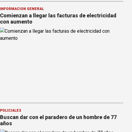
INFORMACION GENERAL
Comienzan a llegar las facturas de electricidad
con aumento
POLICIALES
Buscan dar con el paradero de un hombre de 77
años