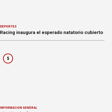
DEPORTES
Racing inaugura el esperado natatorio cubierto
5
INFORMACION GENERAL