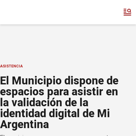
ASISTENCIA
El Municipio dispone de
espacios para asistir en
la validación de la
identidad digital de Mi
Argentina