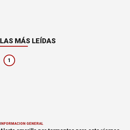
LAS MÁS LEÍDAS
1
INFORMACION GENERAL