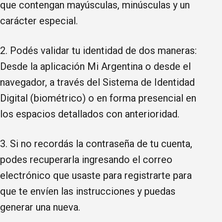
que contengan mayúsculas, minúsculas y un
carácter especial.
2. Podés validar tu identidad de dos maneras:
Desde la aplicación Mi Argentina o desde el
navegador, a través del Sistema de Identidad
Digital (biométrico) o en forma presencial en
los espacios detallados con anterioridad.
3. Si no recordás la contraseña de tu cuenta,
podes recuperarla ingresando el correo
electrónico que usaste para registrarte para
que te envíen las instrucciones y puedas
generar una nueva.