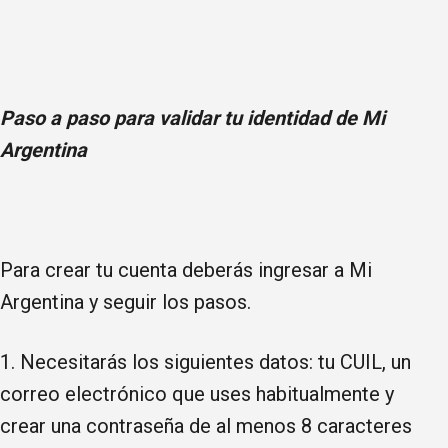
Paso a paso para validar tu identidad de Mi
Argentina
Para crear tu cuenta deberás ingresar a Mi
Argentina y seguir los pasos.
1. Necesitarás los siguientes datos: tu CUIL, un
correo electrónico que uses habitualmente y
crear una contraseña de al menos 8 caracteres