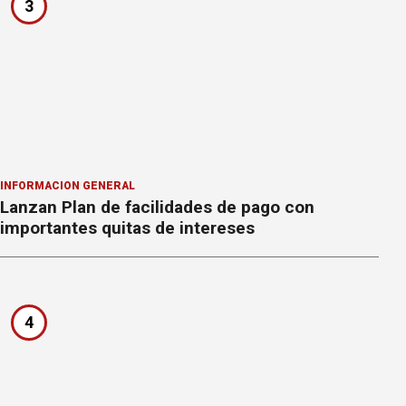
3
INFORMACION GENERAL
Lanzan Plan de facilidades de pago con
importantes quitas de intereses
4