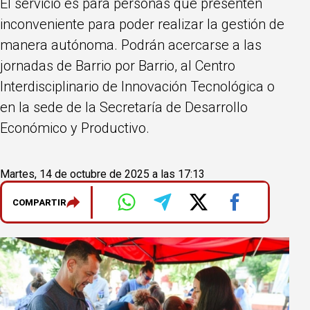
El servicio es para personas que presenten
inconveniente para poder realizar la gestión de
manera autónoma. Podrán acercarse a las
jornadas de Barrio por Barrio, al Centro
Interdisciplinario de Innovación Tecnológica o
en la sede de la Secretaría de Desarrollo
Económico y Productivo.
Martes, 14 de octubre de 2025 a las 17:13
COMPARTIR