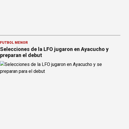
FÚTBOL MENOR
Selecciones de la LFO jugaron en Ayacucho y
preparan el debut