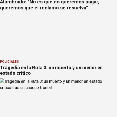
Alumbrado: “No es que no queremos pagar,
queremos que el reclamo se resuelva”
POLICIALES
Tragedia en la Ruta 3: un muerto y un menor en
estado crítico