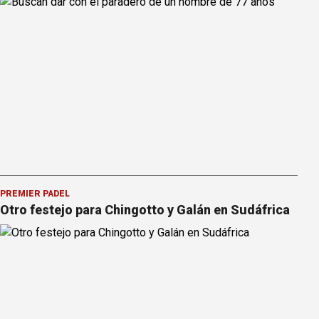
PREMIER PÁDEL
Otro festejo para Chingotto y Galán en Sudáfrica