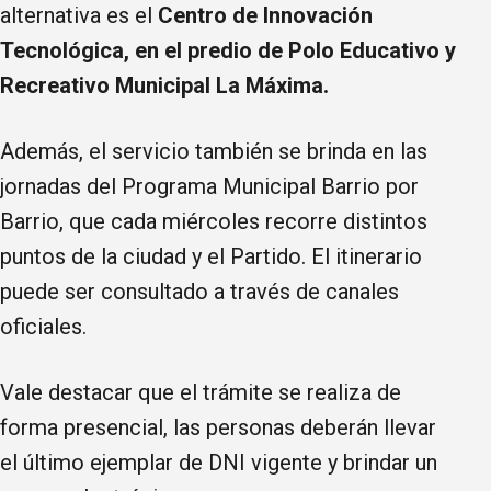
alternativa es el
Centro de Innovación
Tecnológica, en el predio de Polo Educativo y
Recreativo Municipal La Máxima.
Además, el servicio también se brinda en las
jornadas del Programa Municipal Barrio por
Barrio, que cada miércoles recorre distintos
puntos de la ciudad y el Partido. El itinerario
puede ser consultado a través de canales
oficiales.
Vale destacar que el trámite se realiza de
forma presencial, las personas deberán llevar
el último ejemplar de DNI vigente y brindar un