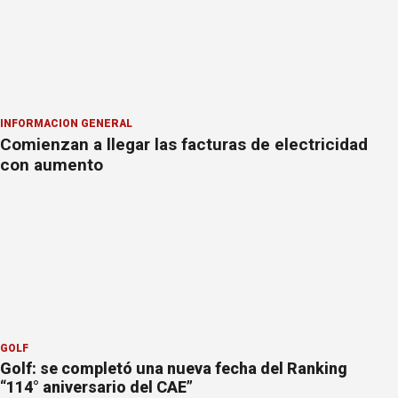
INFORMACION GENERAL
Comienzan a llegar las facturas de electricidad
con aumento
GOLF
Golf: se completó una nueva fecha del Ranking
“114° aniversario del CAE”