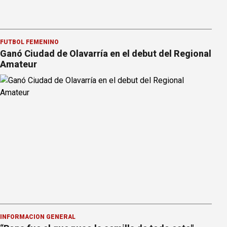
FÚTBOL FEMENINO
Ganó Ciudad de Olavarría en el debut del Regional
Amateur
INFORMACION GENERAL