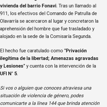
vivienda del barrio Fonavi
. Tras un llamado al
911, los efectivos del Comando de Patrulla de
Olavarría se acercaron al lugar y concretaron la
aprehensión del hombre que fue trasladado y
alojado en la sede de la Comisaría Segunda.
El hecho fue caratulado como
"Privación
ilegítima de la libertad; Amenazas agravadas
y Lesiones"
y cuenta con la intervención de la
UFI N° 5
.
Si vos o alguien que conoces atraviesa una
situación de violencia de género, podes
comunicarte a la línea 144 que brinda atención