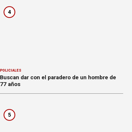
4
POLICIALES
Buscan dar con el paradero de un hombre de
77 años
5