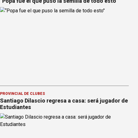
“Popa fue el que puso la semilla de todo esto"
PROVINCIAL DE CLUBES
Santiago Dilascio regresa a casa: será jugador de
Estudiantes