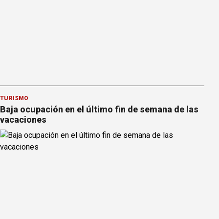
TURISMO
Baja ocupación en el último fin de semana de las
vacaciones