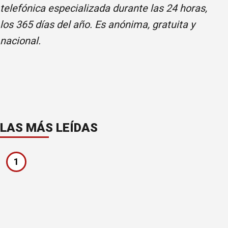
telefónica especializada durante las 24 horas,
los 365 días del año. Es anónima, gratuita y
nacional.
LAS MÁS LEÍDAS
1