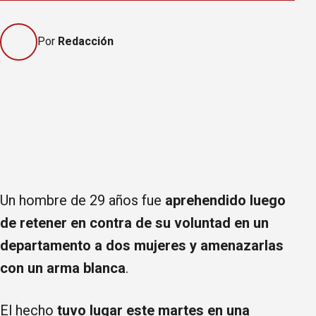
Por
Redacción
Un hombre de 29 años fue
aprehendido luego
de retener en contra de su voluntad en un
departamento a dos mujeres y amenazarlas
con un arma blanca
.
El hecho
tuvo lugar este martes en una