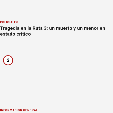
POLICIALES
Tragedia en la Ruta 3: un muerto y un menor en
estado crítico
2
INFORMACION GENERAL