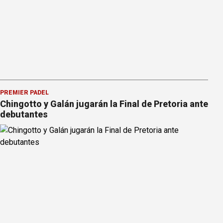
PREMIER PÁDEL
Chingotto y Galán jugarán la Final de Pretoria ante
debutantes