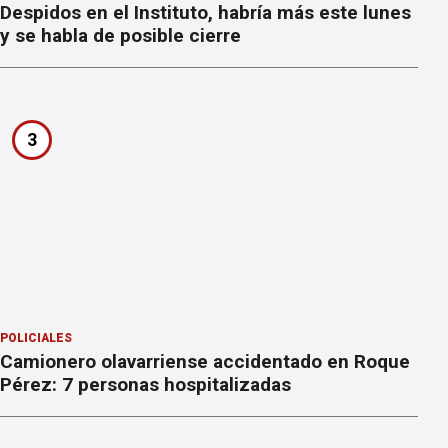
Despidos en el Instituto, habría más este lunes
y se habla de posible cierre
3
POLICIALES
Camionero olavarriense accidentado en Roque
Pérez: 7 personas hospitalizadas