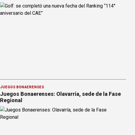
JUEGOS BONAERENSES
Juegos Bonaerenses: Olavarría, sede de la Fase
Regional