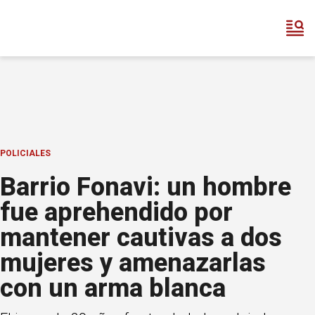
POLICIALES
Barrio Fonavi: un hombre
fue aprehendido por
mantener cautivas a dos
mujeres y amenazarlas
con un arma blanca