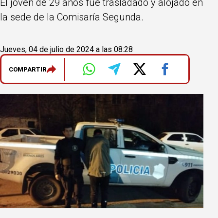
El joven de 29 años fue trasladado y alojado en
la sede de la Comisaría Segunda.
Jueves, 04 de julio de 2024 a las 08:28
COMPARTIR