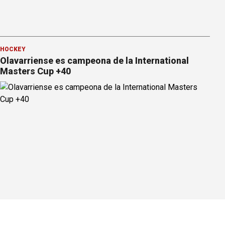
HOCKEY
Olavarriense es campeona de la International
Masters Cup +40