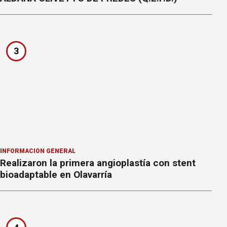
3
INFORMACION GENERAL
Realizaron la primera angioplastía con stent
bioadaptable en Olavarría