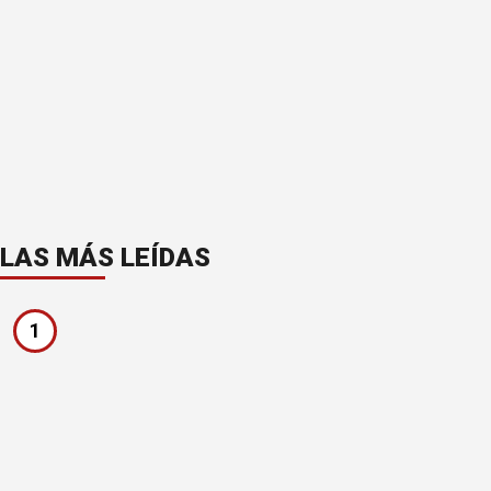
LAS MÁS LEÍDAS
1