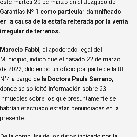
este martes 29 de marzo en el Juzgado de
Garantías Nº 1
como particular damnificado
en la causa de la estafa reiterada por la venta
irregular de terrenos.
Marcelo Fabbi
, el apoderado legal del
Municipio, indicó que el pasado 22 de marzo
de 2022, diligenció un oficio por parte de la UFI
N°4 a cargo de
la Doctora Paula Serrano
,
donde se solicitó información sobre 23
inmuebles sobre los que presuntamente se
habrían efectuado estafas denunciadas en la
presente.
De la compulsa de los datos indicado por la