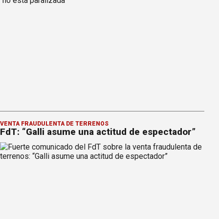
VENTA FRAUDULENTA DE TERRENOS
FdT: “Galli asume una actitud de espectador”