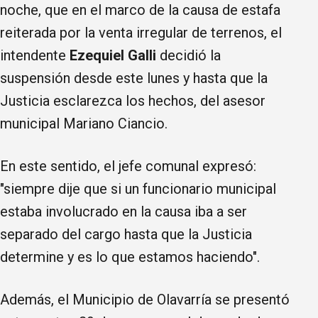
noche, que en el marco de la causa de estafa
reiterada por la venta irregular de terrenos, el
intendente
Ezequiel Galli
decidió la
suspensión desde este lunes y hasta que la
Justicia esclarezca los hechos, del asesor
municipal Mariano Ciancio.
En este sentido, el jefe comunal expresó:
"siempre dije que si un funcionario municipal
estaba involucrado en la causa iba a ser
separado del cargo hasta que la Justicia
determine y es lo que estamos haciendo".
Además, el Municipio de Olavarría se presentó