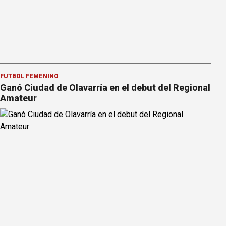
FÚTBOL FEMENINO
Ganó Ciudad de Olavarría en el debut del Regional
Amateur