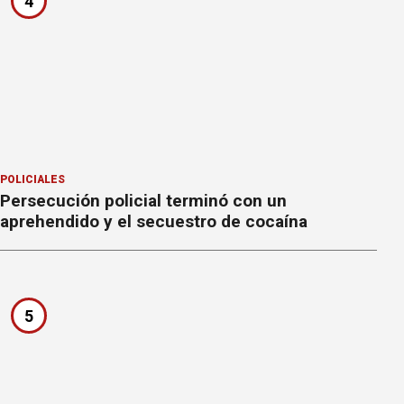
4
POLICIALES
Persecución policial terminó con un
aprehendido y el secuestro de cocaína
5