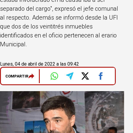
separado del cargo", expresó el jefe comunal
al respecto. Además se informó desde la UFI
que dos de los veintitrés inmuebles
identificados en el oficio pertenecen al erario
Municipal.
Lunes, 04 de abril de 2022 a las 09:42
COMPARTIR