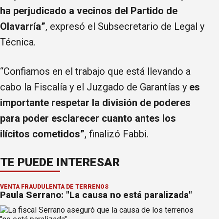
ha perjudicado a vecinos del Partido de
Olavarría”
, expresó el Subsecretario de Legal y
Técnica.
“Confiamos en el trabajo que está llevando a
cabo la Fiscalía y el Juzgado de Garantías y
es
importante respetar la división de poderes
para poder esclarecer cuanto antes los
ilícitos cometidos”
, finalizó Fabbi.
TE PUEDE INTERESAR
VENTA FRAUDULENTA DE TERRENOS
Paula Serrano: "La causa no está paralizada"