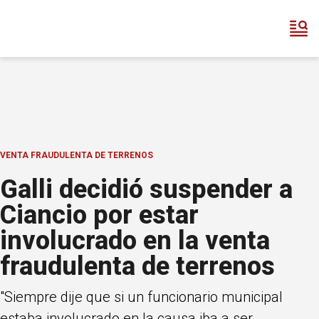
VENTA FRAUDULENTA DE TERRENOS
Galli decidió suspender a
Ciancio por estar
involucrado en la venta
fraudulenta de terrenos
"Siempre dije que si un funcionario municipal
estaba involucrado en la causa iba a ser