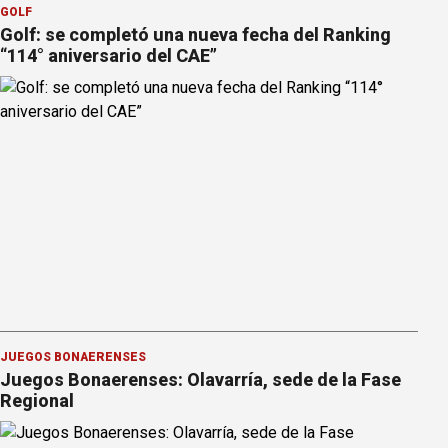
GOLF
Golf: se completó una nueva fecha del Ranking
“114° aniversario del CAE”
JUEGOS BONAERENSES
Juegos Bonaerenses: Olavarría, sede de la Fase
Regional