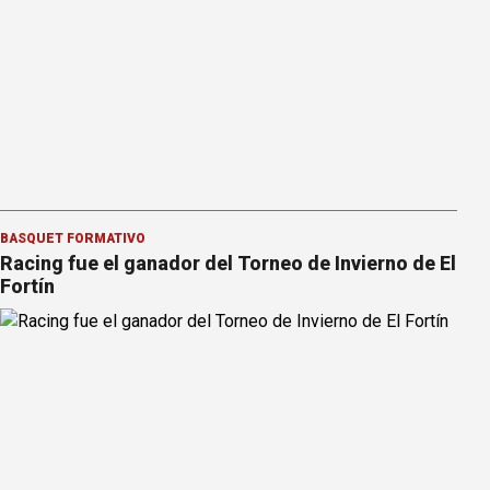
BÁSQUET FORMATIVO
Racing fue el ganador del Torneo de Invierno de El
Fortín