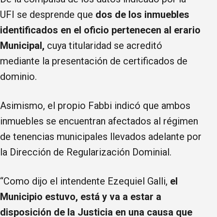
UFI se desprende que
dos de los inmuebles
identificados en el oficio pertenecen al erario
Municipal,
cuya titularidad se acreditó
mediante la presentación de certificados de
dominio.
Asimismo, el propio Fabbi indicó que ambos
inmuebles se encuentran afectados al régimen
de tenencias municipales llevados adelante por
la Dirección de Regularización Dominial.
“Como dijo el intendente Ezequiel Galli,
el
Municipio estuvo, está y va a estar a
disposición de la Justicia en una causa que