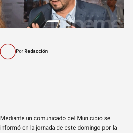
Por
Redacción
Mediante un comunicado del Municipio se
informó en la jornada de este domingo por la