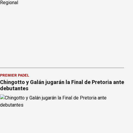
PREMIER PÁDEL
Chingotto y Galán jugarán la Final de Pretoria ante
debutantes