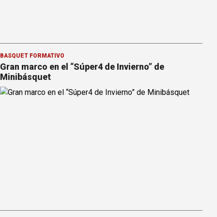
BÁSQUET FORMATIVO
Gran marco en el “Súper4 de Invierno” de
Minibásquet