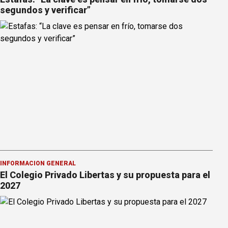
segundos y verificar”
INFORMACION GENERAL
El Colegio Privado Libertas y su propuesta para el
2027