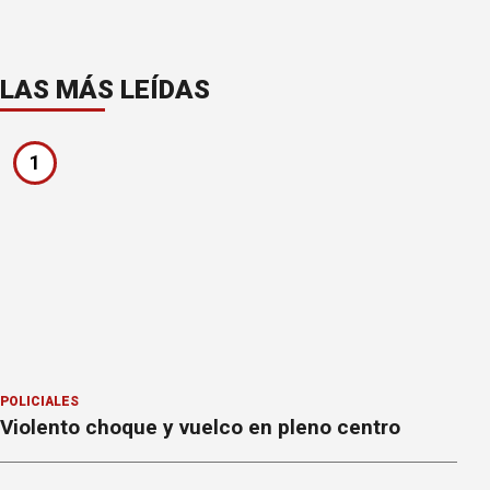
LAS MÁS LEÍDAS
1
POLICIALES
Violento choque y vuelco en pleno centro