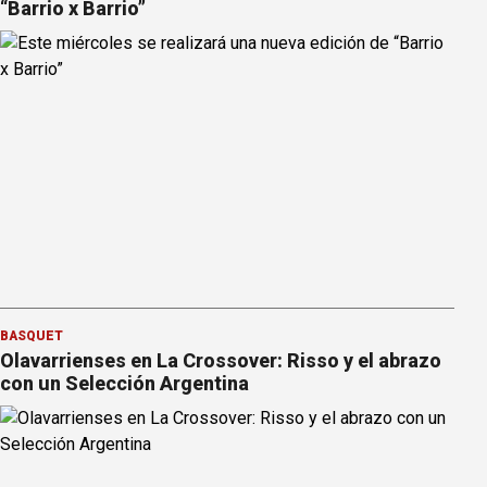
“Barrio x Barrio”
BÁSQUET
Olavarrienses en La Crossover: Risso y el abrazo
con un Selección Argentina