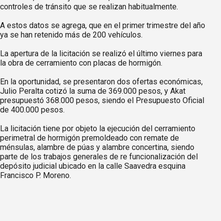
controles de tránsito que se realizan habitualmente.
A estos datos se agrega, que en el primer trimestre del año
ya se han retenido más de 200 vehículos.
La apertura de la licitación se realizó el último viernes para
la obra de cerramiento con placas de hormigón.
En la oportunidad, se presentaron dos ofertas económicas,
Julio Peralta cotizó la suma de 369.000 pesos, y Akat
presupuestó 368.000 pesos, siendo el Presupuesto Oficial
de 400.000 pesos.
La licitación tiene por objeto la ejecución del cerramiento
perimetral de hormigón premoldeado con remate de
ménsulas, alambre de púas y alambre concertina, siendo
parte de los trabajos generales de re funcionalización del
depósito judicial ubicado en la calle Saavedra esquina
Francisco P. Moreno.