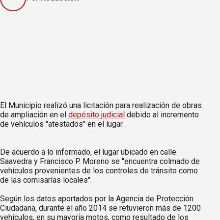
El Municipio realizó una licitación para realización de obras
de ampliación en el
depósito judicial
debido al incremento
de vehículos "atestados" en el lugar.
De acuerdo a lo informado, el lugar ubicado en calle
Saavedra y Francisco P. Moreno se "encuentra colmado de
vehículos provenientes de los controles de tránsito como
de las comisarías locales".
Según los datos aportados por la Agencia de Protección
Ciudadana, durante el año 2014 se retuvieron más de 1200
vehículos, en su mayoría motos, como resultado de los