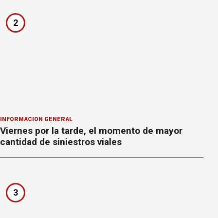
2
INFORMACION GENERAL
Viernes por la tarde, el momento de mayor
cantidad de siniestros viales
3