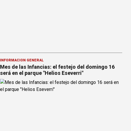
INFORMACION GENERAL
Mes de las Infancias: el festejo del domingo 16
será en el parque "Helios Eseverri"