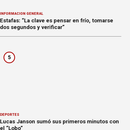
INFORMACION GENERAL
Estafas: “La clave es pensar en frío, tomarse
dos segundos y verificar”
5
DEPORTES
Lucas Janson sumó sus primeros minutos con
el “Lobo”