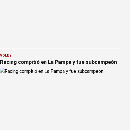
VÓLEY
Racing compitió en La Pampa y fue subcampeón