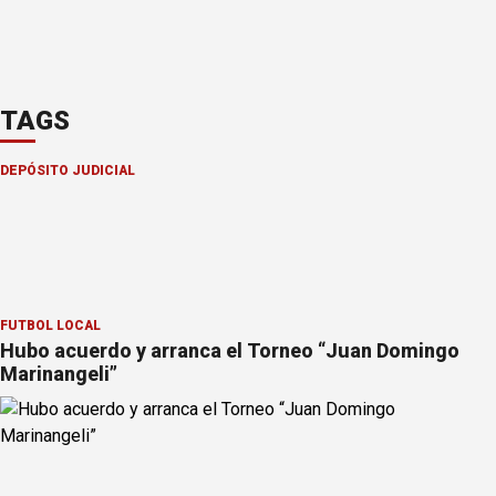
TAGS
DEPÓSITO JUDICIAL
FÚTBOL LOCAL
Hubo acuerdo y arranca el Torneo “Juan Domingo
Marinangeli”