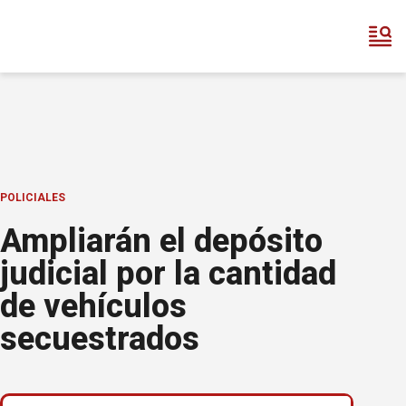
POLICIALES
Ampliarán el depósito
judicial por la cantidad
de vehículos
secuestrados