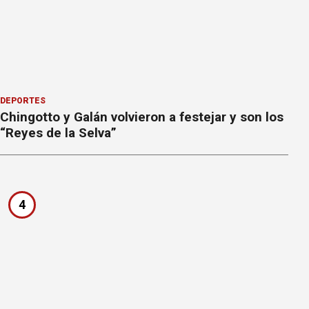
DEPORTES
Chingotto y Galán volvieron a festejar y son los
“Reyes de la Selva”
4