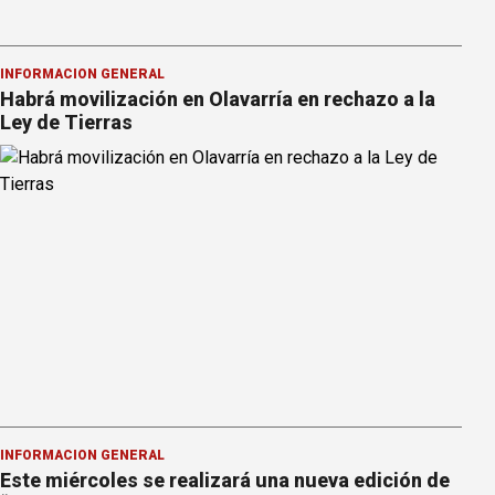
INFORMACION GENERAL
Habrá movilización en Olavarría en rechazo a la
Ley de Tierras
INFORMACION GENERAL
Este miércoles se realizará una nueva edición de