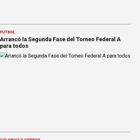
FÚTBOL
Arrancó la Segunda Fase del Torneo Federal A
para todos
COLONIAS Y CERROS