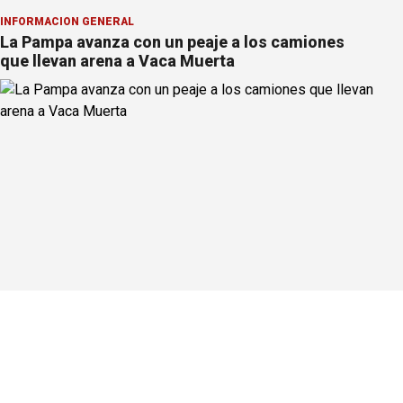
INFORMACION GENERAL
La Pampa avanza con un peaje a los camiones
que llevan arena a Vaca Muerta