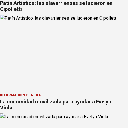
Patín Artístico: las olavarrienses se lucieron en
Cipolletti
INFORMACION GENERAL
La comunidad movilizada para ayudar a Evelyn
Viola