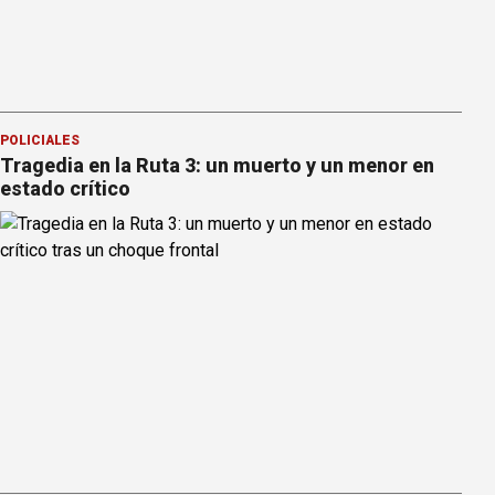
POLICIALES
Tragedia en la Ruta 3: un muerto y un menor en
estado crítico