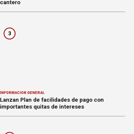
cantero
3
INFORMACION GENERAL
Lanzan Plan de facilidades de pago con
importantes quitas de intereses