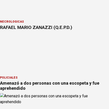
NECROLÓGICAS
RAFAEL MARIO ZANAZZI (Q.E.P.D.)
POLICIALES
Amenazó a dos personas con una escopeta y fue
aprehendido