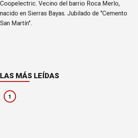
Coopelectric. Vecino del barrio Roca Merlo,
nacido en Sierras Bayas. Jubilado de "Cemento
San Martín".
LAS MÁS LEÍDAS
1