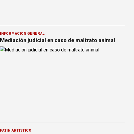
INFORMACION GENERAL
Mediación judicial en caso de maltrato animal
PATÍN ARTÍSTICO