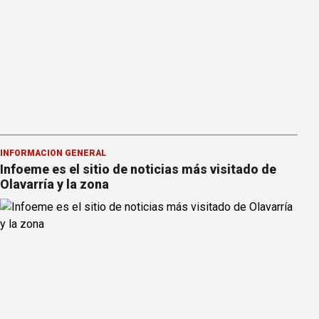
INFORMACION GENERAL
Infoeme es el sitio de noticias más visitado de
Olavarría y la zona