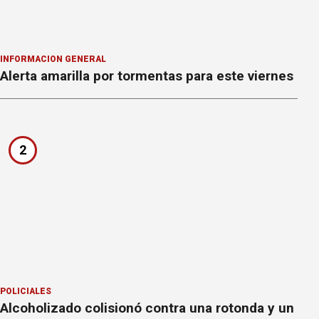
INFORMACION GENERAL
Alerta amarilla por tormentas para este viernes
2
POLICIALES
Alcoholizado colisionó contra una rotonda y un