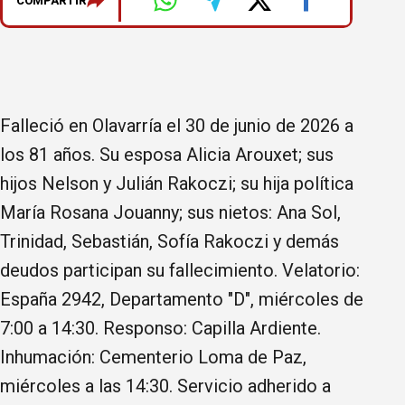
COMPARTIR
Falleció en Olavarría el 30 de junio de 2026 a
los 81 años. Su esposa Alicia Arouxet; sus
hijos Nelson y Julián Rakoczi; su hija política
María Rosana Jouanny; sus nietos: Ana Sol,
Trinidad, Sebastián, Sofía Rakoczi y demás
deudos participan su fallecimiento. Velatorio:
España 2942, Departamento "D", miércoles de
7:00 a 14:30. Responso: Capilla Ardiente.
Inhumación: Cementerio Loma de Paz,
miércoles a las 14:30. Servicio adherido a