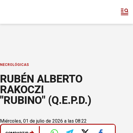
NECROLÓGICAS
RUBÉN ALBERTO
RAKOCZI
"RUBINO" (Q.E.P.D.)
Miércoles, 01 de julio de 2026 a las 08:22