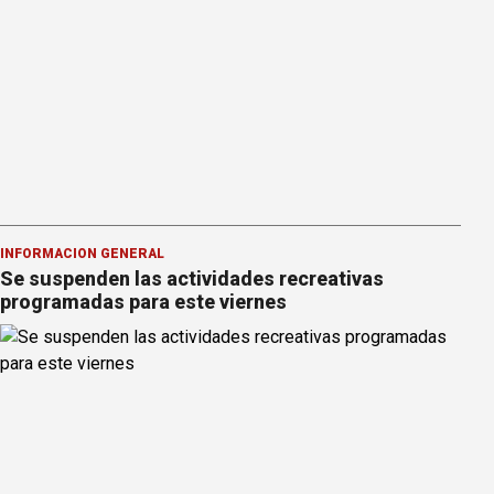
INFORMACION GENERAL
Se suspenden las actividades recreativas
programadas para este viernes