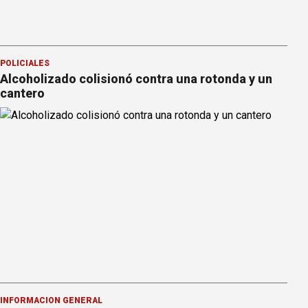
POLICIALES
Alcoholizado colisionó contra una rotonda y un
cantero
INFORMACION GENERAL