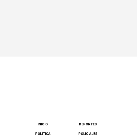
INICIO
DEPORTES
POLÍTICA
POLICIALES