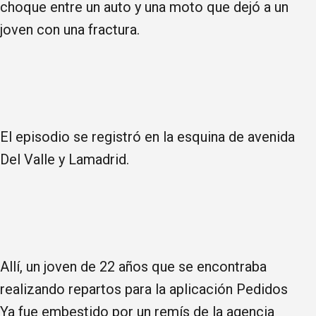
choque entre un auto y una moto que dejó a un
joven con una fractura.
El episodio se registró en la esquina de avenida
Del Valle y Lamadrid.
Allí, un joven de 22 años que se encontraba
realizando repartos para la aplicación Pedidos
Ya fue embestido por un remís de la agencia