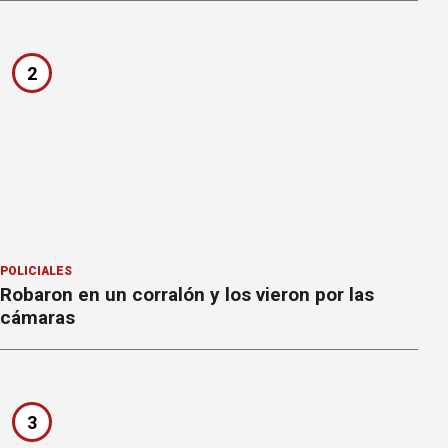
2
POLICIALES
Robaron en un corralón y los vieron por las
cámaras
3