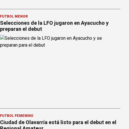
FÚTBOL MENOR
Selecciones de la LFO jugaron en Ayacucho y
preparan el debut
FÚTBOL FEMENINO
Ciudad de Olavarría está listo para el debut en el
Regional Amateur