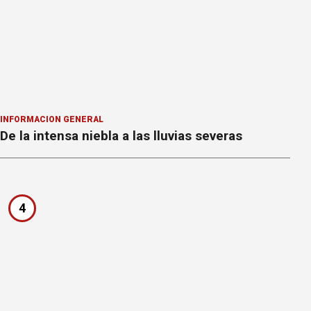
INFORMACION GENERAL
De la intensa niebla a las lluvias severas
4