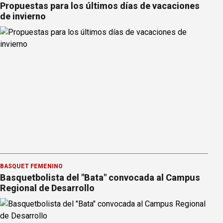
Propuestas para los últimos días de vacaciones
de invierno
BÁSQUET FEMENINO
Basquetbolista del "Bata" convocada al Campus
Regional de Desarrollo