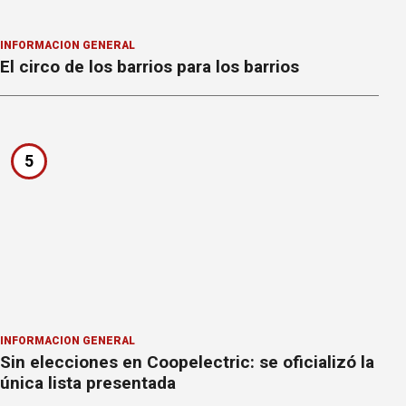
INFORMACION GENERAL
El circo de los barrios para los barrios
5
INFORMACION GENERAL
Sin elecciones en Coopelectric: se oficializó la
única lista presentada