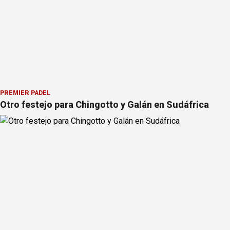
PREMIER PÁDEL
Otro festejo para Chingotto y Galán en Sudáfrica