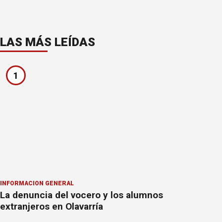
LAS MÁS LEÍDAS
1
INFORMACION GENERAL
La denuncia del vocero y los alumnos
extranjeros en Olavarría