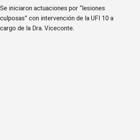
Se iniciaron actuaciones por “lesiones
culposas” con intervención de la UFI 10 a
cargo de la Dra. Viceconte.