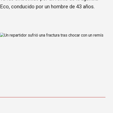
Eco, conducido por un hombre de 43 años.