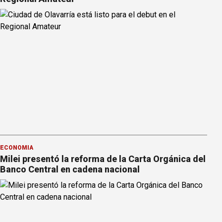
ECONOMÍA
Milei presentó la reforma de la Carta Orgánica del
Banco Central en cadena nacional