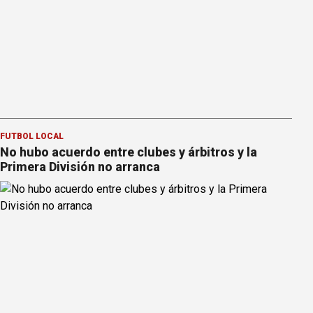
FÚTBOL LOCAL
No hubo acuerdo entre clubes y árbitros y la
Primera División no arranca