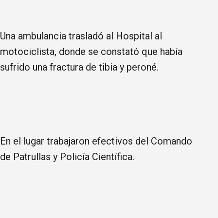
Una ambulancia trasladó al Hospital al
motociclista, donde se constató que había
sufrido una fractura de tibia y peroné.
En el lugar trabajaron efectivos del Comando
de Patrullas y Policía Científica.