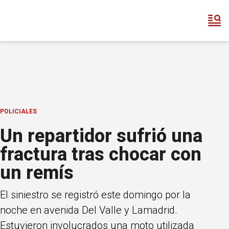
POLICIALES
Un repartidor sufrió una
fractura tras chocar con
un remís
El siniestro se registró este domingo por la
noche en avenida Del Valle y Lamadrid.
Estuvieron involucrados una moto utilizada