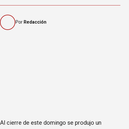
Por
Redacción
Al cierre de este domingo se produjo un