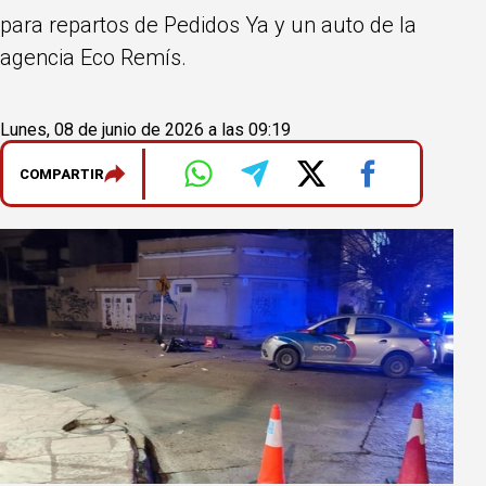
para repartos de Pedidos Ya y un auto de la
agencia Eco Remís.
Lunes, 08 de junio de 2026 a las 09:19
COMPARTIR