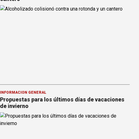
INFORMACION GENERAL
Propuestas para los últimos días de vacaciones
de invierno