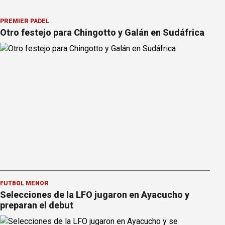
PREMIER PÁDEL
Otro festejo para Chingotto y Galán en Sudáfrica
FÚTBOL MENOR
Selecciones de la LFO jugaron en Ayacucho y
preparan el debut