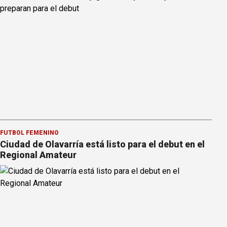
FÚTBOL FEMENINO
Ciudad de Olavarría está listo para el debut en el
Regional Amateur