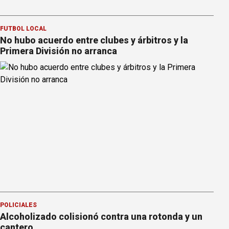
FÚTBOL LOCAL
No hubo acuerdo entre clubes y árbitros y la
Primera División no arranca
POLICIALES
Alcoholizado colisionó contra una rotonda y un
cantero