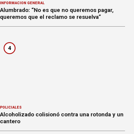
INFORMACION GENERAL
Alumbrado: “No es que no queremos pagar,
queremos que el reclamo se resuelva”
4
POLICIALES
Alcoholizado colisionó contra una rotonda y un
cantero