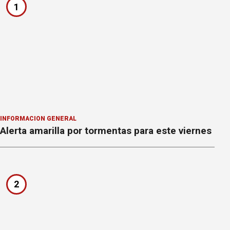
1
INFORMACION GENERAL
Alerta amarilla por tormentas para este viernes
2