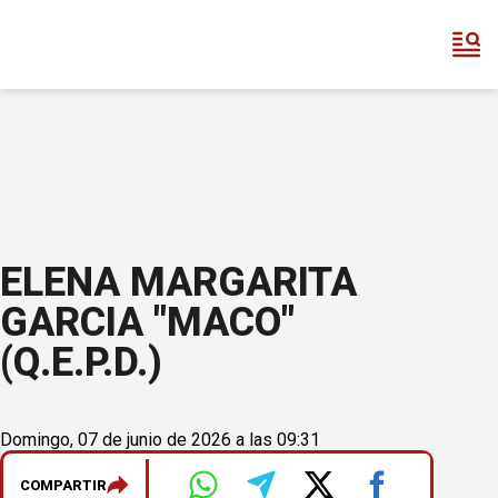
ELENA MARGARITA
GARCIA "MACO"
(Q.E.P.D.)
Domingo, 07 de junio de 2026 a las 09:31
COMPARTIR