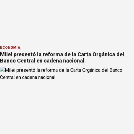
ECONOMÍA
Milei presentó la reforma de la Carta Orgánica del
Banco Central en cadena nacional