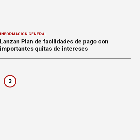
INFORMACION GENERAL
Lanzan Plan de facilidades de pago con
importantes quitas de intereses
3