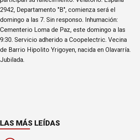
2942, Departamento "B", comienza será el
domingo a las 7. Sin responso. Inhumación:
Cementerio Loma de Paz, este domingo a las
9:30. Servicio adherido a Coopelectric. Vecina
de Barrio Hipolito Yrigoyen, nacida en Olavarría.
Jubilada.
LAS MÁS LEÍDAS