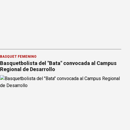
BÁSQUET FEMENINO
Basquetbolista del "Bata" convocada al Campus
Regional de Desarrollo