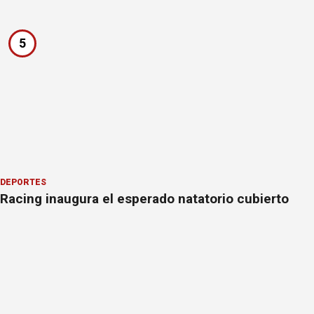
5
DEPORTES
Racing inaugura el esperado natatorio cubierto