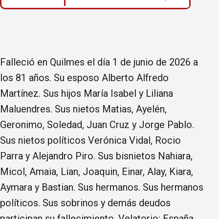
Falleció en Quilmes el día 1 de junio de 2026 a
los 81 años. Su esposo Alberto Alfredo
Martínez. Sus hijos María Isabel y Liliana
Maluendres. Sus nietos Matias, Ayelén,
Geronimo, Soledad, Juan Cruz y Jorge Pablo.
Sus nietos políticos Verónica Vidal, Rocio
Parra y Alejandro Piro. Sus bisnietos Nahiara,
Micol, Amaia, Lian, Joaquin, Einar, Alay, Kiara,
Aymara y Bastian. Sus hermanos. Sus hermanos
políticos. Sus sobrinos y demás deudos
participan su fallecimiento. Velatorio: España