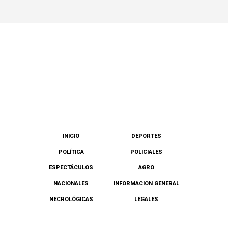
INICIO
DEPORTES
POLÍTICA
POLICIALES
ESPECTÁCULOS
AGRO
NACIONALES
INFORMACION GENERAL
NECROLÓGICAS
LEGALES