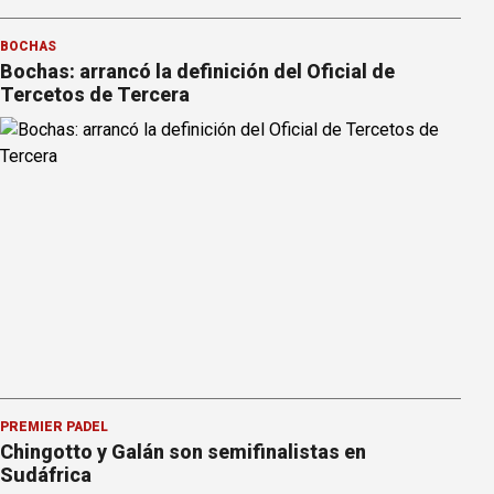
BOCHAS
Bochas: arrancó la definición del Oficial de
Tercetos de Tercera
PREMIER PÁDEL
Chingotto y Galán son semifinalistas en
Sudáfrica