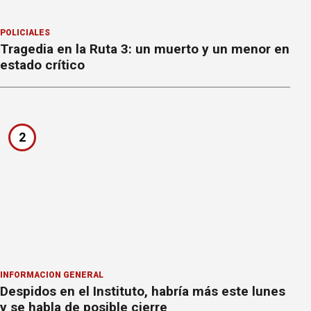
POLICIALES
Tragedia en la Ruta 3: un muerto y un menor en
estado crítico
2
INFORMACION GENERAL
Despidos en el Instituto, habría más este lunes
y se habla de posible cierre