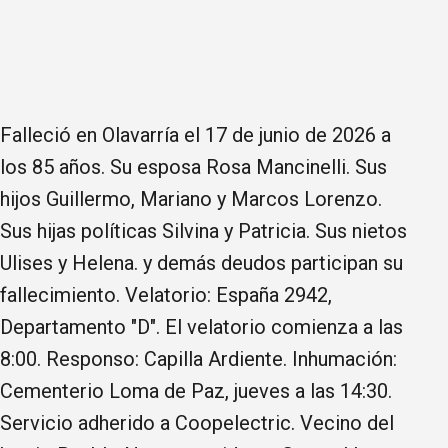
Falleció en Olavarría el 17 de junio de 2026 a
los 85 años. Su esposa Rosa Mancinelli. Sus
hijos Guillermo, Mariano y Marcos Lorenzo.
Sus hijas políticas Silvina y Patricia. Sus nietos
Ulises y Helena. y demás deudos participan su
fallecimiento. Velatorio: España 2942,
Departamento "D". El velatorio comienza a las
8:00. Responso: Capilla Ardiente. Inhumación:
Cementerio Loma de Paz, jueves a las 14:30.
Servicio adherido a Coopelectric. Vecino del