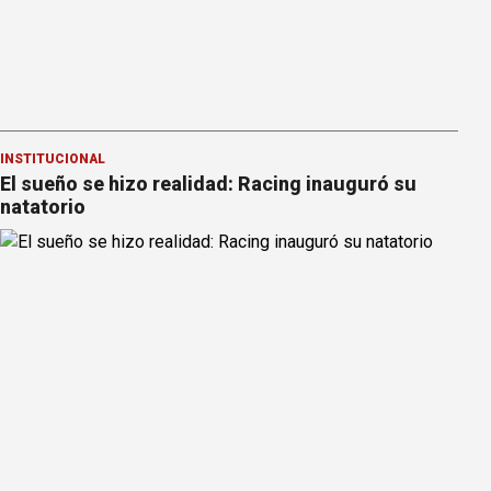
INSTITUCIONAL
El sueño se hizo realidad: Racing inauguró su
natatorio