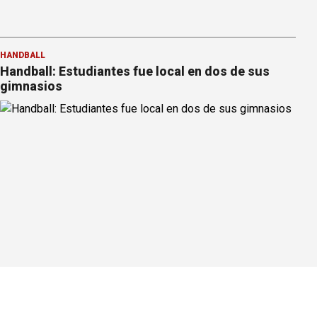
HANDBALL
Handball: Estudiantes fue local en dos de sus
gimnasios