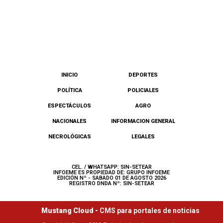
INICIO
DEPORTES
POLÍTICA
POLICIALES
ESPECTÁCULOS
AGRO
NACIONALES
INFORMACION GENERAL
NECROLÓGICAS
LEGALES
CEL. / WHATSAPP: SIN-SETEAR
INFOEME ES PROPIEDAD DE: GRUPO INFOEME
EDICIÓN Nº - SABADO 01 DE AGOSTO 2026
REGISTRO DNDA Nº: SIN-SETEAR
Mustang Cloud -
CMS para portales de noticias