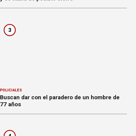
3
POLICIALES
Buscan dar con el paradero de un hombre de
77 años
4