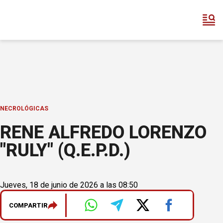
NECROLÓGICAS
RENE ALFREDO LORENZO
"RULY" (Q.E.P.D.)
Jueves, 18 de junio de 2026 a las 08:50
COMPARTIR