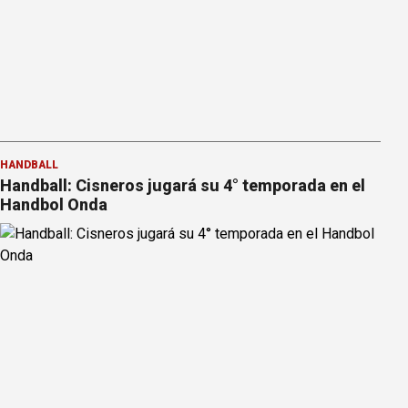
HANDBALL
Handball: Cisneros jugará su 4° temporada en el
Handbol Onda