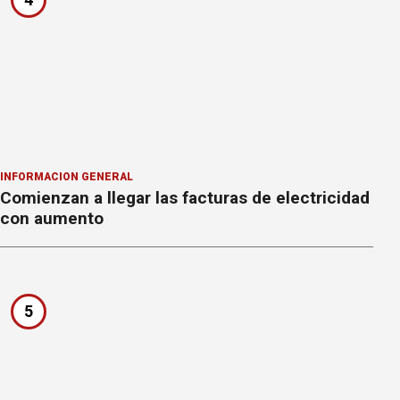
INFORMACION GENERAL
Comienzan a llegar las facturas de electricidad
con aumento
5