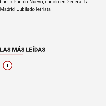
barrio Pueblo Nuevo, nacido en General La
Madrid. Jubilado letrista.
LAS MÁS LEÍDAS
1