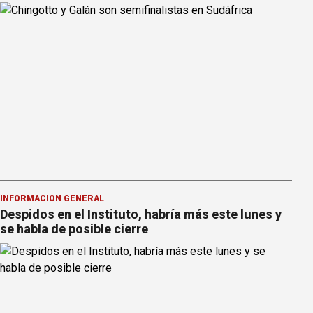
INFORMACION GENERAL
Despidos en el Instituto, habría más este lunes y
se habla de posible cierre