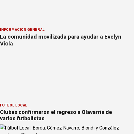
INFORMACION GENERAL
La comunidad movilizada para ayudar a Evelyn
Viola
FÚTBOL LOCAL
Clubes confirmaron el regreso a Olavarría de
varios futbolistas