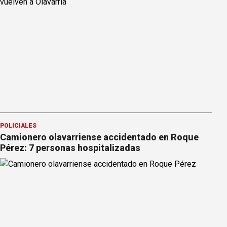
POLICIALES
Camionero olavarriense accidentado en Roque
Pérez: 7 personas hospitalizadas