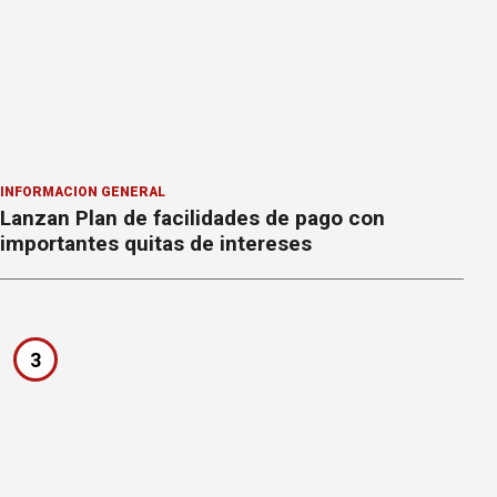
INFORMACION GENERAL
Lanzan Plan de facilidades de pago con
importantes quitas de intereses
3