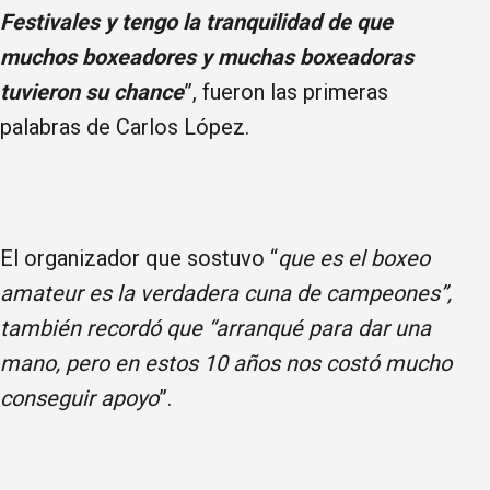
Festivales y tengo la tranquilidad de que
muchos boxeadores y muchas boxeadoras
tuvieron su chance
”, fueron las primeras
palabras de Carlos López.
El organizador que sostuvo “
que es el boxeo
amateur es la verdadera cuna de campeones”,
también recordó que “arranqué para dar una
mano, pero en estos 10 años nos costó mucho
conseguir apoyo
”.