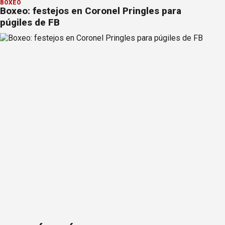
BOXEO
Boxeo: festejos en Coronel Pringles para
púgiles de FB