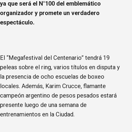
ya que será el N°100 del emblemático
organizador y promete un verdadero
espectáculo.
El “Megafestival del Centenario” tendrá 19
peleas sobre el ring, varios títulos en disputa y
la presencia de ocho escuelas de boxeo
locales. Además, Karim Crucce, flamante
campeón argentino de pesos pesados estará
presente luego de una semana de
entrenamientos en la Ciudad.