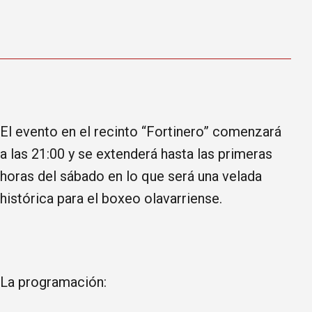
El evento en el recinto “Fortinero” comenzará
a las 21:00 y se extenderá hasta las primeras
horas del sábado en lo que será una velada
histórica para el boxeo olavarriense.
La programación: