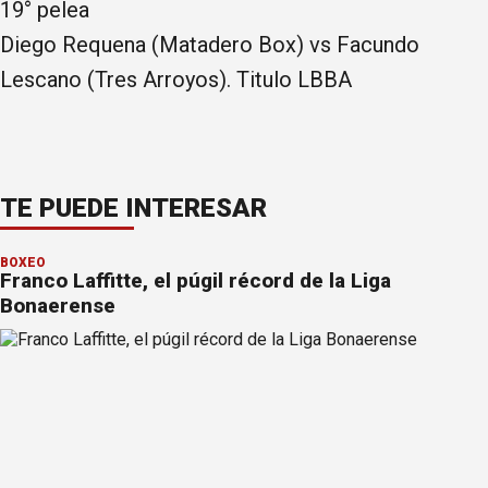
19° pelea
Diego Requena (Matadero Box) vs Facundo
Lescano (Tres Arroyos). Titulo LBBA
TE PUEDE INTERESAR
BOXEO
Franco Laffitte, el púgil récord de la Liga
Bonaerense