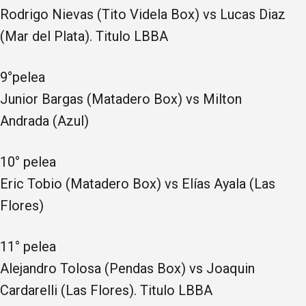
Rodrigo Nievas (Tito Videla Box) vs Lucas Diaz
(Mar del Plata). Titulo LBBA
9°pelea
Junior Bargas (Matadero Box) vs Milton
Andrada (Azul)
10° pelea
Eric Tobio (Matadero Box) vs Elías Ayala (Las
Flores)
11° pelea
Alejandro Tolosa (Pendas Box) vs Joaquin
Cardarelli (Las Flores). Titulo LBBA