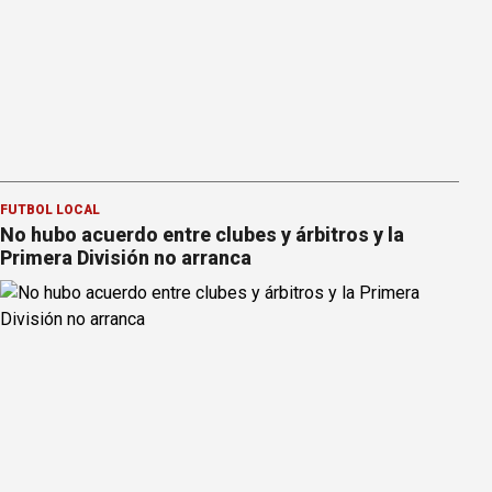
FÚTBOL LOCAL
No hubo acuerdo entre clubes y árbitros y la
Primera División no arranca