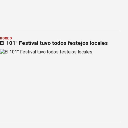
BOXEO
El 101° Festival tuvo todos festejos locales