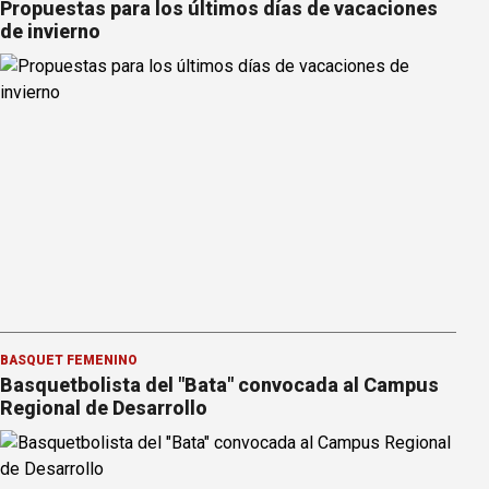
Propuestas para los últimos días de vacaciones
de invierno
BÁSQUET FEMENINO
Basquetbolista del "Bata" convocada al Campus
Regional de Desarrollo