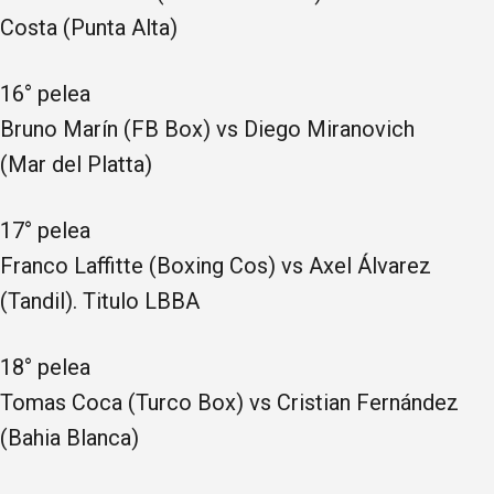
Costa (Punta Alta)
16° pelea
Bruno Marín (FB Box) vs Diego Miranovich
(Mar del Platta)
17° pelea
Franco Laffitte (Boxing Cos) vs Axel Álvarez
(Tandil). Titulo LBBA
18° pelea
Tomas Coca (Turco Box) vs Cristian Fernández
(Bahia Blanca)