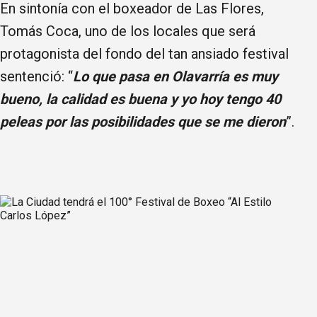
En sintonía con el boxeador de Las Flores,
Tomás Coca, uno de los locales que será
protagonista del fondo del tan ansiado festival
sentenció: “
Lo que pasa en Olavarría es muy
bueno, la calidad es buena y yo hoy tengo 40
peleas por las posibilidades que se me dieron
”.