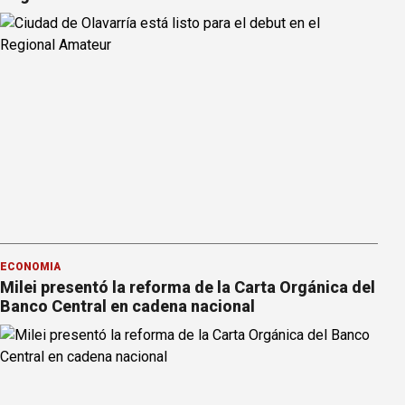
ECONOMÍA
Milei presentó la reforma de la Carta Orgánica del
Banco Central en cadena nacional