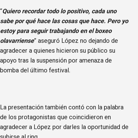
“
Quiero recordar todo lo positivo, cada uno
sabe por qué hace las cosas que hace. Pero yo
estoy para seguir trabajando en el boxeo
olavarriense
” aseguró López no dejando de
agradecer a quienes hicieron su público su
apoyo tras la suspensión por amenaza de
bomba del último festival.
La presentación también contó con la palabra
de los protagonistas que coincidieron en
agradecer a López por darles la oportunidad de
subirse al ring.