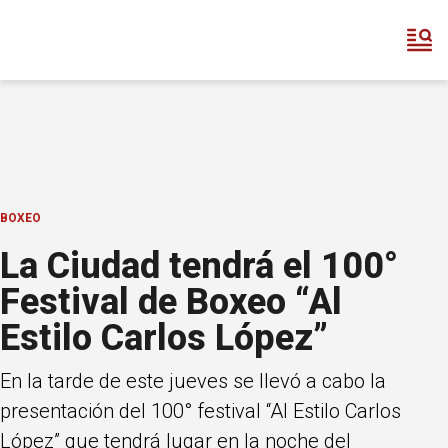
BOXEO
La Ciudad tendrá el 100°
Festival de Boxeo “Al
Estilo Carlos López”
En la tarde de este jueves se llevó a cabo la
presentación del 100° festival “Al Estilo Carlos
López” que tendrá lugar en la noche del