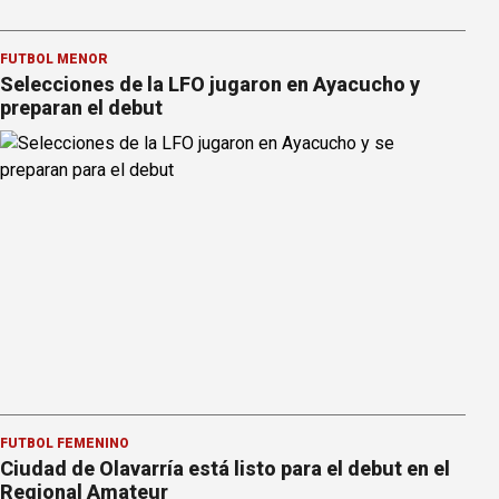
FÚTBOL MENOR
Selecciones de la LFO jugaron en Ayacucho y
preparan el debut
FÚTBOL FEMENINO
Ciudad de Olavarría está listo para el debut en el
Regional Amateur