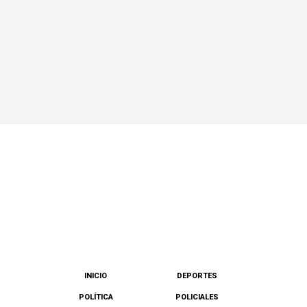
INICIO
DEPORTES
POLÍTICA
POLICIALES