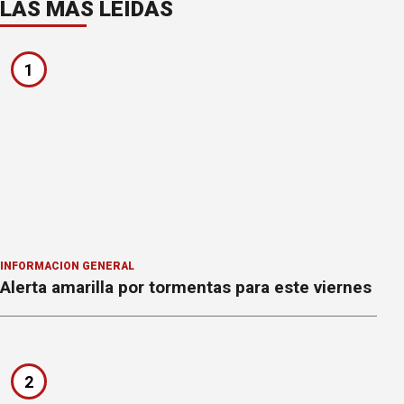
LAS MÁS LEÍDAS
1
INFORMACION GENERAL
Alerta amarilla por tormentas para este viernes
2