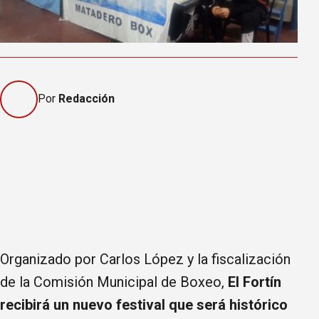
Por
Redacción
Organizado por Carlos López y la fiscalización
de la Comisión Municipal de Boxeo,
El Fortín
recibirá un nuevo festival que será histórico