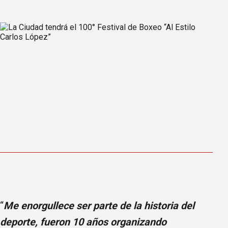
“
Me enorgullece ser parte de la historia del
deporte, fueron 10 años organizando