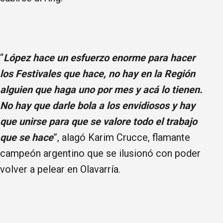
“
López hace un esfuerzo enorme para hacer
los Festivales que hace, no hay en la Región
alguien que haga uno por mes y acá lo tienen.
No hay que darle bola a los envidiosos y hay
que unirse para que se valore todo el trabajo
que se hace
”, alagó Karim Crucce, flamante
campeón argentino que se ilusionó con poder
volver a pelear en Olavarría.