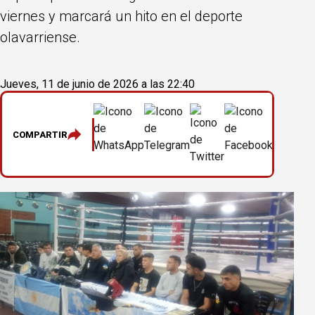
viernes y marcará un hito en el deporte
olavarriense.
Jueves, 11 de junio de 2026 a las 22:40
COMPARTIR