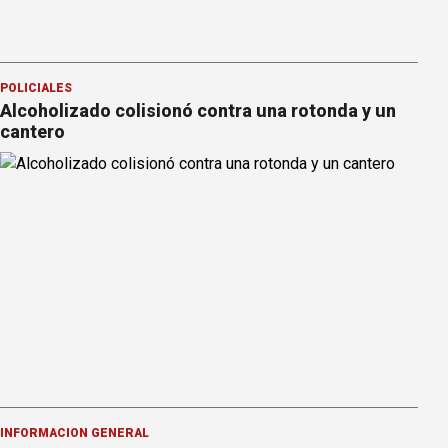
POLICIALES
Alcoholizado colisionó contra una rotonda y un
cantero
INFORMACION GENERAL