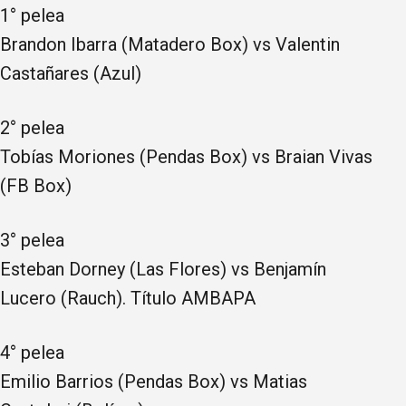
1° pelea
Brandon Ibarra (Matadero Box) vs Valentin
Castañares (Azul)
2° pelea
Tobías Moriones (Pendas Box) vs Braian Vivas
(FB Box)
3° pelea
Esteban Dorney (Las Flores) vs Benjamín
Lucero (Rauch). Título AMBAPA
4° pelea
Emilio Barrios (Pendas Box) vs Matias