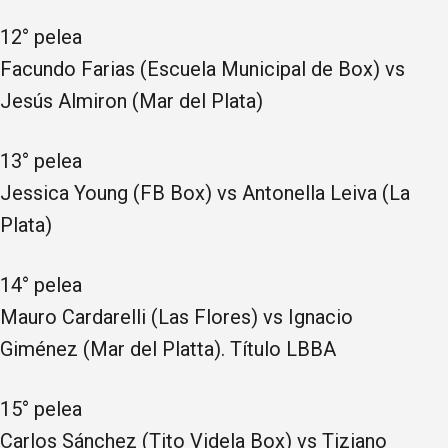
12° pelea
Facundo Farias (Escuela Municipal de Box) vs
Jesús Almiron (Mar del Plata)
13° pelea
Jessica Young (FB Box) vs Antonella Leiva (La
Plata)
14° pelea
Mauro Cardarelli (Las Flores) vs Ignacio
Giménez (Mar del Platta). Título LBBA
15° pelea
Carlos Sánchez (Tito Videla Box) vs Tiziano