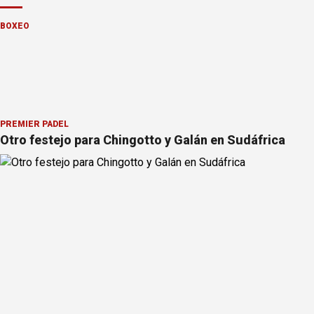
BOXEO
PREMIER PÁDEL
Otro festejo para Chingotto y Galán en Sudáfrica