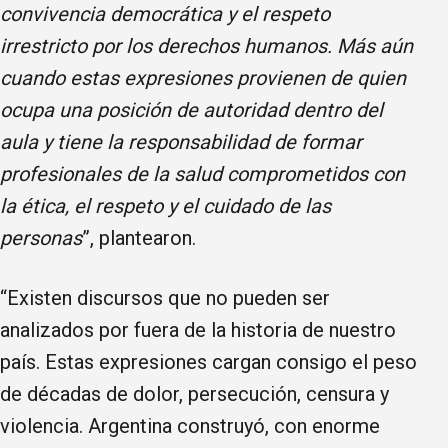
convivencia democrática y el respeto
irrestricto por los derechos humanos. Más aún
cuando estas expresiones provienen de quien
ocupa una posición de autoridad dentro del
aula y tiene la responsabilidad de formar
profesionales de la salud comprometidos con
la ética, el respeto y el cuidado de las
personas
”, plantearon.
“Existen discursos que no pueden ser
analizados por fuera de la historia de nuestro
país. Estas expresiones cargan consigo el peso
de décadas de dolor, persecución, censura y
violencia. Argentina construyó, con enorme