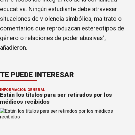
educativa. Ningún estudiante debe atravesar
situaciones de violencia simbólica, maltrato o
comentarios que reproduzcan estereotipos de
género o relaciones de poder abusivas",
añadieron.
TE PUEDE INTERESAR
INFORMACION GENERAL
Están los títulos para ser retirados por los
médicos recibidos