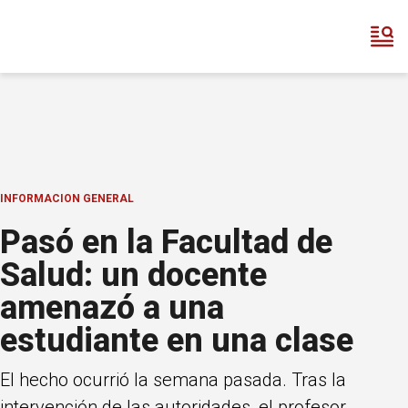
INFORMACION GENERAL
Pasó en la Facultad de
Salud: un docente
amenazó a una
estudiante en una clase
El hecho ocurrió la semana pasada. Tras la
intervención de las autoridades, el profesor