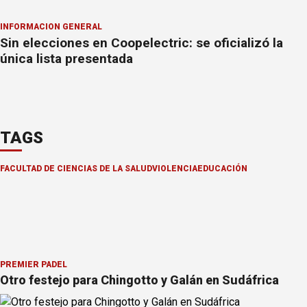
INFORMACION GENERAL
Sin elecciones en Coopelectric: se oficializó la
única lista presentada
TAGS
FACULTAD DE CIENCIAS DE LA SALUD
VIOLENCIA
EDUCACIÓN
PREMIER PÁDEL
Otro festejo para Chingotto y Galán en Sudáfrica