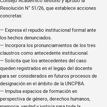
Consejo Académico sesionó y aprobó la
Resolución N° 51/26, que establece acciones
concretas:
— Expresa el repudio institucional formal ante
los hechos denunciados.
— Incorpora los pronunciamientos de los tres
claustros como antecedente institucional.
— Solicita que los antecedentes del caso
queden registrados en el legajo del docente
para ser considerados en futuros procesos de
designación en el ámbito de la UNCPBA.
— Impulsa espacios de formación en
perspectiva de género, derechos humanos,
memoria, verdad y justicia para toda la