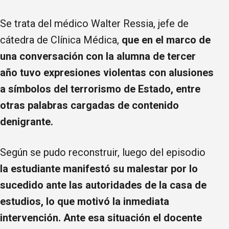
Se trata del médico Walter Ressia, jefe de
cátedra de Clínica Médica,
que en el marco de
una conversación con la alumna de tercer
año tuvo expresiones violentas con alusiones
a símbolos del terrorismo de Estado, entre
otras palabras cargadas de contenido
denigrante.
Según se pudo reconstruir, luego del episodio
la estudiante manifestó su malestar por lo
sucedido ante las autoridades de la casa de
estudios, lo que motivó la inmediata
intervención. Ante esa situación el docente