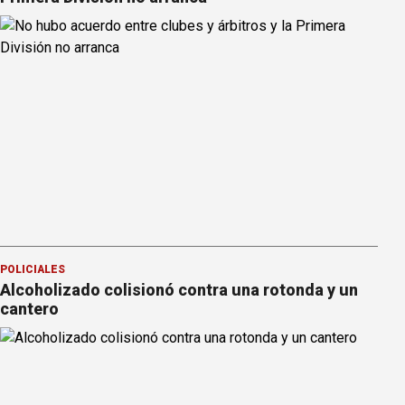
POLICIALES
Alcoholizado colisionó contra una rotonda y un
cantero