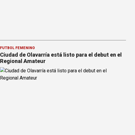
FÚTBOL FEMENINO
Ciudad de Olavarría está listo para el debut en el
Regional Amateur