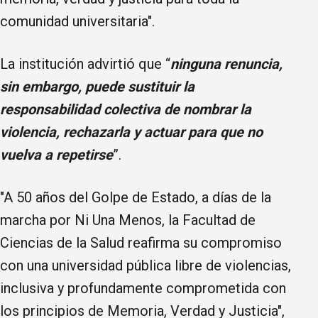
comunidad universitaria".
La institución advirtió que “
ninguna renuncia,
sin embargo, puede sustituir la
responsabilidad colectiva de nombrar la
violencia, rechazarla y actuar para que no
vuelva a repetirse
”.
"A 50 años del Golpe de Estado, a días de la
marcha por Ni Una Menos, la Facultad de
Ciencias de la Salud reafirma su compromiso
con una universidad pública libre de violencias,
inclusiva y profundamente comprometida con
los principios de Memoria, Verdad y Justicia",