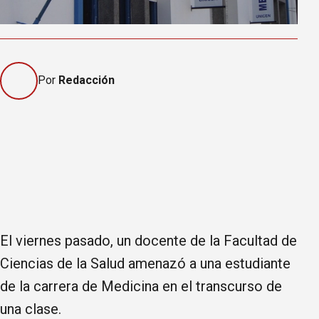
Por
Redacción
El viernes pasado, un docente de la Facultad de
Ciencias de la Salud amenazó a una estudiante
de la carrera de Medicina en el transcurso de
una clase.