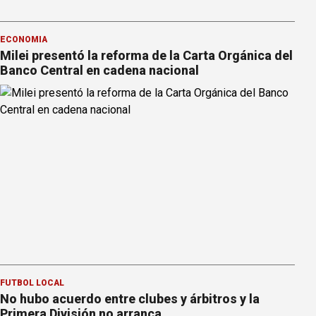
ECONOMÍA
Milei presentó la reforma de la Carta Orgánica del
Banco Central en cadena nacional
FÚTBOL LOCAL
No hubo acuerdo entre clubes y árbitros y la
Primera División no arranca