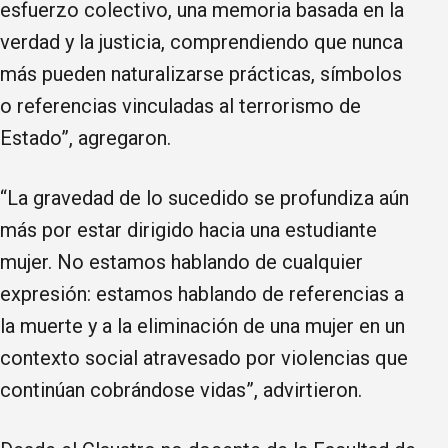
esfuerzo colectivo, una memoria basada en la
verdad y la justicia, comprendiendo que nunca
más pueden naturalizarse prácticas, símbolos
o referencias vinculadas al terrorismo de
Estado”, agregaron.
“La gravedad de lo sucedido se profundiza aún
más por estar dirigido hacia una estudiante
mujer. No estamos hablando de cualquier
expresión: estamos hablando de referencias a
la muerte y a la eliminación de una mujer en un
contexto social atravesado por violencias que
continúan cobrándose vidas”, advirtieron.