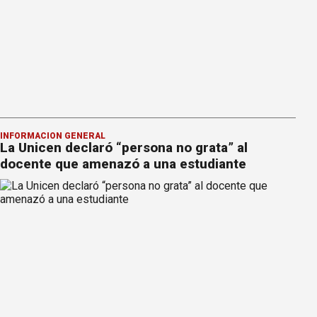
INFORMACION GENERAL
La Unicen declaró “persona no grata” al
docente que amenazó a una estudiante