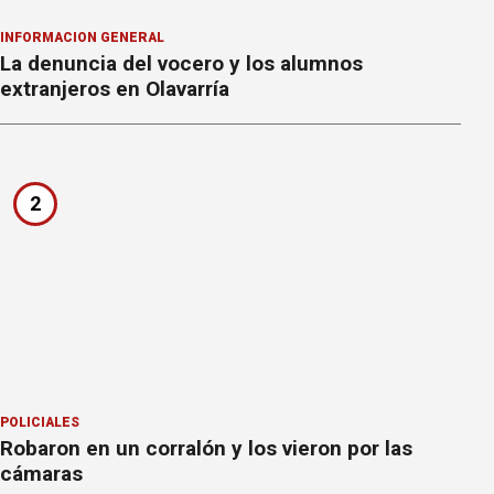
INFORMACION GENERAL
La denuncia del vocero y los alumnos
extranjeros en Olavarría
2
POLICIALES
Robaron en un corralón y los vieron por las
cámaras