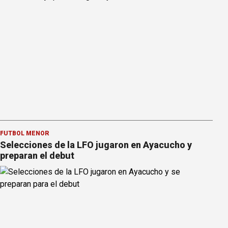
FÚTBOL MENOR
Selecciones de la LFO jugaron en Ayacucho y
preparan el debut