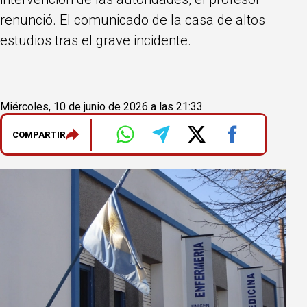
renunció. El comunicado de la casa de altos
estudios tras el grave incidente.
Miércoles, 10 de junio de 2026 a las 21:33
COMPARTIR