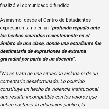
finalizó el comunicado difundido.
Asimismo, desde el Centro de Estudiantes
expresaron también un
“profundo repudio ante
los hechos ocurridos recientemente en el
ámbito de una clase, donde una estudiante fue
destinataria de expresiones de extrema
gravedad por parte de un docente
”.
“
No se trata de una situación aislada ni de un
comentario desafortunado. Lo ocurrido
constituye un hecho de violencia institucional
que resulta incompatible con los valores que
deben sostener la educación pública, la