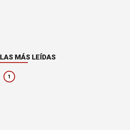
LAS MÁS LEÍDAS
1