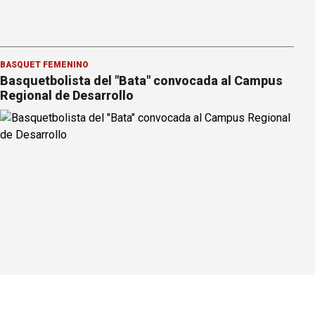
BÁSQUET FEMENINO
Basquetbolista del "Bata" convocada al Campus
Regional de Desarrollo