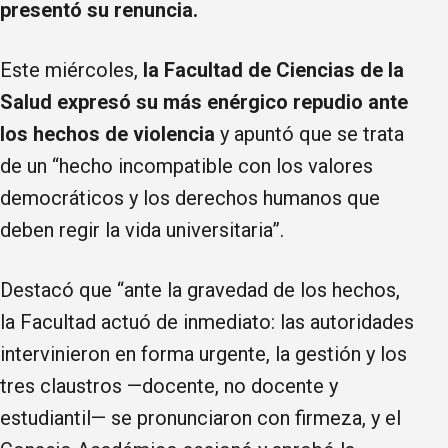
presentó su renuncia.
Este miércoles,
la Facultad de Ciencias de la
Salud expresó su más enérgico repudio ante
los hechos de violencia
y apuntó que se trata
de un “hecho incompatible con los valores
democráticos y los derechos humanos que
deben regir la vida universitaria”.
Destacó que “ante la gravedad de los hechos,
la Facultad actuó de inmediato: las autoridades
intervinieron en forma urgente, la gestión y los
tres claustros —docente, no docente y
estudiantil— se pronunciaron con firmeza, y el