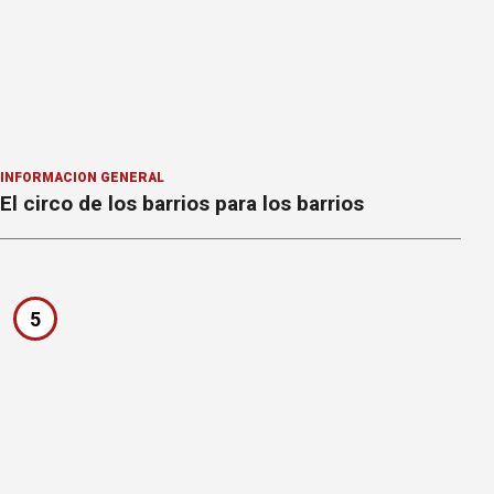
INFORMACION GENERAL
El circo de los barrios para los barrios
5