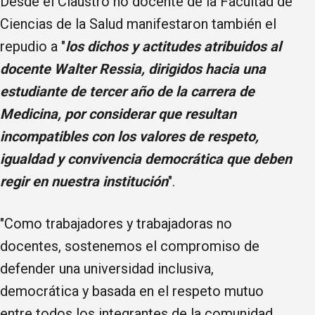
Desde el Claustro no docente de la Facultad de
Ciencias de la Salud manifestaron también el
repudio a "
los dichos y actitudes atribuidos al
docente Walter Ressia, dirigidos hacia una
estudiante de tercer año de la carrera de
Medicina, por considerar que resultan
incompatibles con los valores de respeto,
igualdad y convivencia democrática que deben
regir en nuestra institución
".
"Como trabajadores y trabajadoras no
docentes, sostenemos el compromiso de
defender una universidad inclusiva,
democrática y basada en el respeto mutuo
entre todos los integrantes de la comunidad