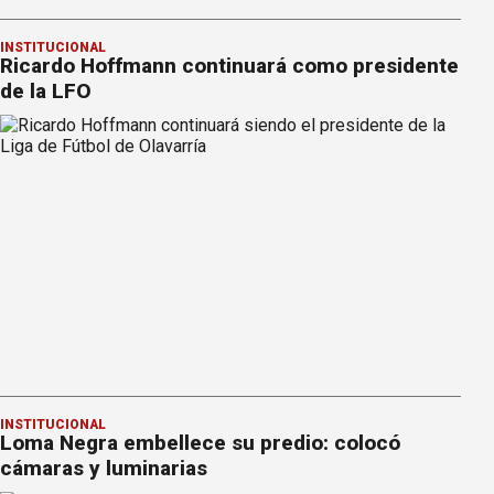
INSTITUCIONAL
Ricardo Hoffmann continuará como presidente
de la LFO
INSTITUCIONAL
Loma Negra embellece su predio: colocó
cámaras y luminarias