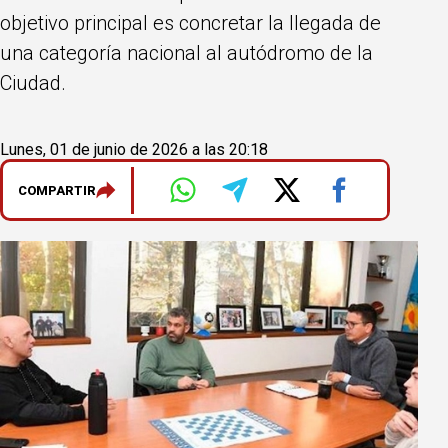
objetivo principal es concretar la llegada de
una categoría nacional al autódromo de la
Ciudad.
Lunes, 01 de junio de 2026 a las 20:18
COMPARTIR