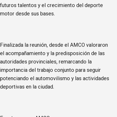
futuros talentos y el crecimiento del deporte
motor desde sus bases.
Finalizada la reunión, desde el AMCO valoraron
el acompañamiento y la predisposición de las
autoridades provinciales, remarcando la
importancia del trabajo conjunto para seguir
potenciando el automovilismo y las actividades
deportivas en la ciudad.