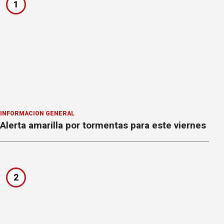
1
INFORMACION GENERAL
Alerta amarilla por tormentas para este viernes
2