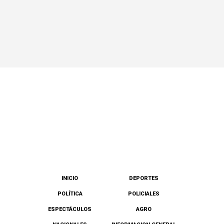
INICIO
DEPORTES
POLÍTICA
POLICIALES
ESPECTÁCULOS
AGRO