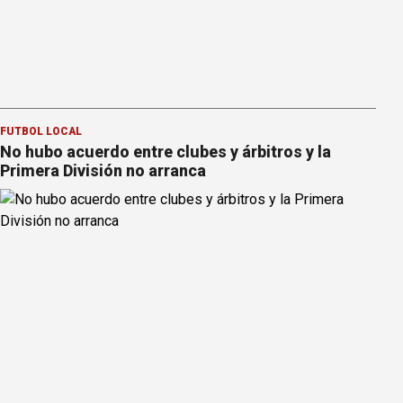
FÚTBOL LOCAL
No hubo acuerdo entre clubes y árbitros y la
Primera División no arranca