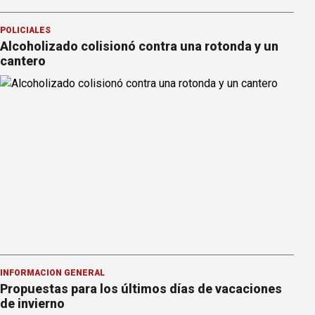
POLICIALES
Alcoholizado colisionó contra una rotonda y un
cantero
INFORMACION GENERAL
Propuestas para los últimos días de vacaciones
de invierno