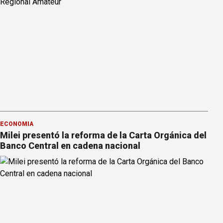
ECONOMÍA
Milei presentó la reforma de la Carta Orgánica del
Banco Central en cadena nacional