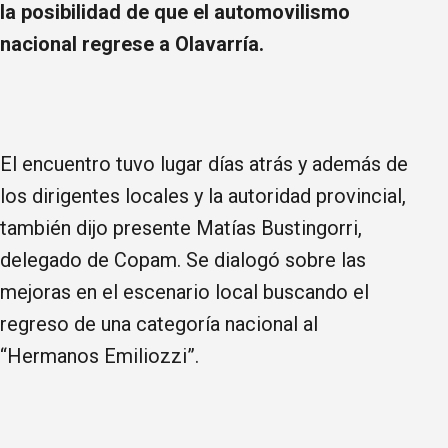
la posibilidad de que el automovilismo
nacional regrese a Olavarría.
El encuentro tuvo lugar días atrás y además de
los dirigentes locales y la autoridad provincial,
también dijo presente Matías Bustingorri,
delegado de Copam. Se dialogó sobre las
mejoras en el escenario local buscando el
regreso de una categoría nacional al
“Hermanos Emiliozzi”.