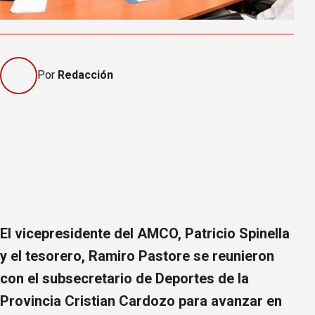
Por
Redacción
El vicepresidente del AMCO, Patricio Spinella
y el tesorero, Ramiro Pastore se reunieron
con el subsecretario de Deportes de la
Provincia Cristian Cardozo para avanzar en