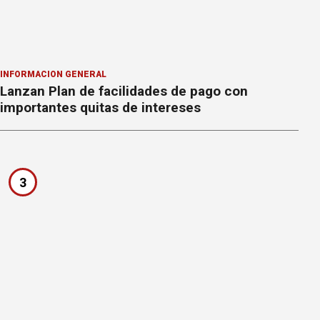
INFORMACION GENERAL
Lanzan Plan de facilidades de pago con
importantes quitas de intereses
3