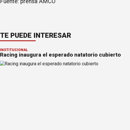
Fuente: prensa AMCO
TE PUEDE INTERESAR
INSTITUCIONAL
Racing inaugura el esperado natatorio cubierto