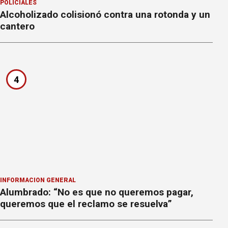
POLICIALES
Alcoholizado colisionó contra una rotonda y un
cantero
4
INFORMACION GENERAL
Alumbrado: “No es que no queremos pagar,
queremos que el reclamo se resuelva”