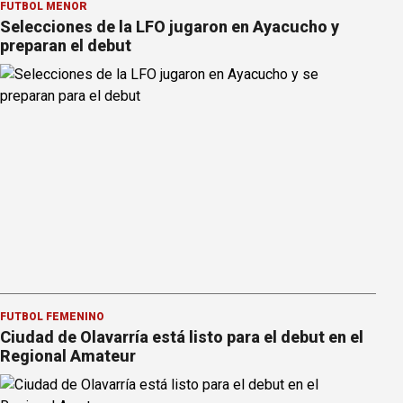
FÚTBOL MENOR
Selecciones de la LFO jugaron en Ayacucho y
preparan el debut
FÚTBOL FEMENINO
Ciudad de Olavarría está listo para el debut en el
Regional Amateur