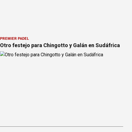
PREMIER PÁDEL
Otro festejo para Chingotto y Galán en Sudáfrica