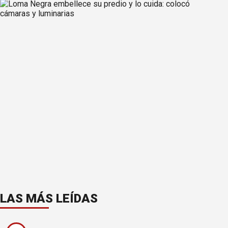
LAS MÁS LEÍDAS