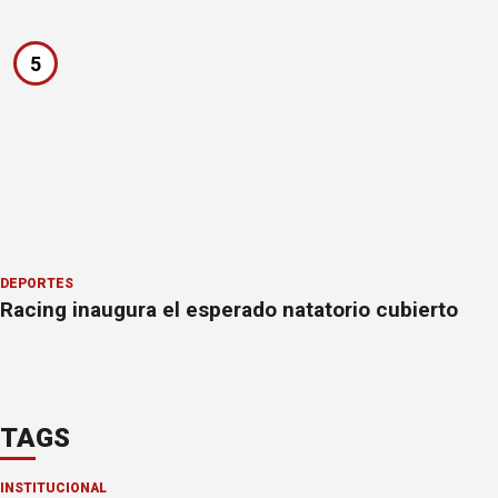
5
DEPORTES
Racing inaugura el esperado natatorio cubierto
TAGS
INSTITUCIONAL