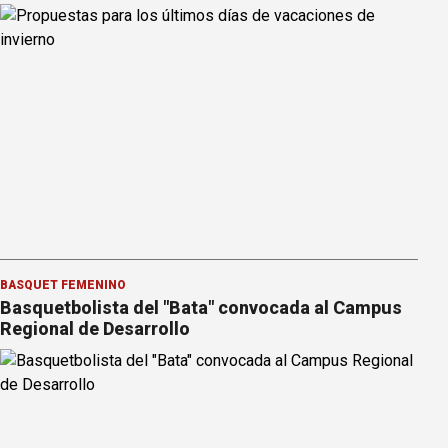
BÁSQUET FEMENINO
Basquetbolista del "Bata" convocada al Campus
Regional de Desarrollo