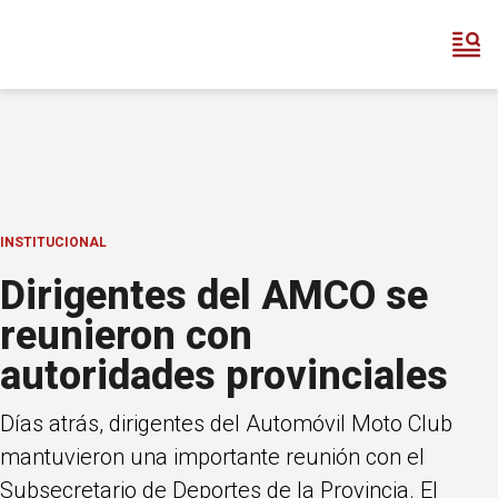
INSTITUCIONAL
Dirigentes del AMCO se
reunieron con
autoridades provinciales
Días atrás, dirigentes del Automóvil Moto Club
mantuvieron una importante reunión con el
Subsecretario de Deportes de la Provincia. El