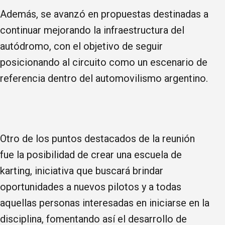
Además, se avanzó en propuestas destinadas a
continuar mejorando la infraestructura del
autódromo, con el objetivo de seguir
posicionando al circuito como un escenario de
referencia dentro del automovilismo argentino.
Otro de los puntos destacados de la reunión
fue la posibilidad de crear una escuela de
karting, iniciativa que buscará brindar
oportunidades a nuevos pilotos y a todas
aquellas personas interesadas en iniciarse en la
disciplina, fomentando así el desarrollo de