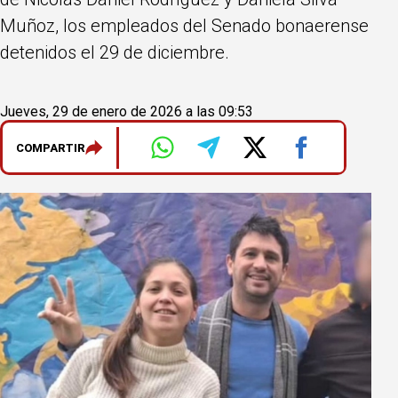
Muñoz, los empleados del Senado bonaerense
detenidos el 29 de diciembre.
Jueves, 29 de enero de 2026 a las 09:53
COMPARTIR