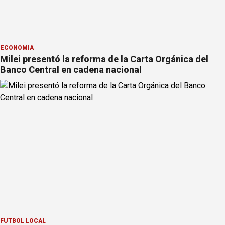
ECONOMÍA
Milei presentó la reforma de la Carta Orgánica del
Banco Central en cadena nacional
FÚTBOL LOCAL