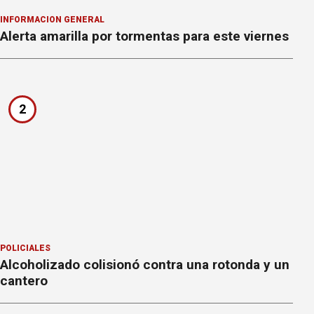
INFORMACION GENERAL
Alerta amarilla por tormentas para este viernes
2
POLICIALES
Alcoholizado colisionó contra una rotonda y un
cantero