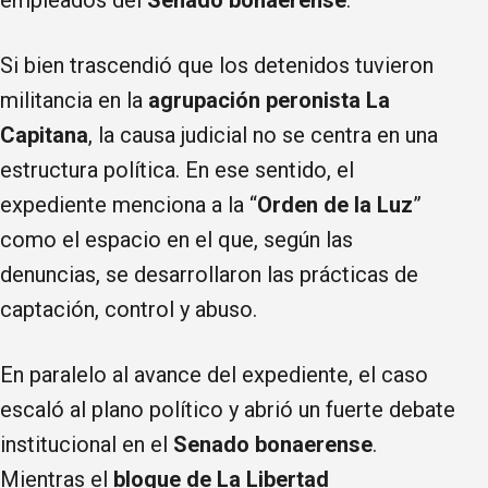
Si bien trascendió que los detenidos tuvieron
militancia en la
agrupación peronista La
Capitana
, la causa judicial no se centra en una
estructura política. En ese sentido, el
expediente menciona a la “
Orden de la Luz
”
como el espacio en el que, según las
denuncias, se desarrollaron las prácticas de
captación, control y abuso.
En paralelo al avance del expediente, el caso
escaló al plano político y abrió un fuerte debate
institucional en el
Senado bonaerense
.
Mientras el
bloque de La Libertad