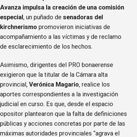
Avanza impulsa la creación de una comisión
especial
, un puñado de
senadoras del
kirchnerismo
promovieron iniciativas de
acompañamiento a las víctimas y de reclamo
de esclarecimiento de los hechos.
Asimismo, dirigentes del PRO bonaerense
exigieron que la titular de la Cámara alta
provincial,
Verónica Magario
, realice los
aportes correspondientes a la investigación
judicial en curso. Es que, desde el espacio
opositor plantearon que la falta de definiciones
públicas y acciones concretas por parte de las
máximas autoridades provinciales “agrava el