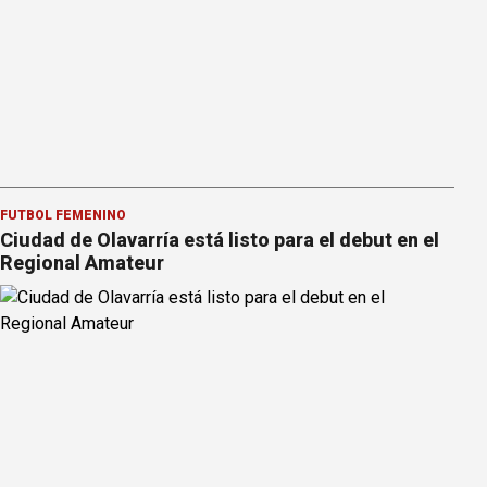
FÚTBOL FEMENINO
Ciudad de Olavarría está listo para el debut en el
Regional Amateur