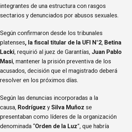
integrantes de una estructura con rasgos
sectarios y denunciados por abusos sexuales.
Según confirmaron desde los tribunales
platenses
, la fiscal
titular de la UFI N°2
,
Betina
Lacki
, requirió al juez de Garantías,
Juan Pablo
Masi
, mantener la prisión preventiva de los
acusados, decisión que el magistrado deberá
resolver en los próximos días.
Según las denuncias incorporadas a la
causa,
Rodríguez
y
Silva Muñoz
se
presentaban como líderes de la organización
denominada “
Orden de la Luz
”, que habría