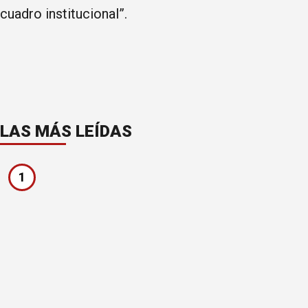
cuadro institucional”.
LAS MÁS LEÍDAS
1