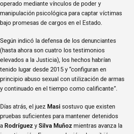
operado mediante vínculos de poder y
manipulación psicológica para captar víctimas
bajo promesas de cargos en el Estado.
Según indicó la defensa de los denunciantes
(hasta ahora son cuatro los testimonios
elevados a la Justicia), los hechos habrían
tenido lugar desde 2015 y “configuran en
principio abuso sexual con utilización de armas
y continuado en el tiempo como calificante”.
Días atrás, el juez
Masi
sostuvo que existen
pruebas suficientes para mantener detenidos
a
Rodríguez
y
Silva Muñoz
mientras avanza la