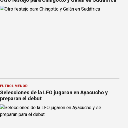
FÚTBOL MENOR
Selecciones de la LFO jugaron en Ayacucho y
preparan el debut