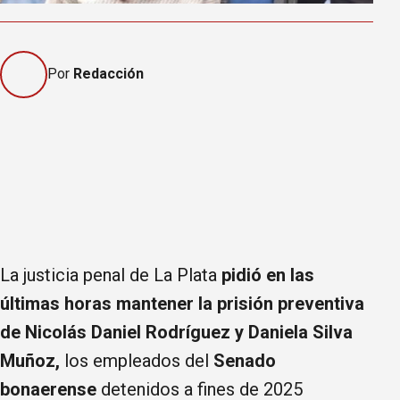
Por
Redacción
La justicia penal de La Plata
pidió en las
últimas horas mantener la prisión preventiva
de Nicolás Daniel Rodríguez y Daniela Silva
Muñoz,
los empleados del
Senado
bonaerense
detenidos a fines de 2025