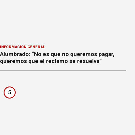
INFORMACION GENERAL
Alumbrado: “No es que no queremos pagar,
queremos que el reclamo se resuelva”
5