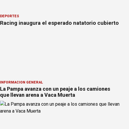
DEPORTES
Racing inaugura el esperado natatorio cubierto
INFORMACION GENERAL
La Pampa avanza con un peaje a los camiones
que llevan arena a Vaca Muerta