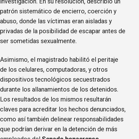
investigación. En su resolución, describió un
patrón sistemático de encierro, coerción y
abuso, donde las víctimas eran aisladas y
privadas de la posibilidad de escapar antes de
ser sometidas sexualmente.
Asimismo, el magistrado habilitó el peritaje
de los celulares, computadoras, y otros
dispositivos tecnológicos secuestrados
durante los allanamientos de los detenidos.
Los resultados de los mismos resultarán
claves para acreditar los hechos denunciados,
como así también delinear responsabilidades
que podrían derivar en la detención de más
empleados del
Senado bonaerense
.