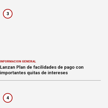
3
INFORMACION GENERAL
Lanzan Plan de facilidades de pago con
importantes quitas de intereses
4