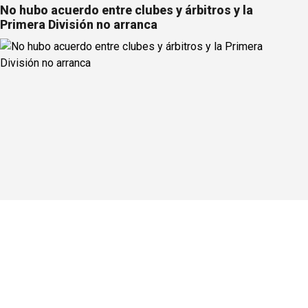
No hubo acuerdo entre clubes y árbitros y la
Primera División no arranca