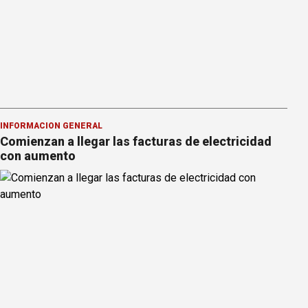
INFORMACION GENERAL
Comienzan a llegar las facturas de electricidad
con aumento