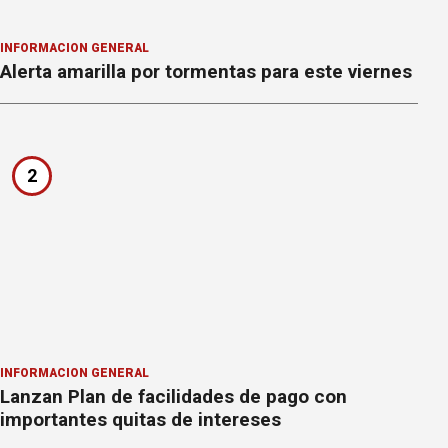
INFORMACION GENERAL
Alerta amarilla por tormentas para este viernes
2
INFORMACION GENERAL
Lanzan Plan de facilidades de pago con
importantes quitas de intereses