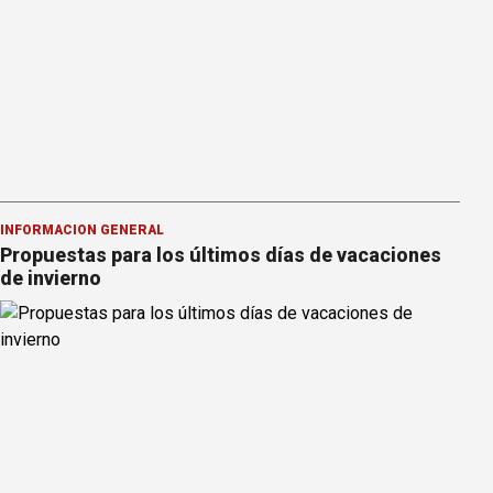
INFORMACION GENERAL
Propuestas para los últimos días de vacaciones
de invierno