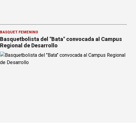
BÁSQUET FEMENINO
Basquetbolista del "Bata" convocada al Campus
Regional de Desarrollo