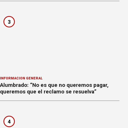
3
INFORMACION GENERAL
Alumbrado: “No es que no queremos pagar,
queremos que el reclamo se resuelva”
4