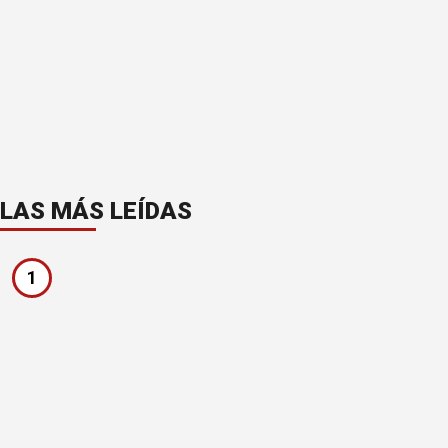
LAS MÁS LEÍDAS
1