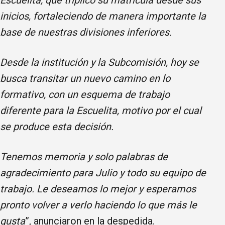
inicios, fortaleciendo de manera importante la
base de nuestras divisiones inferiores.
Desde la institución y la Subcomisión, hoy se
busca transitar un nuevo camino en lo
formativo, con un esquema de trabajo
diferente para la Escuelita, motivo por el cual
se produce esta decisión.
Tenemos memoria y solo palabras de
agradecimiento para Julio y todo su equipo de
trabajo. Le deseamos lo mejor y esperamos
pronto volver a verlo haciendo lo que más le
gusta
”, anunciaron en la despedida.