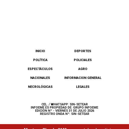
INICIO
DEPORTES
POLÍTICA
POLICIALES
ESPECTÁCULOS
AGRO
NACIONALES
INFORMACION GENERAL
NECROLÓGICAS
LEGALES
CEL. / WHATSAPP: SIN-SETEAR
INFOEME ES PROPIEDAD DE: GRUPO INFOEME
EDICIÓN Nº - VIERNES 31 DE JULIO 2026
REGISTRO DNDA Nº: SIN-SETEAR