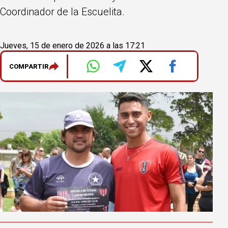
Coordinador de la Escuelita.
Jueves, 15 de enero de 2026 a las 17:21
COMPARTIR