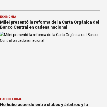
ECONOMÍA
Milei presentó la reforma de la Carta Orgánica del
Banco Central en cadena nacional
FÚTBOL LOCAL
No hubo acuerdo entre clubes y árbitros y la