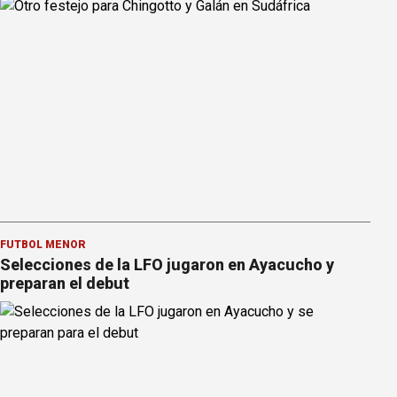
FÚTBOL MENOR
Selecciones de la LFO jugaron en Ayacucho y
preparan el debut