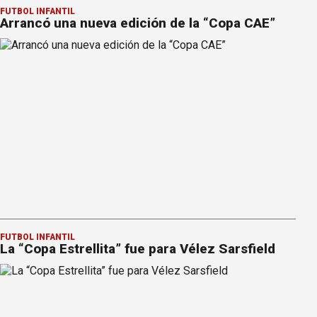
FÚTBOL INFANTIL
Arrancó una nueva edición de la “Copa CAE”
FÚTBOL INFANTIL
La “Copa Estrellita” fue para Vélez Sarsfield