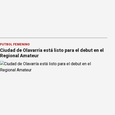
FÚTBOL FEMENINO
Ciudad de Olavarría está listo para el debut en el
Regional Amateur