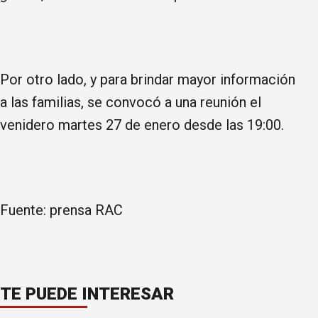
Por otro lado, y para brindar mayor información
a las familias, se convocó a una reunión el
venidero martes 27 de enero desde las 19:00.
Fuente: prensa RAC
TE PUEDE INTERESAR