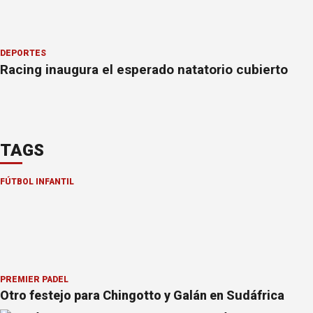
DEPORTES
Racing inaugura el esperado natatorio cubierto
TAGS
FÚTBOL INFANTIL
PREMIER PÁDEL
Otro festejo para Chingotto y Galán en Sudáfrica