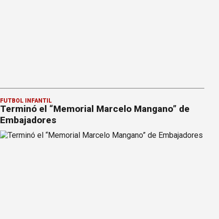
FÚTBOL INFANTIL
Terminó el “Memorial Marcelo Mangano” de
Embajadores