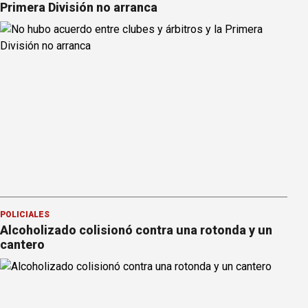
Primera División no arranca
POLICIALES
Alcoholizado colisionó contra una rotonda y un
cantero