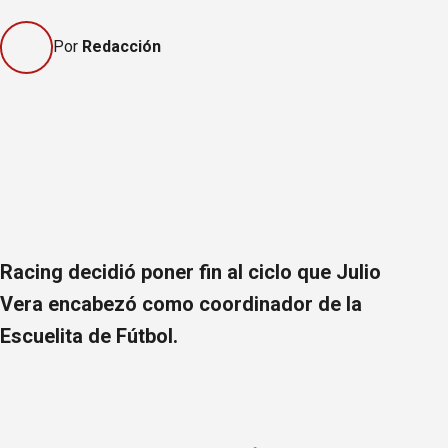
Por
Redacción
Racing decidió poner fin al ciclo que Julio
Vera encabezó como coordinador de la
Escuelita de Fútbol.