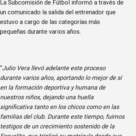
La Subcomisión de Fútbol informó a través de
un comunicado la salida del entrenador que
estuvo a cargo de las categorías más
pequeñas durante varios años.
“
Julio Vera llevó adelante este proceso
durante varios años, aportando lo mejor de sí
en la formación deportiva y humana de
nuestros niños, dejando una huella
significativa tanto en los chicos como en las
familias del club. Durante este tiempo, fuimos
testigos de un crecimiento sostenido de la
Escuelita, que triplicó su matrícula desde sus