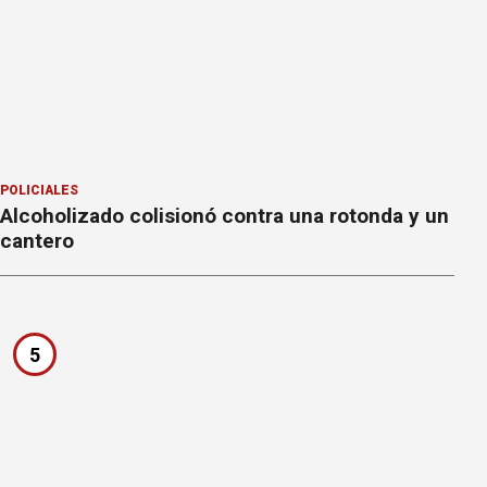
POLICIALES
Alcoholizado colisionó contra una rotonda y un
cantero
5