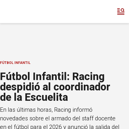
FÚTBOL INFANTIL
Fútbol Infantil: Racing
despidió al coordinador
de la Escuelita
En las últimas horas, Racing informó
novedades sobre el armado del staff docente
en el fútbol para el 2026 y anunció la salida del