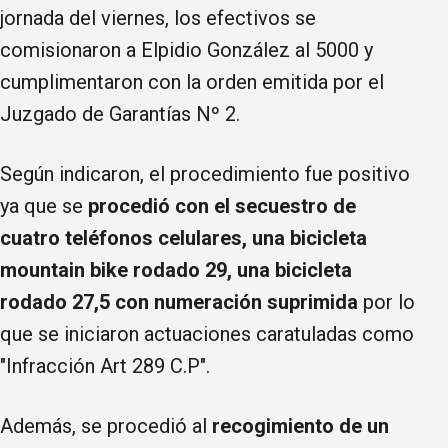
jornada del viernes, los efectivos se
comisionaron a Elpidio González al 5000 y
cumplimentaron con la orden emitida por el
Juzgado de Garantías Nº 2.
Según indicaron, el procedimiento fue positivo
ya que se
procedió con el secuestro de
cuatro teléfonos celulares, una bicicleta
mountain bike rodado 29, una bicicleta
rodado 27,5 con numeración suprimida
por lo
que se iniciaron actuaciones caratuladas como
"Infracción Art 289 C.P".
Además, se procedió al
recogimiento de un