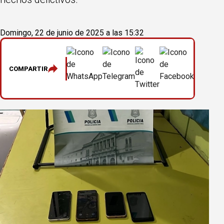
Domingo, 22 de junio de 2025 a las 15:32
COMPARTIR