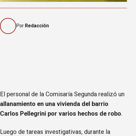
Por
Redacción
El personal de la Comisaría Segunda realizó un
allanamiento en una vivienda del barrio
Carlos Pellegrini por varios hechos de robo
.
Luego de tareas investigativas, durante la