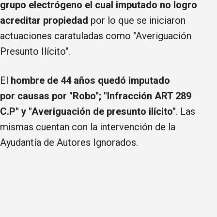
grupo electrógeno el cual imputado no logro
acreditar propiedad
por lo que se iniciaron
actuaciones caratuladas como "Averiguación
Presunto Ilícito".
El
hombre de 44 años quedó imputado
por causas por "Robo"; "Infracción ART 289
C.P" y "Averiguación de presunto ilícito"
. Las
mismas cuentan con la intervención de la
Ayudantía de Autores Ignorados.