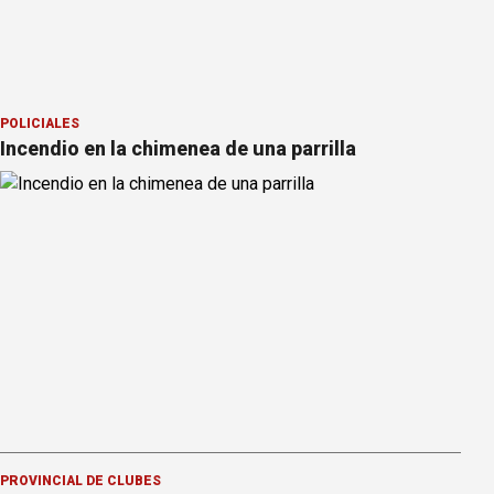
POLICIALES
Incendio en la chimenea de una parrilla
PROVINCIAL DE CLUBES