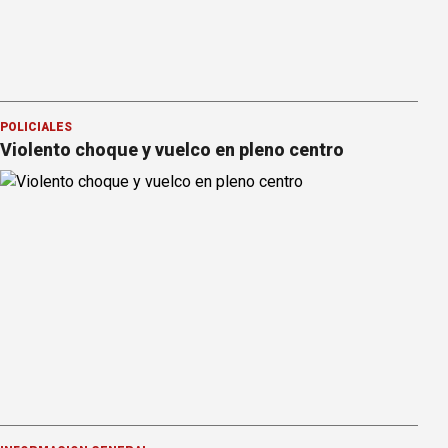
POLICIALES
Violento choque y vuelco en pleno centro