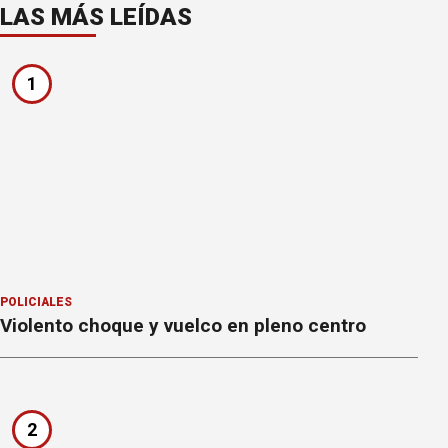
LAS MÁS LEÍDAS
1
POLICIALES
Violento choque y vuelco en pleno centro
2