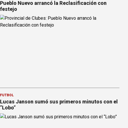
Pueblo Nuevo arrancó la Reclasificación con
festejo
FÚTBOL
Lucas Janson sumó sus primeros minutos con el
“Lobo”