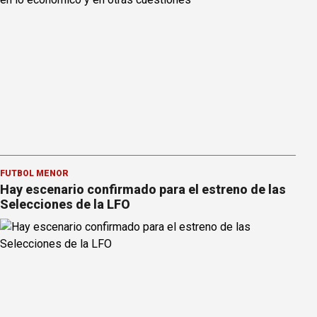
FÚTBOL MENOR
Hay escenario confirmado para el estreno de las
Selecciones de la LFO