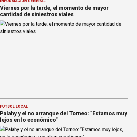
INFORMACION GENERAL
Viernes por la tarde, el momento de mayor
cantidad de siniestros viales
FÚTBOL LOCAL
Palahy y el no arranque del Torneo: “Estamos muy
lejos en lo económico”