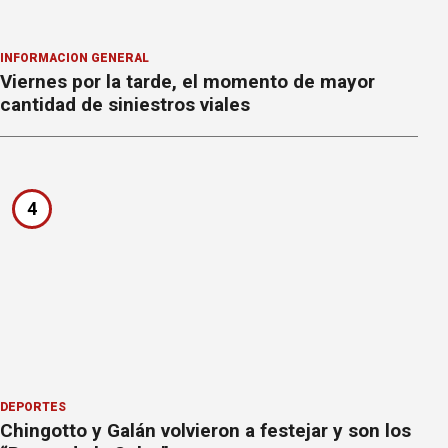
INFORMACION GENERAL
Viernes por la tarde, el momento de mayor
cantidad de siniestros viales
4
DEPORTES
Chingotto y Galán volvieron a festejar y son los