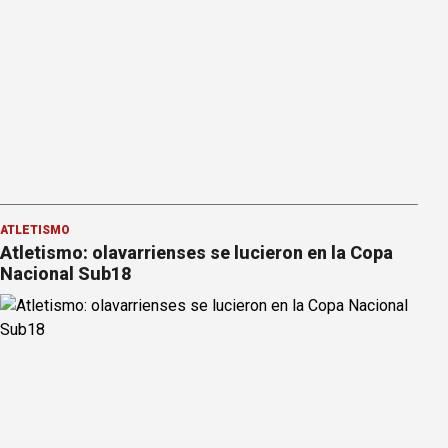
ATLETISMO
Atletismo: olavarrienses se lucieron en la Copa
Nacional Sub18