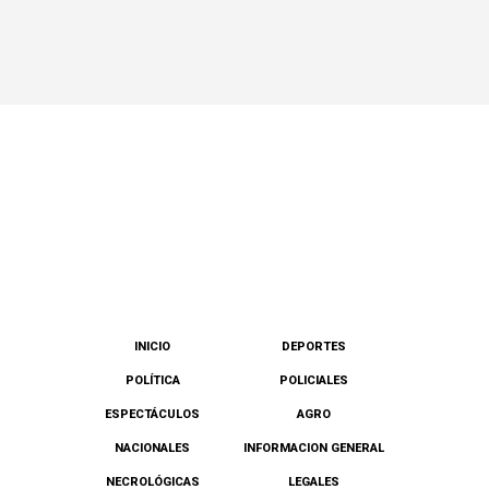
INICIO
DEPORTES
POLÍTICA
POLICIALES
ESPECTÁCULOS
AGRO
NACIONALES
INFORMACION GENERAL
NECROLÓGICAS
LEGALES