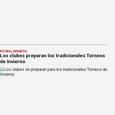
FÚTBOL INFANTIL
Los clubes preparan los tradicionales Torneos
de Invierno