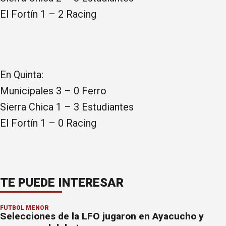
El Fortín 1 – 2 Racing
En Quinta:
Municipales 3 – 0 Ferro
Sierra Chica 1 – 3 Estudiantes
El Fortín 1 – 0 Racing
TE PUEDE INTERESAR
FÚTBOL MENOR
Selecciones de la LFO jugaron en Ayacucho y