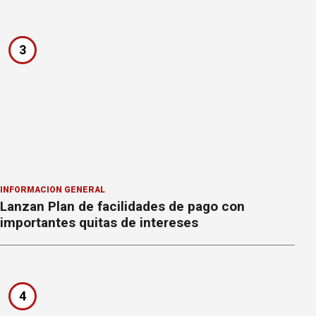
3
INFORMACION GENERAL
Lanzan Plan de facilidades de pago con
importantes quitas de intereses
4