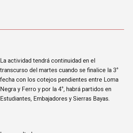
La actividad tendrá continuidad en el
transcurso del martes cuando se finalice la 3°
fecha con los cotejos pendientes entre Loma
Negra y Ferro y por la 4°, habrá partidos en
Estudiantes, Embajadores y Sierras Bayas.