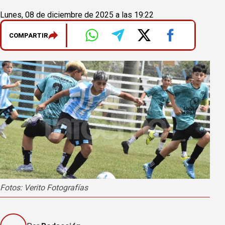
Lunes, 08 de diciembre de 2025 a las 19:22
COMPARTIR
Fotos: Verito Fotografías