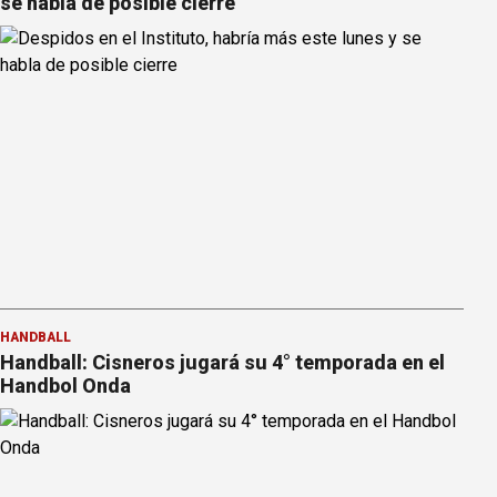
se habla de posible cierre
HANDBALL
Handball: Cisneros jugará su 4° temporada en el
Handbol Onda