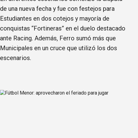
de una nueva fecha y fue con festejos para
Estudiantes en dos cotejos y mayoría de
conquistas “Fortineras” en el duelo destacado
ante Racing. Además, Ferro sumó más que
Municipales en un cruce que utilizó los dos
escenarios.