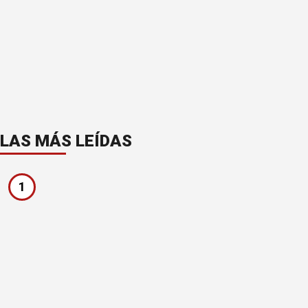
LAS MÁS LEÍDAS
1