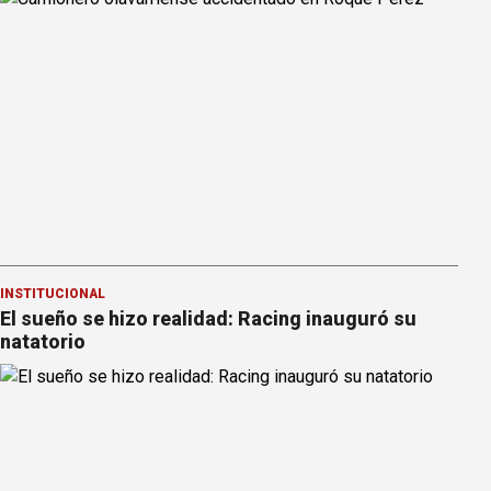
INSTITUCIONAL
El sueño se hizo realidad: Racing inauguró su
natatorio