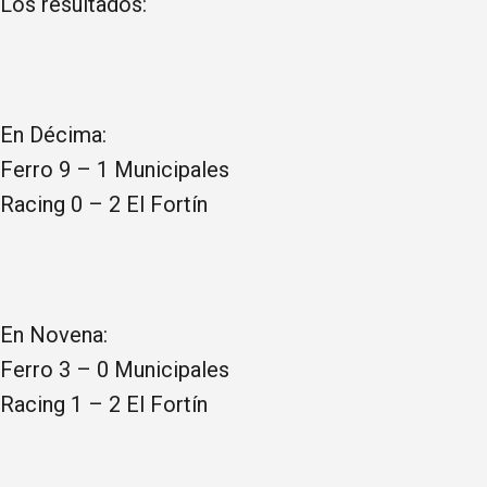
Los resultados:
En Décima:
Ferro 9 – 1 Municipales
Racing 0 – 2 El Fortín
En Novena:
Ferro 3 – 0 Municipales
Racing 1 – 2 El Fortín