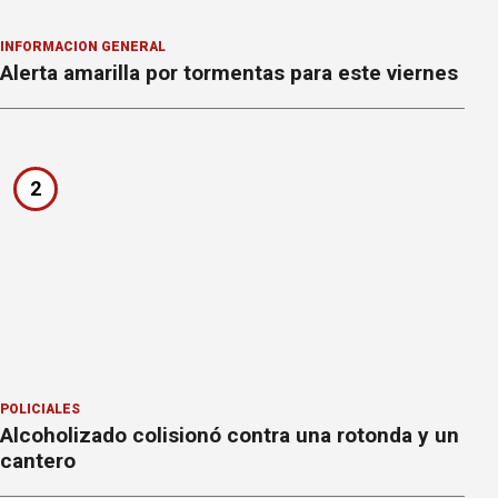
INFORMACION GENERAL
Alerta amarilla por tormentas para este viernes
2
POLICIALES
Alcoholizado colisionó contra una rotonda y un
cantero