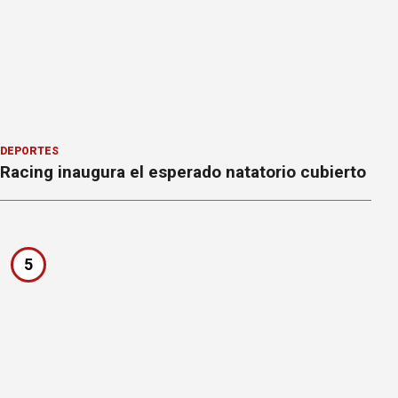
DEPORTES
Racing inaugura el esperado natatorio cubierto
5