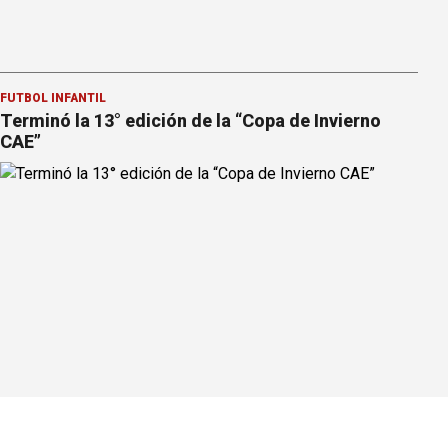
FÚTBOL INFANTIL
Terminó la 13° edición de la “Copa de Invierno
CAE”