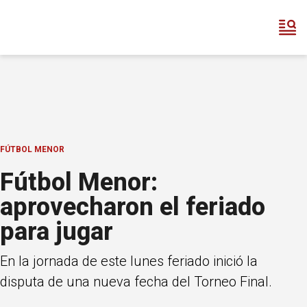
FÚTBOL MENOR
Fútbol Menor:
aprovecharon el feriado
para jugar
En la jornada de este lunes feriado inició la
disputa de una nueva fecha del Torneo Final.