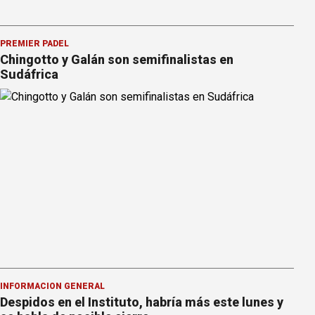
PREMIER PÁDEL
Chingotto y Galán son semifinalistas en
Sudáfrica
INFORMACION GENERAL
Despidos en el Instituto, habría más este lunes y