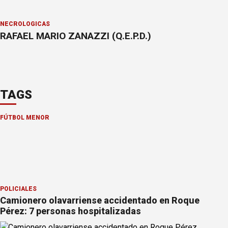
NECROLÓGICAS
RAFAEL MARIO ZANAZZI (Q.E.P.D.)
TAGS
FÚTBOL MENOR
POLICIALES
Camionero olavarriense accidentado en Roque
Pérez: 7 personas hospitalizadas