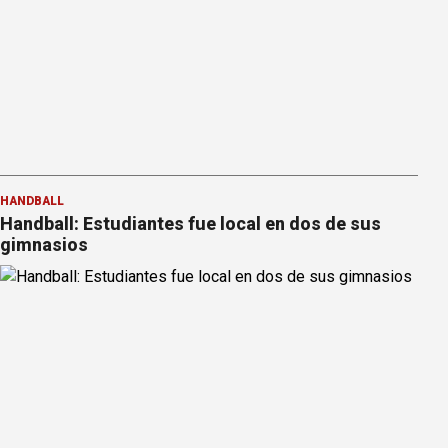
HANDBALL
Handball: Estudiantes fue local en dos de sus
gimnasios