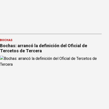
BOCHAS
Bochas: arrancó la definición del Oficial de
Tercetos de Tercera