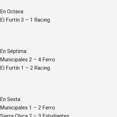
En Octava:
El Fortín 3 – 1 Racing
En Séptima:
Municipales 2 – 4 Ferro
El Fortín 1 – 2 Racing
En Sexta:
Municipales 1 – 2 Ferro
Sierra Chica 2 – 3 Estudiantes