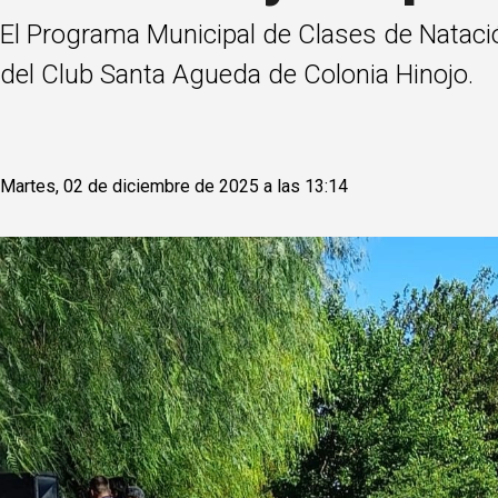
El Programa Municipal de Clases de Natación
del Club Santa Agueda de Colonia Hinojo.
Martes, 02 de diciembre de 2025 a las 13:14