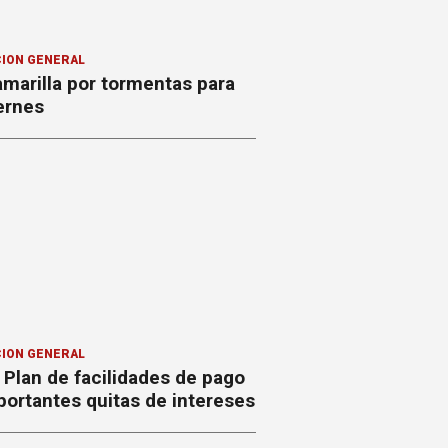
ION GENERAL
amarilla por tormentas para
ernes
ION GENERAL
Plan de facilidades de pago
ortantes quitas de intereses