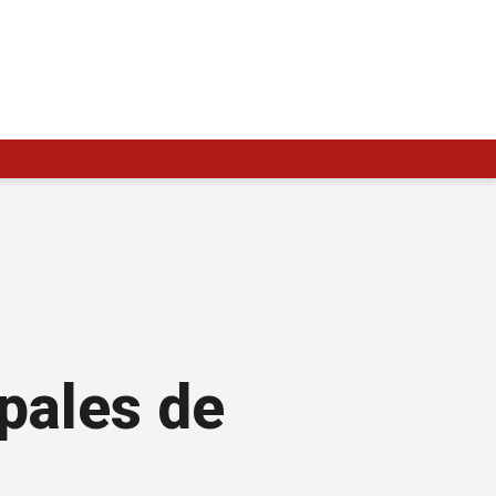
ipales de