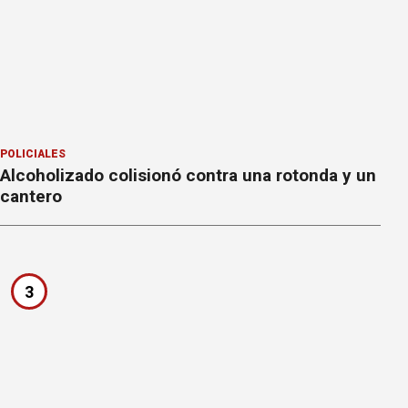
POLICIALES
Alcoholizado colisionó contra una rotonda y un
cantero
3