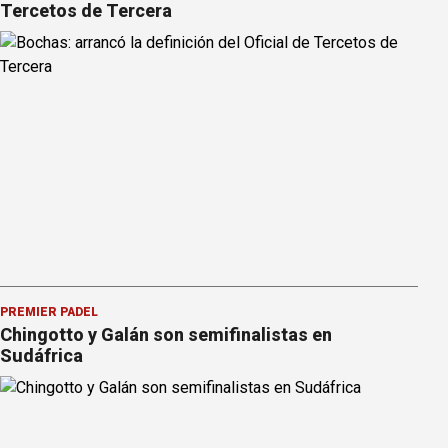
Tercetos de Tercera
PREMIER PÁDEL
Chingotto y Galán son semifinalistas en
Sudáfrica