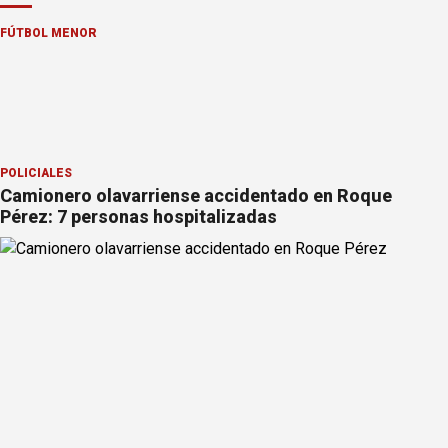
FÚTBOL MENOR
POLICIALES
Camionero olavarriense accidentado en Roque
Pérez: 7 personas hospitalizadas