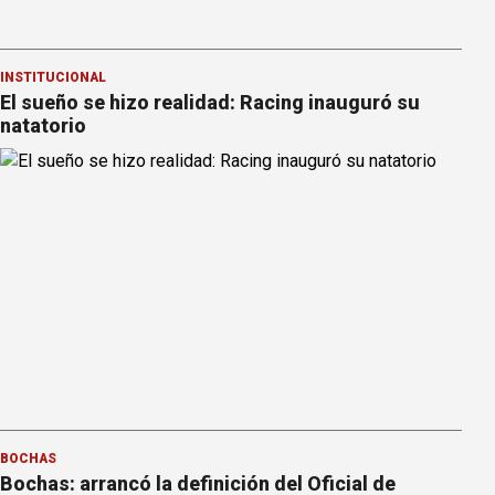
INSTITUCIONAL
El sueño se hizo realidad: Racing inauguró su
natatorio
BOCHAS
Bochas: arrancó la definición del Oficial de