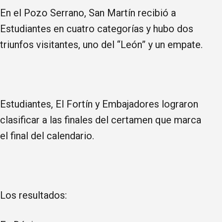
En el Pozo Serrano, San Martín recibió a
Estudiantes en cuatro categorías y hubo dos
triunfos visitantes, uno del “León” y un empate.
Estudiantes, El Fortín y Embajadores lograron
clasificar a las finales del certamen que marca
el final del calendario.
Los resultados: