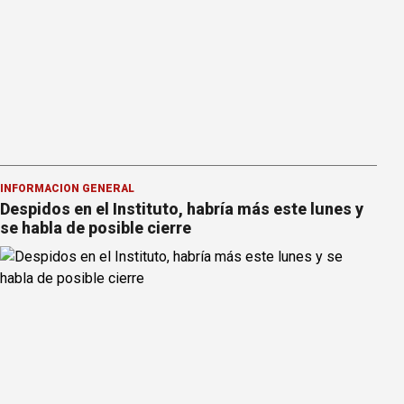
INFORMACION GENERAL
Despidos en el Instituto, habría más este lunes y
se habla de posible cierre