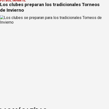
FÚTBOL INFANTIL
Los clubes preparan los tradicionales Torneos
de Invierno