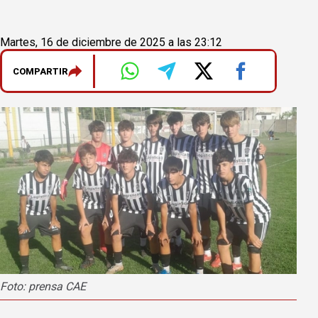
Martes, 16 de diciembre de 2025 a las 23:12
COMPARTIR
Foto: prensa CAE