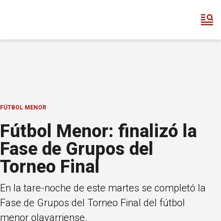
FÚTBOL MENOR
Fútbol Menor: finalizó la
Fase de Grupos del
Torneo Final
En la tare-noche de este martes se completó la
Fase de Grupos del Torneo Final del fútbol
menor olavarriense.