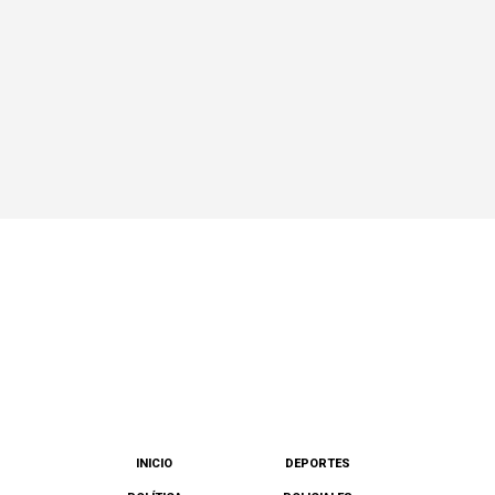
INICIO
DEPORTES