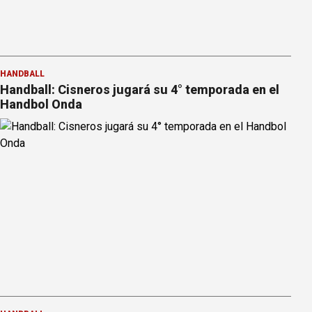
HANDBALL
Handball: Cisneros jugará su 4° temporada en el
Handbol Onda