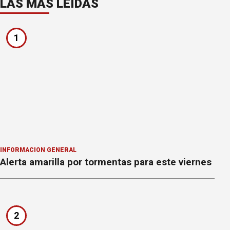
LAS MÁS LEÍDAS
1
INFORMACION GENERAL
Alerta amarilla por tormentas para este viernes
2