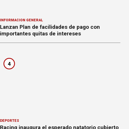
INFORMACION GENERAL
Lanzan Plan de facilidades de pago con
importantes quitas de intereses
4
DEPORTES
Racing inaugura el esperado natatorio cubierto