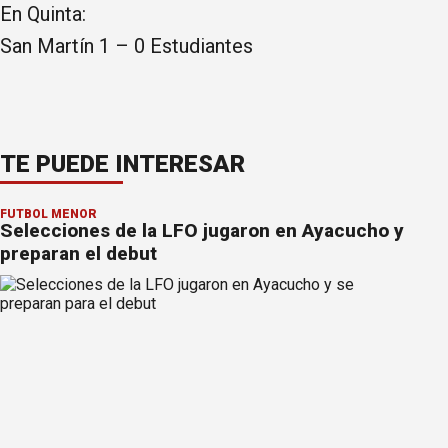
En Quinta:
San Martín 1 – 0 Estudiantes
TE PUEDE INTERESAR
FÚTBOL MENOR
Selecciones de la LFO jugaron en Ayacucho y
preparan el debut