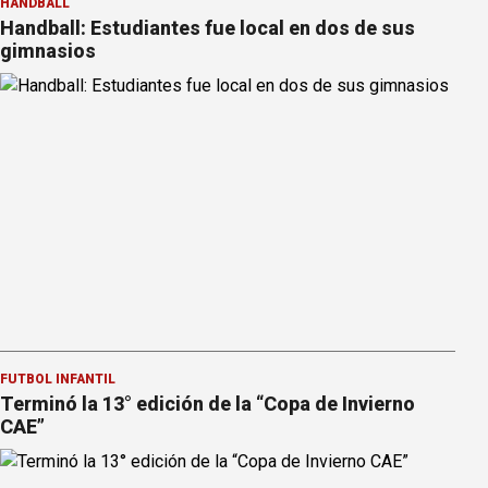
HANDBALL
Handball: Estudiantes fue local en dos de sus
gimnasios
FÚTBOL INFANTIL
Terminó la 13° edición de la “Copa de Invierno
CAE”