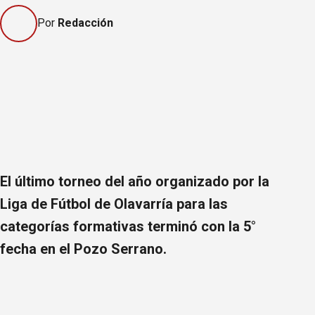
Por
Redacción
El último torneo del año organizado por la
Liga de Fútbol de Olavarría para las
categorías formativas terminó con la 5°
fecha en el Pozo Serrano.