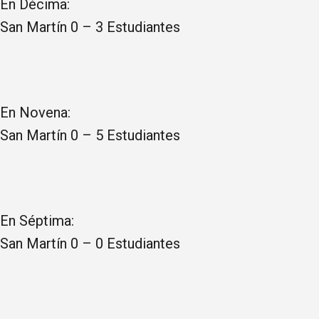
En Décima:
San Martín 0 – 3 Estudiantes
En Novena:
San Martín 0 – 5 Estudiantes
En Séptima:
San Martín 0 – 0 Estudiantes