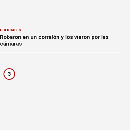
POLICIALES
Robaron en un corralón y los vieron por las
cámaras
3