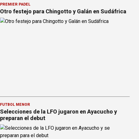
PREMIER PÁDEL
Otro festejo para Chingotto y Galán en Sudáfrica
FÚTBOL MENOR
Selecciones de la LFO jugaron en Ayacucho y
preparan el debut