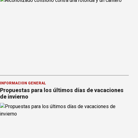
INFORMACION GENERAL
Propuestas para los últimos días de vacaciones
de invierno