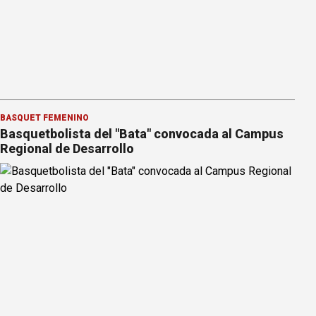
BÁSQUET FEMENINO
Basquetbolista del "Bata" convocada al Campus
Regional de Desarrollo