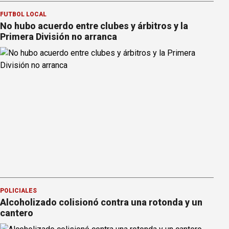
FÚTBOL LOCAL
No hubo acuerdo entre clubes y árbitros y la
Primera División no arranca
POLICIALES
Alcoholizado colisionó contra una rotonda y un
cantero