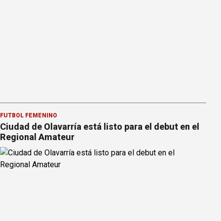
FÚTBOL FEMENINO
Ciudad de Olavarría está listo para el debut en el
Regional Amateur