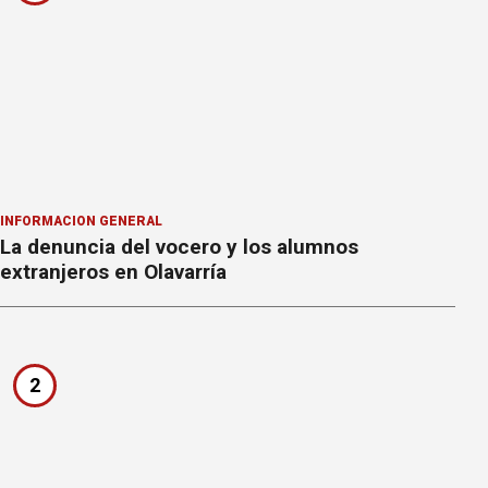
INFORMACION GENERAL
La denuncia del vocero y los alumnos
extranjeros en Olavarría
2