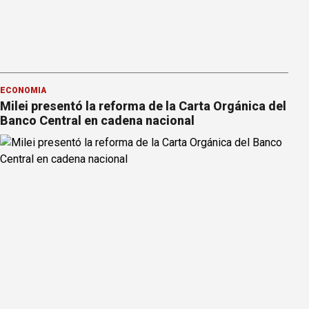
ECONOMÍA
Milei presentó la reforma de la Carta Orgánica del
Banco Central en cadena nacional