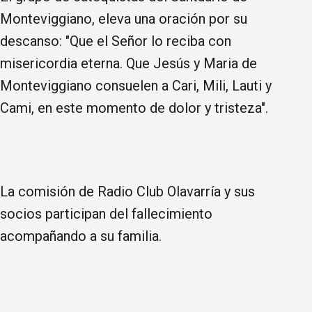
Monteviggiano, eleva una oración por su
descanso: "Que el Señor lo reciba con
misericordia eterna. Que Jesús y Maria de
Monteviggiano consuelen a Cari, Mili, Lauti y
Cami, en este momento de dolor y tristeza".
La comisión de Radio Club Olavarría y sus
socios participan del fallecimiento
acompañando a su familia.