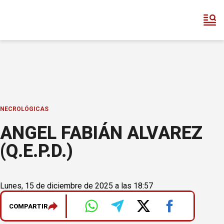
NECROLÓGICAS
ANGEL FABIÁN ALVAREZ
(Q.E.P.D.)
Lunes, 15 de diciembre de 2025 a las 18:57
COMPARTIR