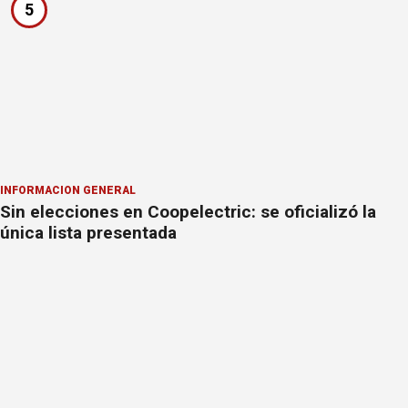
5
INFORMACION GENERAL
Sin elecciones en Coopelectric: se oficializó la
única lista presentada