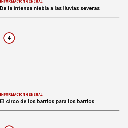
INFORMACION GENERAL
De la intensa niebla a las lluvias severas
4
INFORMACION GENERAL
El circo de los barrios para los barrios