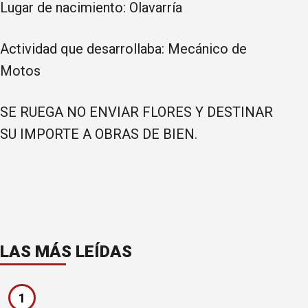
Lugar de nacimiento: Olavarría
Actividad que desarrollaba: Mecánico de
Motos
SE RUEGA NO ENVIAR FLORES Y DESTINAR
SU IMPORTE A OBRAS DE BIEN.
LAS MÁS LEÍDAS
1