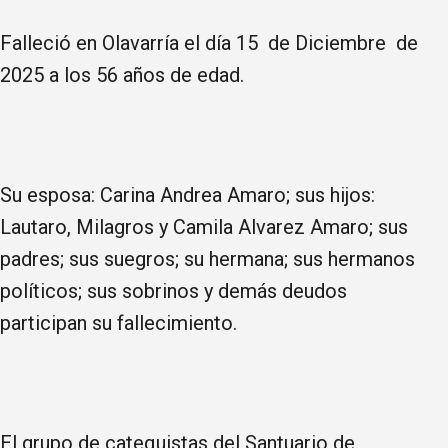
Falleció en Olavarría el día 15 de Diciembre de
2025 a los 56 años de edad.
Su esposa: Carina Andrea Amaro; sus hijos:
Lautaro, Milagros y Camila Alvarez Amaro; sus
padres; sus suegros; su hermana; sus hermanos
políticos; sus sobrinos y demás deudos
participan su fallecimiento.
El grupo de catequistas del Santuario de