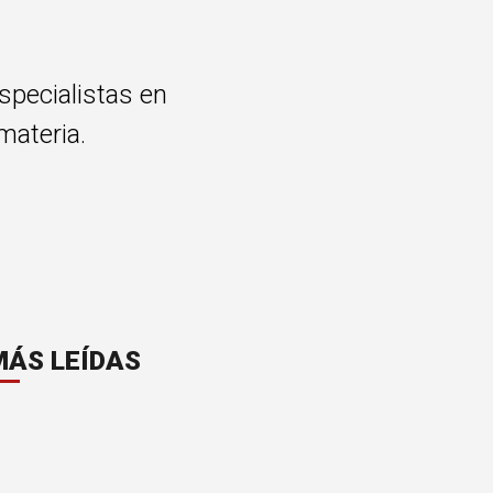
specialistas en
materia.
MÁS LEÍDAS