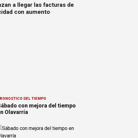
an a llegar las facturas de
icidad con aumento
RONOSTICO DEL TIEMPO
ábado con mejora del tiempo
n Olavarría