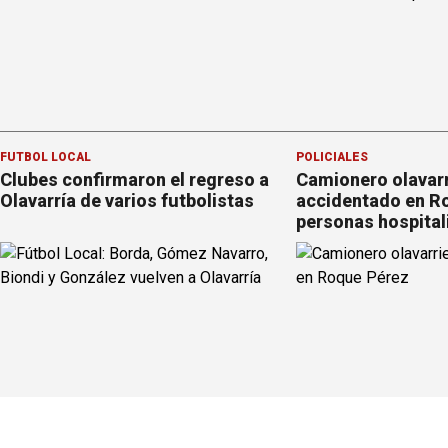
FÚTBOL LOCAL
POLICIALES
Clubes confirmaron el regreso a
Camionero olavar
Olavarría de varios futbolistas
accidentado en Ro
personas hospital