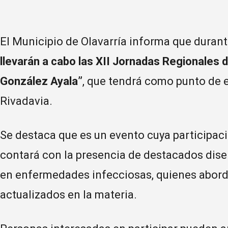
El Municipio de Olavarría informa que durant
llevarán a cabo las XII Jornadas Regionales de
González Ayala”
, que tendrá como punto de e
Rivadavia.
Se destaca que es un evento cuya participac
contará con la presencia de destacados dise
en enfermedades infecciosas, quienes abord
actualizados en la materia.