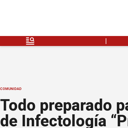
COMUNIDAD
Todo preparado p
de Infectología “P