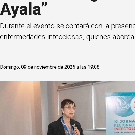
Ayala”
Durante el evento se contará con la presen
enfermedades infecciosas, quienes abordar
Domingo, 09 de noviembre de 2025 a las 19:08