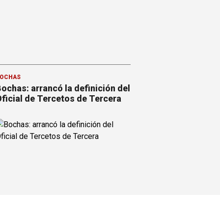
OCHAS
ochas: arrancó la definición del
ficial de Tercetos de Tercera