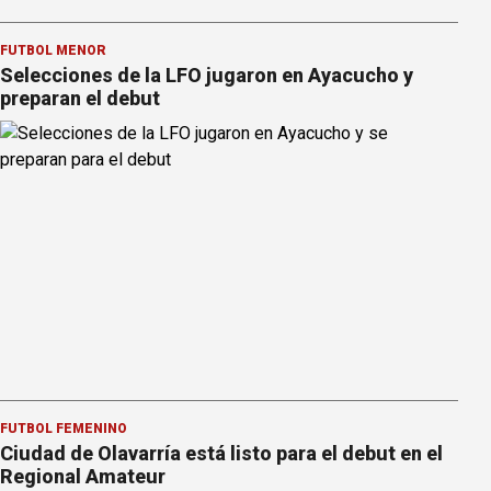
FÚTBOL MENOR
Selecciones de la LFO jugaron en Ayacucho y
preparan el debut
FÚTBOL FEMENINO
Ciudad de Olavarría está listo para el debut en el
Regional Amateur