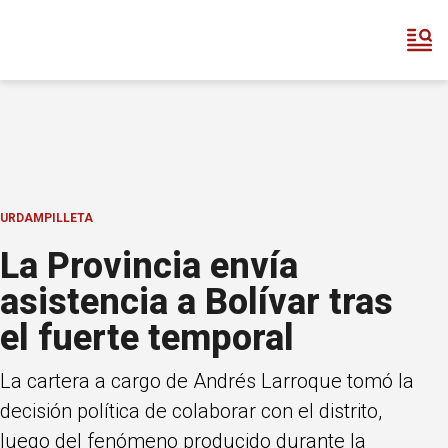
URDAMPILLETA
La Provincia envía
asistencia a Bolívar tras
el fuerte temporal
La cartera a cargo de Andrés Larroque tomó la
decisión política de colaborar con el distrito,
luego del fenómeno producido durante la