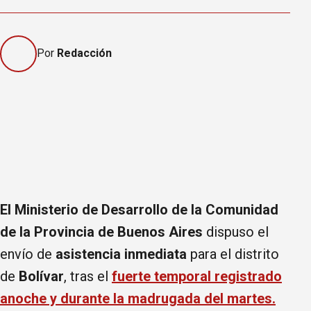
Por
Redacción
El Ministerio de Desarrollo de la Comunidad
de la Provincia de Buenos Aires
dispuso el
envío de
asistencia inmediata
para el distrito
de
Bolívar
, tras el
fuerte temporal registrado
anoche y durante la madrugada del martes.