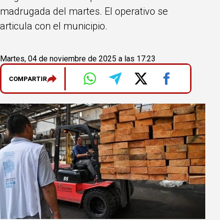
madrugada del martes. El operativo se
articula con el municipio.
Martes, 04 de noviembre de 2025 a las 17:23
COMPARTIR