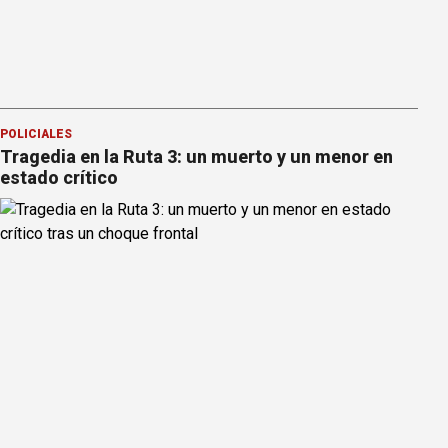
POLICIALES
Tragedia en la Ruta 3: un muerto y un menor en
estado crítico