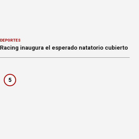
DEPORTES
Racing inaugura el esperado natatorio cubierto
5