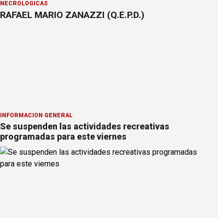
NECROLÓGICAS
RAFAEL MARIO ZANAZZI (Q.E.P.D.)
INFORMACION GENERAL
Se suspenden las actividades recreativas
programadas para este viernes