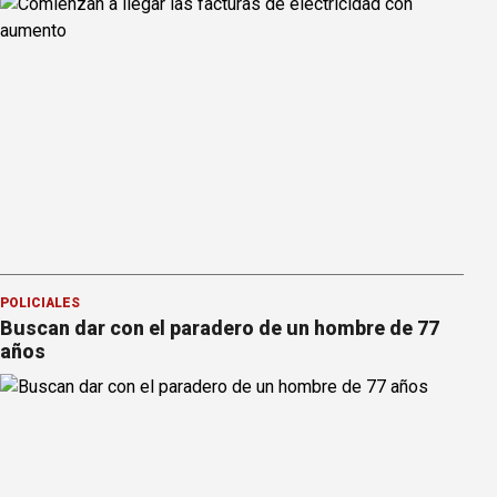
POLICIALES
Buscan dar con el paradero de un hombre de 77
años