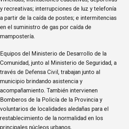
y recreativas; interrupciones de luz y telefonía
a partir de la caída de postes; e intermitencias
en el suministro de gas por caída de
mampostería.
Equipos del Ministerio de Desarrollo de la
Comunidad, junto al Ministerio de Seguridad, a
través de Defensa Civil, trabajan junto al
municipio brindando asistencia y
acompañamiento. También intervienen
Bomberos de la Policía de la Provincia y
voluntarios de localidades aledañas para el
restablecimiento de la normalidad en los
principales núcleos urbanos.