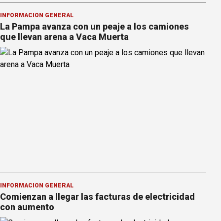
INFORMACION GENERAL
La Pampa avanza con un peaje a los camiones
que llevan arena a Vaca Muerta
INFORMACION GENERAL
Comienzan a llegar las facturas de electricidad
con aumento