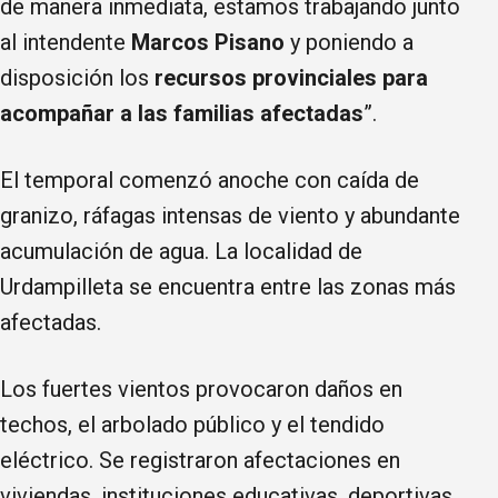
de manera inmediata, estamos trabajando junto
al intendente
Marcos Pisano
y poniendo a
disposición los
recursos provinciales para
acompañar a las familias afectadas
”.
El temporal comenzó anoche con caída de
granizo, ráfagas intensas de viento y abundante
acumulación de agua. La localidad de
Urdampilleta se encuentra entre las zonas más
afectadas.
Los fuertes vientos provocaron daños en
techos, el arbolado público y el tendido
eléctrico. Se registraron afectaciones en
viviendas, instituciones educativas, deportivas