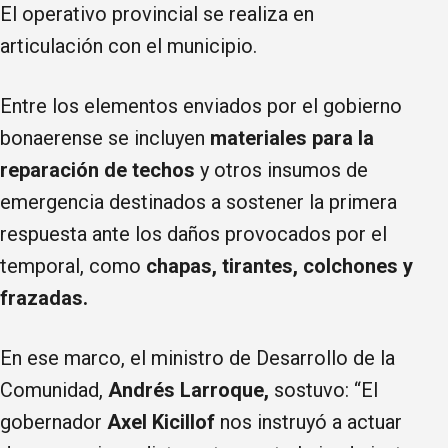
El operativo provincial se realiza en
articulación con el municipio.
Entre los elementos enviados por el gobierno
bonaerense se incluyen
materiales para la
reparación de techos
y otros insumos de
emergencia destinados a sostener la primera
respuesta ante los daños provocados por el
temporal, como
chapas, tirantes, colchones y
frazadas.
En ese marco, el ministro de Desarrollo de la
Comunidad,
Andrés Larroque,
sostuvo: “El
gobernador
Axel Kicillof
nos instruyó a actuar