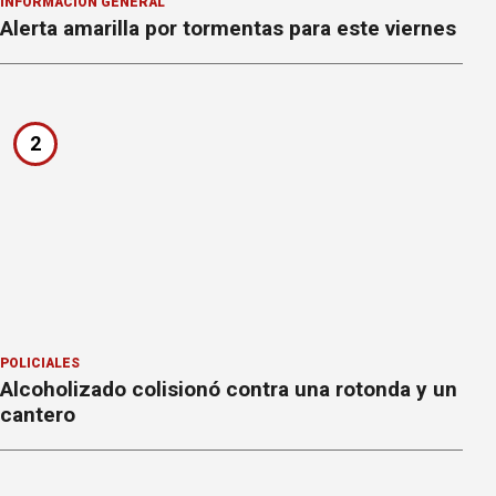
INFORMACION GENERAL
Alerta amarilla por tormentas para este viernes
2
POLICIALES
Alcoholizado colisionó contra una rotonda y un
cantero