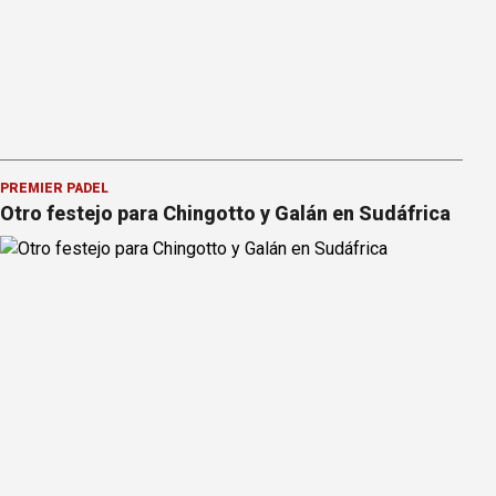
PREMIER PÁDEL
Otro festejo para Chingotto y Galán en Sudáfrica