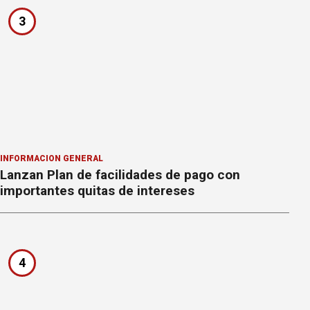
3
INFORMACION GENERAL
Lanzan Plan de facilidades de pago con
importantes quitas de intereses
4