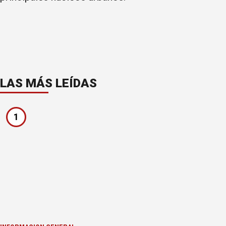
LAS MÁS LEÍDAS
1