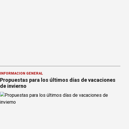
INFORMACION GENERAL
Propuestas para los últimos días de vacaciones
de invierno