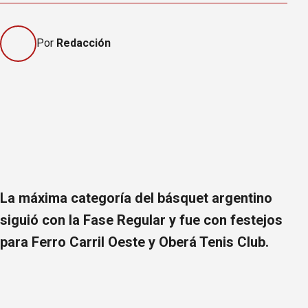
Por
Redacción
La máxima categoría del básquet argentino
siguió con la Fase Regular y fue con festejos
para Ferro Carril Oeste y Oberá Tenis Club.