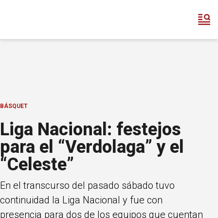
BÁSQUET
Liga Nacional: festejos
para el “Verdolaga” y el
“Celeste”
En el transcurso del pasado sábado tuvo
continuidad la Liga Nacional y fue con
presencia para dos de los equipos que cuentan