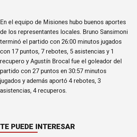
En el equipo de Misiones hubo buenos aportes
de los representantes locales. Bruno Sansimoni
terminó el partido con 26:00 minutos jugados
con 17 puntos, 7 rebotes, 5 asistencias y 1
recupero y Agustín Brocal fue el goleador del
partido con 27 puntos en 30:57 minutos
jugados y además aportó 4 rebotes, 3
asistencias, 4 recuperos.
TE PUEDE INTERESAR