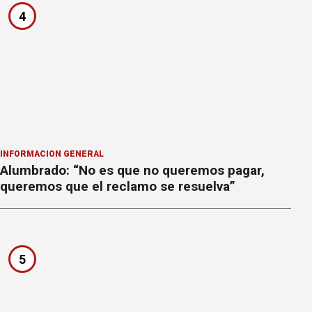
4
INFORMACION GENERAL
Alumbrado: “No es que no queremos pagar,
queremos que el reclamo se resuelva”
5