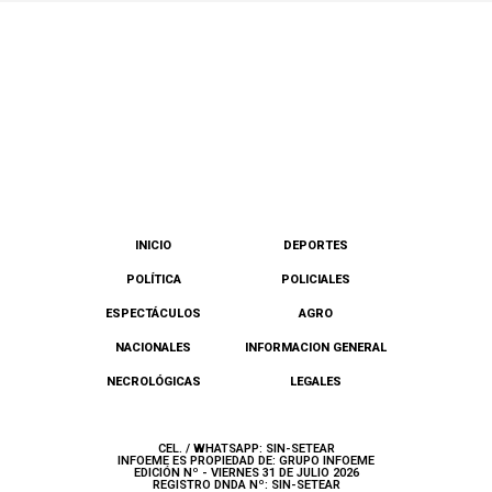
INICIO
DEPORTES
POLÍTICA
POLICIALES
ESPECTÁCULOS
AGRO
NACIONALES
INFORMACION GENERAL
NECROLÓGICAS
LEGALES
CEL. / WHATSAPP: SIN-SETEAR
INFOEME ES PROPIEDAD DE: GRUPO INFOEME
EDICIÓN Nº - VIERNES 31 DE JULIO 2026
REGISTRO DNDA Nº: SIN-SETEAR