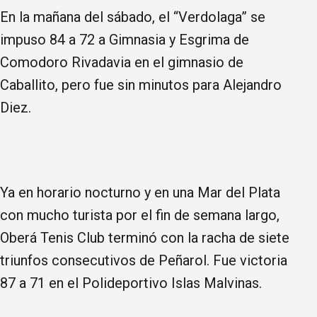
En la mañana del sábado, el “Verdolaga” se
impuso 84 a 72 a Gimnasia y Esgrima de
Comodoro Rivadavia en el gimnasio de
Caballito, pero fue sin minutos para Alejandro
Diez.
Ya en horario nocturno y en una Mar del Plata
con mucho turista por el fin de semana largo,
Oberá Tenis Club terminó con la racha de siete
triunfos consecutivos de Peñarol. Fue victoria
87 a 71 en el Polideportivo Islas Malvinas.