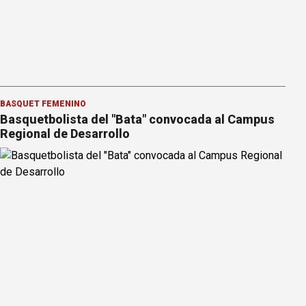
BÁSQUET FEMENINO
Basquetbolista del "Bata" convocada al Campus
Regional de Desarrollo