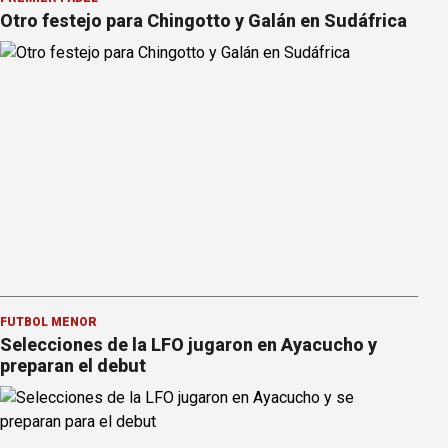
Otro festejo para Chingotto y Galán en Sudáfrica
FÚTBOL MENOR
Selecciones de la LFO jugaron en Ayacucho y
preparan el debut