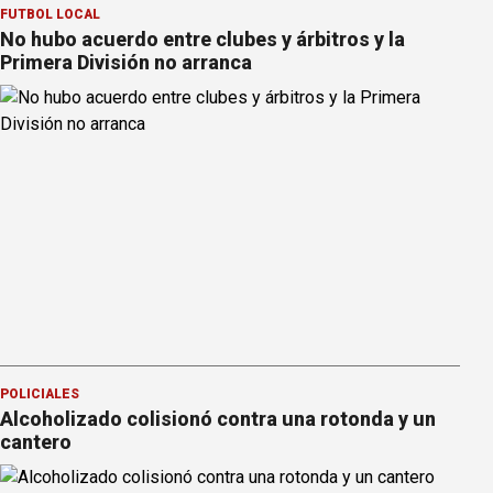
FÚTBOL LOCAL
No hubo acuerdo entre clubes y árbitros y la
Primera División no arranca
POLICIALES
Alcoholizado colisionó contra una rotonda y un
cantero