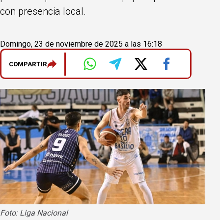
con presencia local.
Domingo, 23 de noviembre de 2025 a las 16:18
COMPARTIR
Foto: Liga Nacional