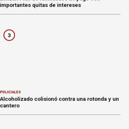
importantes quitas de intereses
3
POLICIALES
Alcoholizado colisionó contra una rotonda y un
cantero