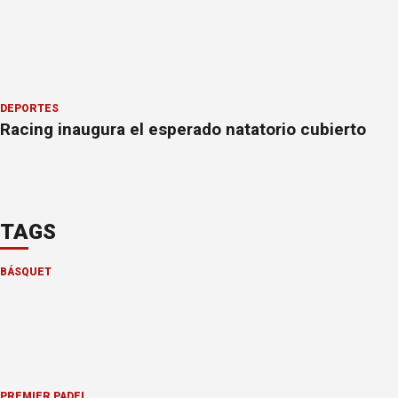
DEPORTES
Racing inaugura el esperado natatorio cubierto
TAGS
BÁSQUET
PREMIER PÁDEL