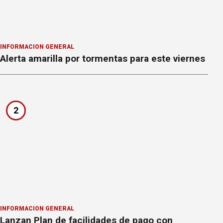
INFORMACION GENERAL
Alerta amarilla por tormentas para este viernes
2
INFORMACION GENERAL
Lanzan Plan de facilidades de pago con