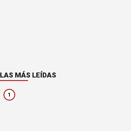
LAS MÁS LEÍDAS
1