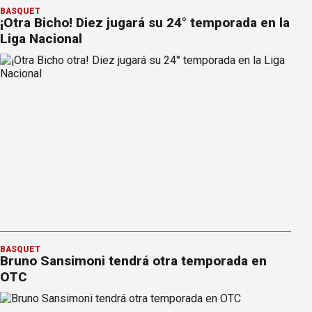
BÁSQUET
¡Otra Bicho! Diez jugará su 24° temporada en la
Liga Nacional
BÁSQUET
Bruno Sansimoni tendrá otra temporada en
OTC