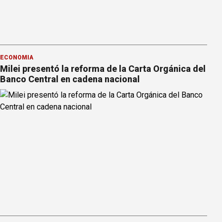
ECONOMÍA
Milei presentó la reforma de la Carta Orgánica del
Banco Central en cadena nacional