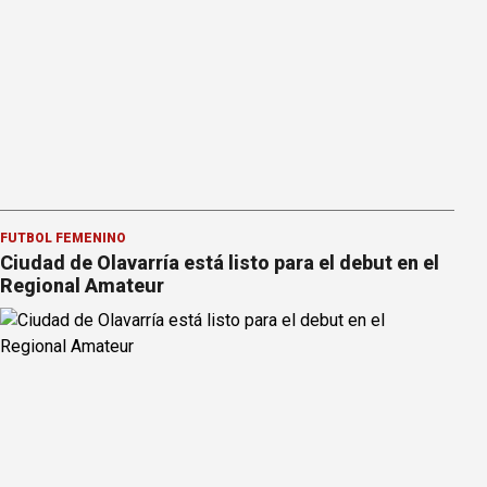
FÚTBOL FEMENINO
Ciudad de Olavarría está listo para el debut en el
Regional Amateur