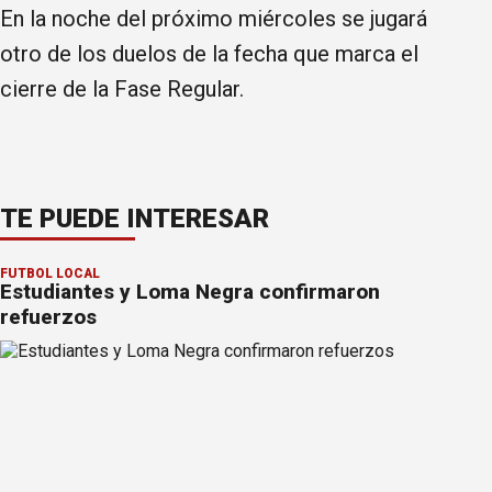
En la noche del próximo miércoles se jugará
otro de los duelos de la fecha que marca el
cierre de la Fase Regular.
TE PUEDE INTERESAR
FÚTBOL LOCAL
Estudiantes y Loma Negra confirmaron
refuerzos