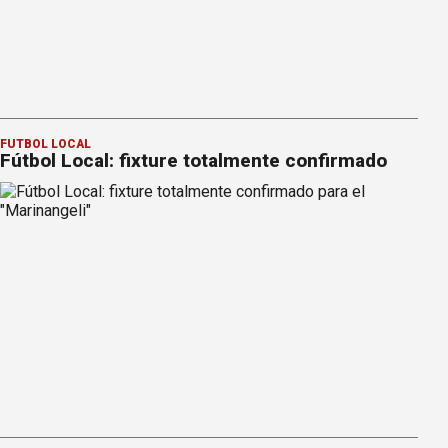
FÚTBOL LOCAL
Fútbol Local: fixture totalmente confirmado