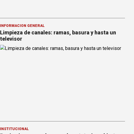
INFORMACION GENERAL
Limpieza de canales: ramas, basura y hasta un
televisor
INSTITUCIONAL