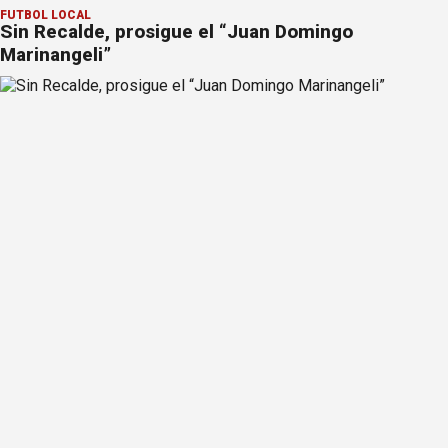
FÚTBOL LOCAL
Sin Recalde, prosigue el “Juan Domingo
Marinangeli”