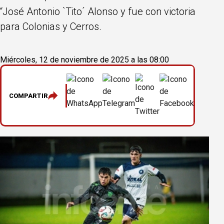
“José Antonio `Tito´ Alonso y fue con victoria
para Colonias y Cerros.
Miércoles, 12 de noviembre de 2025 a las 08:00
COMPARTIR