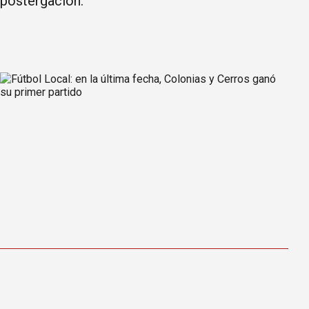
postergación.