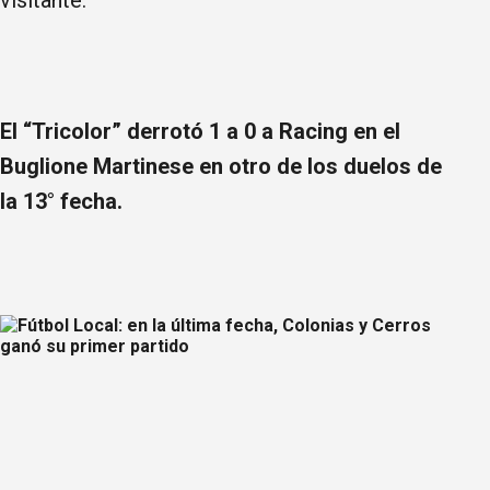
visitante.
El “Tricolor” derrotó 1 a 0 a Racing en el
Buglione Martinese en otro de los duelos de
la 13° fecha.