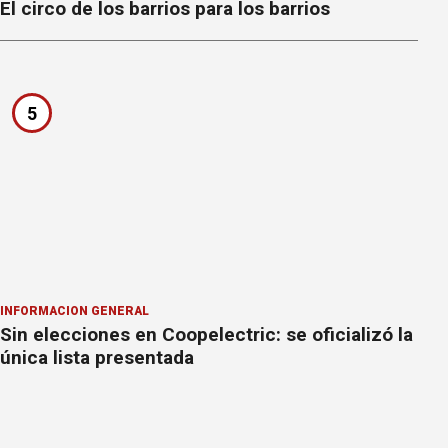
El circo de los barrios para los barrios
5
INFORMACION GENERAL
Sin elecciones en Coopelectric: se oficializó la
única lista presentada