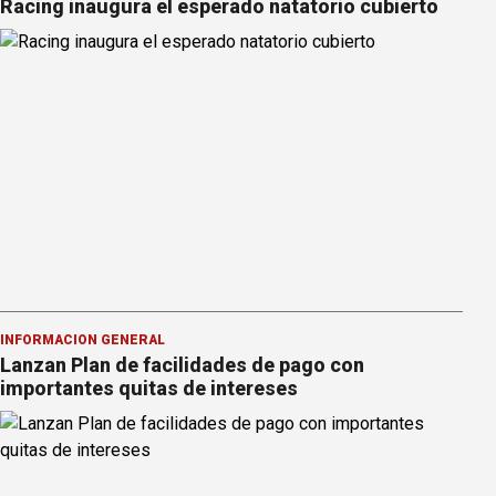
Racing inaugura el esperado natatorio cubierto
INFORMACION GENERAL
Lanzan Plan de facilidades de pago con
importantes quitas de intereses