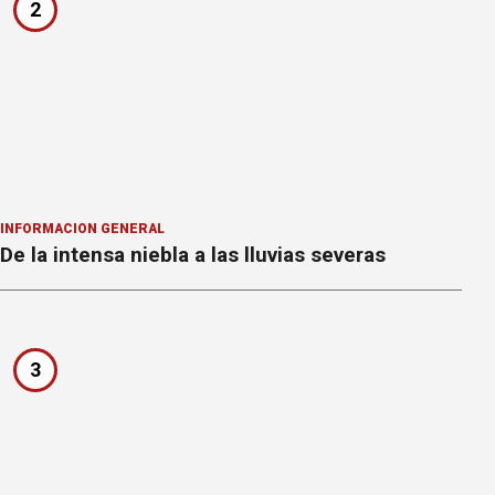
2
INFORMACION GENERAL
De la intensa niebla a las lluvias severas
3