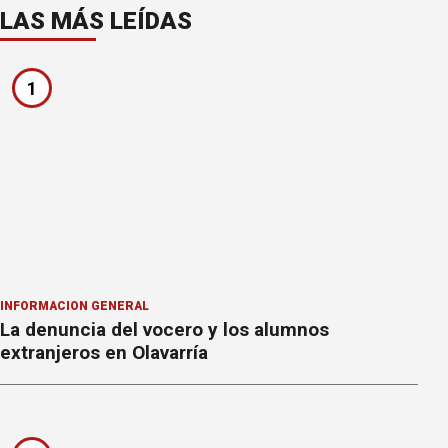
LAS MÁS LEÍDAS
1
INFORMACION GENERAL
La denuncia del vocero y los alumnos
extranjeros en Olavarría