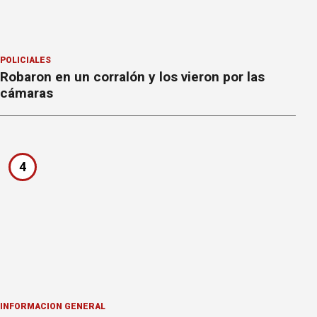
POLICIALES
Robaron en un corralón y los vieron por las
cámaras
4
INFORMACION GENERAL