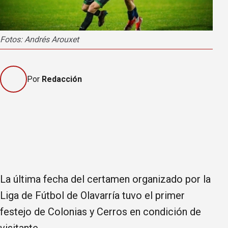
Fotos: Andrés Arouxet
Por
Redacción
La última fecha del certamen organizado por la
Liga de Fútbol de Olavarría tuvo el primer
festejo de Colonias y Cerros en condición de