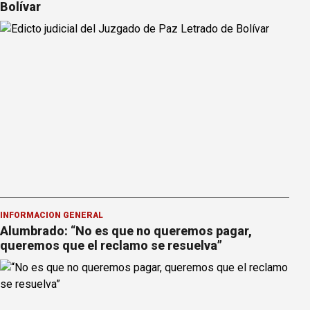
Bolívar
INFORMACION GENERAL
Alumbrado: “No es que no queremos pagar,
queremos que el reclamo se resuelva”