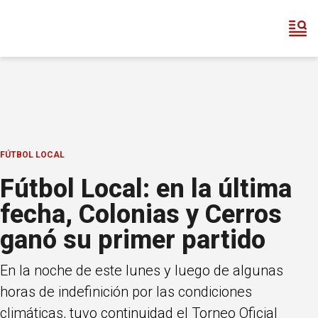
FÚTBOL LOCAL
Fútbol Local: en la última
fecha, Colonias y Cerros
ganó su primer partido
En la noche de este lunes y luego de algunas
horas de indefinición por las condiciones
climáticas, tuvo continuidad el Torneo Oficial