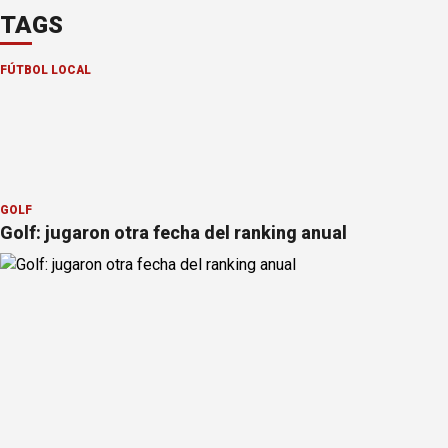
TAGS
FÚTBOL LOCAL
GOLF
Golf: jugaron otra fecha del ranking anual