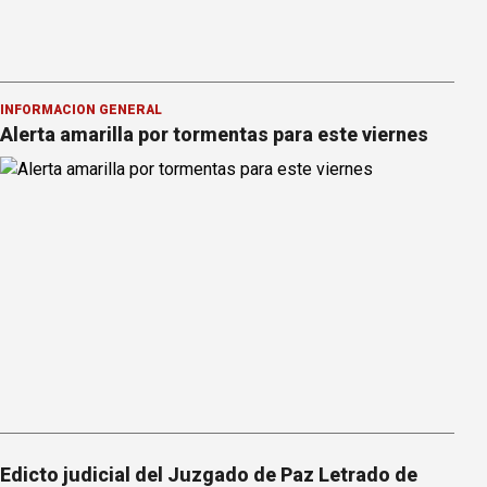
INFORMACION GENERAL
Alerta amarilla por tormentas para este viernes
Edicto judicial del Juzgado de Paz Letrado de