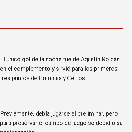
El único gol de la noche fue de Agustín Roldán
en el complemento y sirvió para los primeros
tres puntos de Colonias y Cerros.
Previamente, debía jugarse el preliminar, pero
para preservar el campo de juego se decidió su