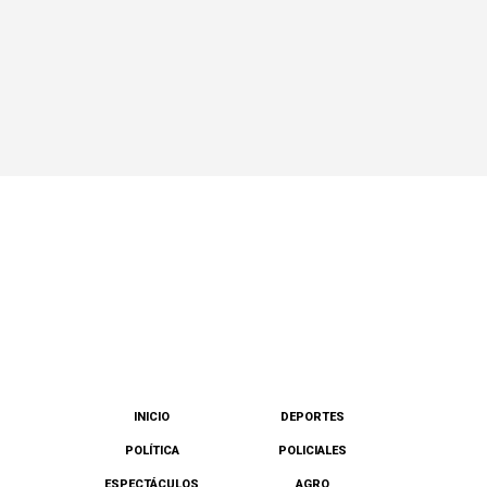
INICIO
DEPORTES
POLÍTICA
POLICIALES
ESPECTÁCULOS
AGRO