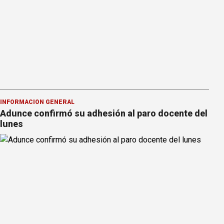
INFORMACION GENERAL
Adunce confirmó su adhesión al paro docente del
lunes