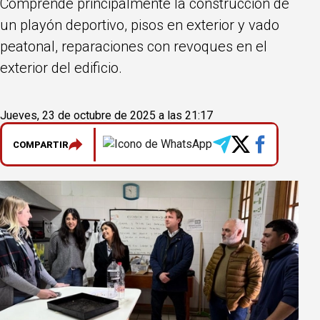
Comprende principalmente la construcción de
un playón deportivo, pisos en exterior y vado
peatonal, reparaciones con revoques en el
exterior del edificio.
Jueves, 23 de octubre de 2025 a las 21:17
COMPARTIR