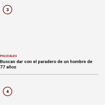
3
POLICIALES
Buscan dar con el paradero de un hombre de
77 años
4