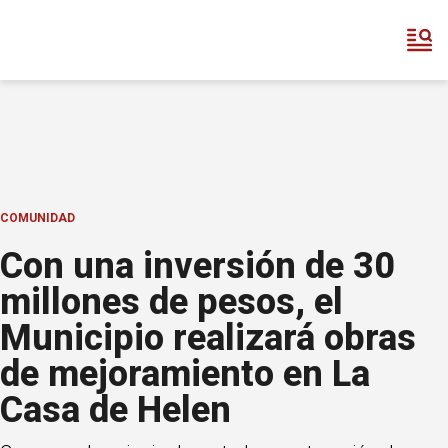
COMUNIDAD
Con una inversión de 30
millones de pesos, el
Municipio realizará obras
de mejoramiento en La
Casa de Helen