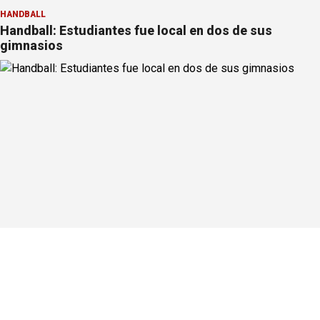
HANDBALL
Handball: Estudiantes fue local en dos de sus
gimnasios