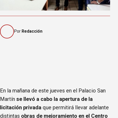
Por
Redacción
En la mañana de este jueves en el Palacio San
Martín
se llevó a cabo la apertura de la
licitación privada
que permitirá llevar adelante
distintas
obras de mejoramiento en el Centro