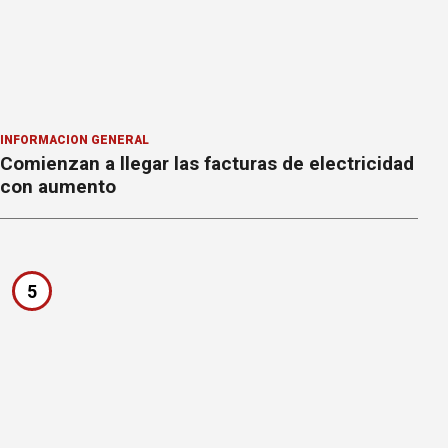
INFORMACION GENERAL
Comienzan a llegar las facturas de electricidad
con aumento
5