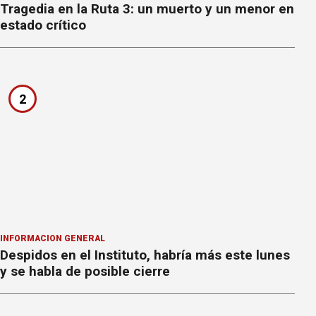
Tragedia en la Ruta 3: un muerto y un menor en
estado crítico
2
INFORMACION GENERAL
Despidos en el Instituto, habría más este lunes
y se habla de posible cierre