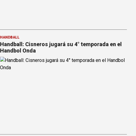
HANDBALL
Handball: Cisneros jugará su 4° temporada en el
Handbol Onda