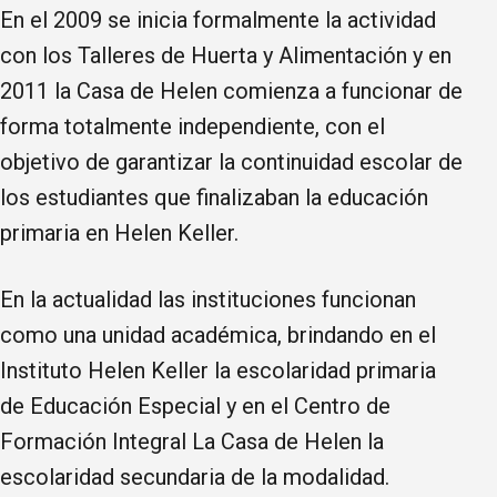
En el 2009 se inicia formalmente la actividad
con los Talleres de Huerta y Alimentación y en
2011 la Casa de Helen comienza a funcionar de
forma totalmente independiente, con el
objetivo de garantizar la continuidad escolar de
los estudiantes que finalizaban la educación
primaria en Helen Keller.
En la actualidad las instituciones funcionan
como una unidad académica, brindando en el
Instituto Helen Keller la escolaridad primaria
de Educación Especial y en el Centro de
Formación Integral La Casa de Helen la
escolaridad secundaria de la modalidad.