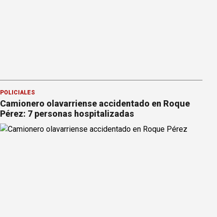
POLICIALES
Camionero olavarriense accidentado en Roque
Pérez: 7 personas hospitalizadas