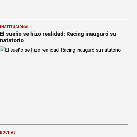
INSTITUCIONAL
El sueño se hizo realidad: Racing inauguró su
natatorio
BOCHAS