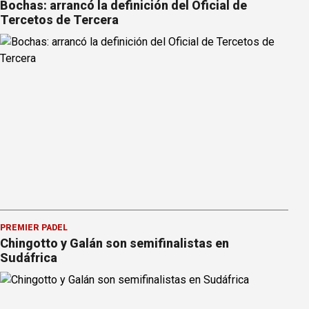
Bochas: arrancó la definición del Oficial de
Tercetos de Tercera
PREMIER PÁDEL
Chingotto y Galán son semifinalistas en
Sudáfrica