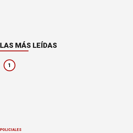
LAS MÁS LEÍDAS
1
POLICIALES