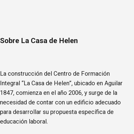
Sobre La Casa de Helen
La construcción del Centro de Formación
Integral “La Casa de Helen”, ubicado en Aguilar
1847, comienza en el año 2006, y surge de la
necesidad de contar con un edificio adecuado
para desarrollar su propuesta específica de
educación laboral.