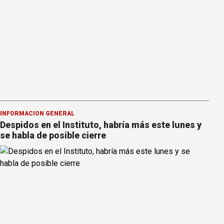
INFORMACION GENERAL
Despidos en el Instituto, habría más este lunes y
se habla de posible cierre