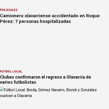
POLICIALES
Camionero olavarriense accidentado en Roque
Pérez: 7 personas hospitalizadas
FÚTBOL LOCAL
Clubes confirmaron el regreso a Olavarría de
varios futbolistas