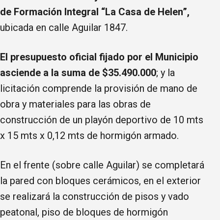
de Formación Integral “La Casa de Helen”,
ubicada en calle Aguilar 1847.
El presupuesto oficial fijado por el Municipio
asciende a la suma de $35.490.000
; y la
licitación comprende la provisión de mano de
obra y materiales para las obras de
construcción de un playón deportivo de 10 mts
x 15 mts x 0,12 mts de hormigón armado.
En el frente (sobre calle Aguilar) se completará
la pared con bloques cerámicos, en el exterior
se realizará la construcción de pisos y vado
peatonal, piso de bloques de hormigón