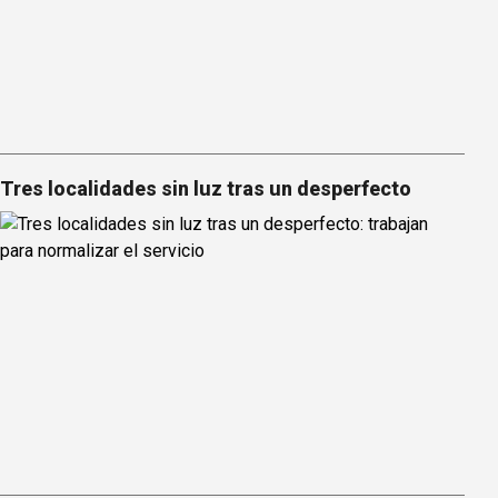
Tres localidades sin luz tras un desperfecto