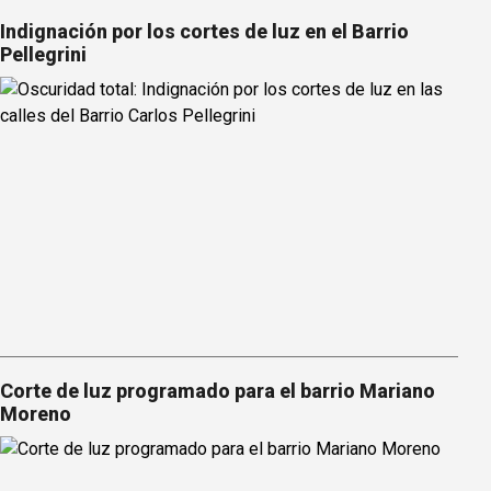
Indignación por los cortes de luz en el Barrio
Pellegrini
Corte de luz programado para el barrio Mariano
Moreno