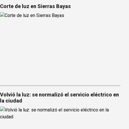
Corte de luz en Sierras Bayas
Volvió la luz: se normalizó el servicio eléctrico en
la ciudad