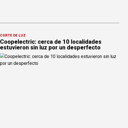
CORTE DE LUZ
Coopelectric: cerca de 10 localidades
estuvieron sin luz por un desperfecto