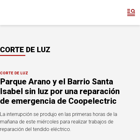
CORTE DE LUZ
CORTE DE LUZ
Parque Arano y el Barrio Santa
Isabel sin luz por una reparación
de emergencia de Coopelectric
La interrupción se produjo en las primeras horas de la
mañana de este miércoles para realizar trabajos de
reparación del tendido eléctrico.