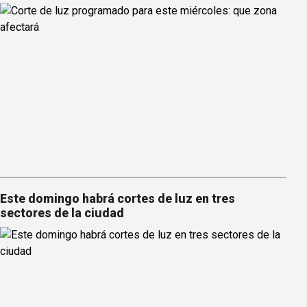
Este domingo habrá cortes de luz en tres
sectores de la ciudad