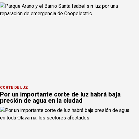
CORTE DE LUZ
Por un importante corte de luz habrá baja
presión de agua en la ciudad