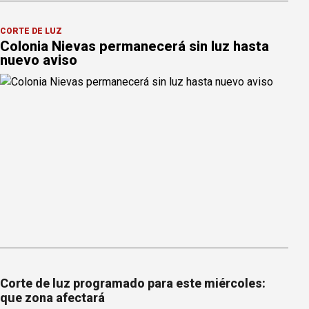
CORTE DE LUZ
Colonia Nievas permanecerá sin luz hasta
nuevo aviso
Corte de luz programado para este miércoles:
que zona afectará