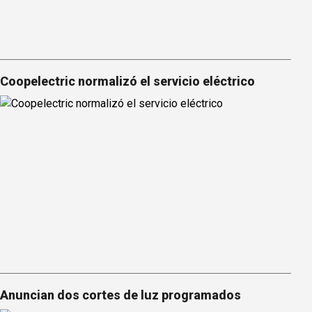
Coopelectric normalizó el servicio eléctrico
Anuncian dos cortes de luz programados