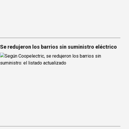
Se redujeron los barrios sin suministro eléctrico