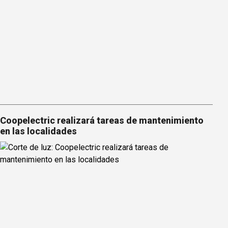
Coopelectric realizará tareas de mantenimiento
en las localidades