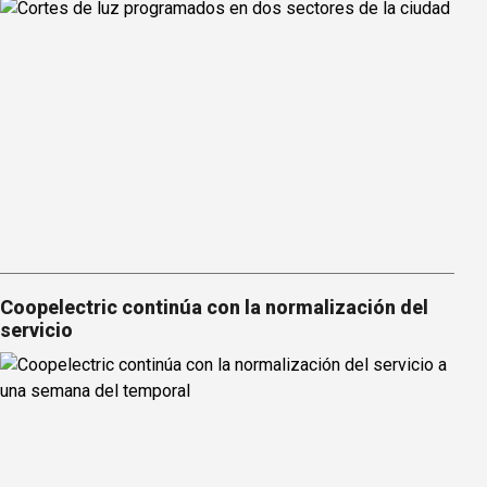
Coopelectric continúa con la normalización del
servicio